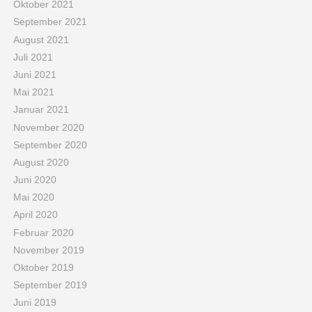
Oktober 2021
September 2021
August 2021
Juli 2021
Juni 2021
Mai 2021
Januar 2021
November 2020
September 2020
August 2020
Juni 2020
Mai 2020
April 2020
Februar 2020
November 2019
Oktober 2019
September 2019
Juni 2019