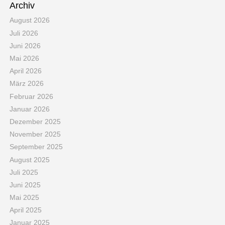
Archiv
August 2026
Juli 2026
Juni 2026
Mai 2026
April 2026
März 2026
Februar 2026
Januar 2026
Dezember 2025
November 2025
September 2025
August 2025
Juli 2025
Juni 2025
Mai 2025
April 2025
Januar 2025