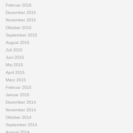
Februar 2016
Dezember 2015
November 2015
Oktober 2015
September 2015
August 2015
Juli 2015
Juni 2015
Mai 2015
April 2015
März 2015
Februar 2015
Januar 2015
Dezember 2014
November 2014
Oktober 2014
September 2014
August 2014