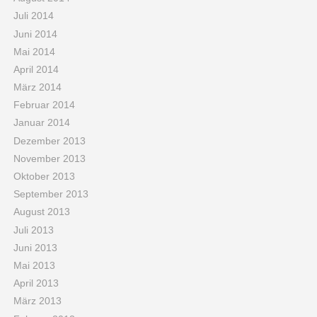
Juli 2014
Juni 2014
Mai 2014
April 2014
März 2014
Februar 2014
Januar 2014
Dezember 2013
November 2013
Oktober 2013
September 2013
August 2013
Juli 2013
Juni 2013
Mai 2013
April 2013
März 2013