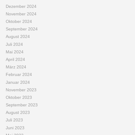
Dezember 2024
November 2024
Oktober 2024
September 2024
August 2024
Juli 2024
Mai 2024
April 2024
März 2024
Februar 2024
Januar 2024
November 2023
Oktober 2023
September 2023
August 2023
Juli 2023
Juni 2023