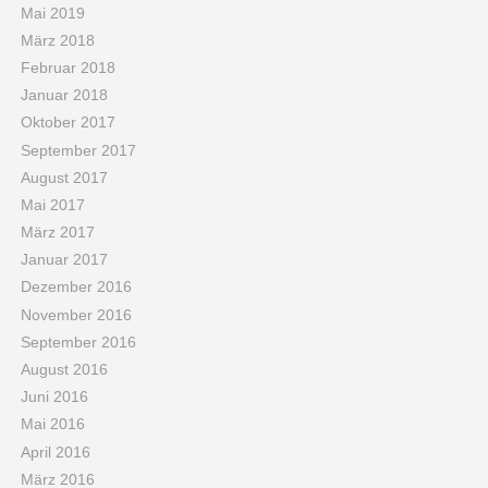
Mai 2019
März 2018
Februar 2018
Januar 2018
Oktober 2017
September 2017
August 2017
Mai 2017
März 2017
Januar 2017
Dezember 2016
November 2016
September 2016
August 2016
Juni 2016
Mai 2016
April 2016
März 2016