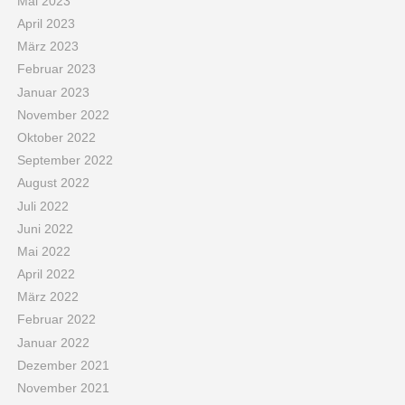
Mai 2023
April 2023
März 2023
Februar 2023
Januar 2023
November 2022
Oktober 2022
September 2022
August 2022
Juli 2022
Juni 2022
Mai 2022
April 2022
März 2022
Februar 2022
Januar 2022
Dezember 2021
November 2021