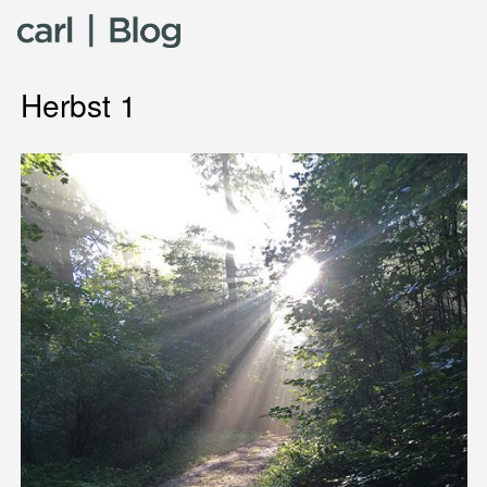
Skip to content
Herbst 1