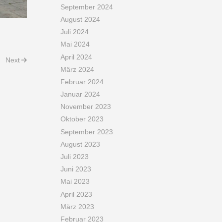
September 2024
August 2024
Juli 2024
Mai 2024
April 2024
Next
März 2024
Februar 2024
Januar 2024
November 2023
Oktober 2023
September 2023
August 2023
Juli 2023
Juni 2023
Mai 2023
April 2023
März 2023
Februar 2023