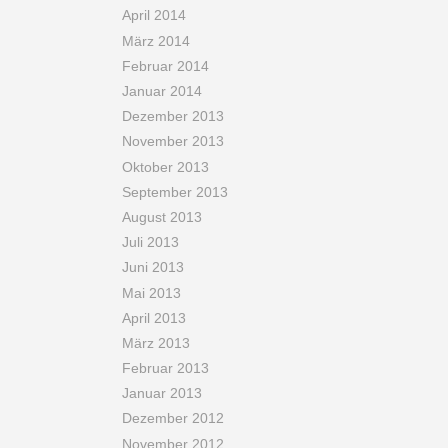
April 2014
März 2014
Februar 2014
Januar 2014
Dezember 2013
November 2013
Oktober 2013
September 2013
August 2013
Juli 2013
Juni 2013
Mai 2013
April 2013
März 2013
Februar 2013
Januar 2013
Dezember 2012
November 2012