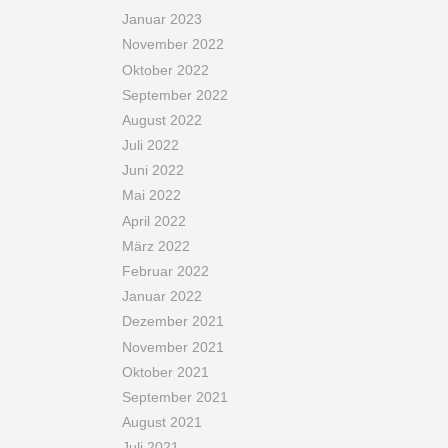
Januar 2023
November 2022
Oktober 2022
September 2022
August 2022
Juli 2022
Juni 2022
Mai 2022
April 2022
März 2022
Februar 2022
Januar 2022
Dezember 2021
November 2021
Oktober 2021
September 2021
August 2021
Juli 2021