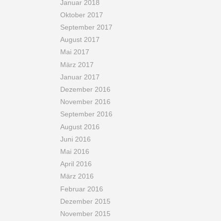
Januar 2018
Oktober 2017
September 2017
August 2017
Mai 2017
März 2017
Januar 2017
Dezember 2016
November 2016
September 2016
August 2016
Juni 2016
Mai 2016
April 2016
März 2016
Februar 2016
Dezember 2015
November 2015