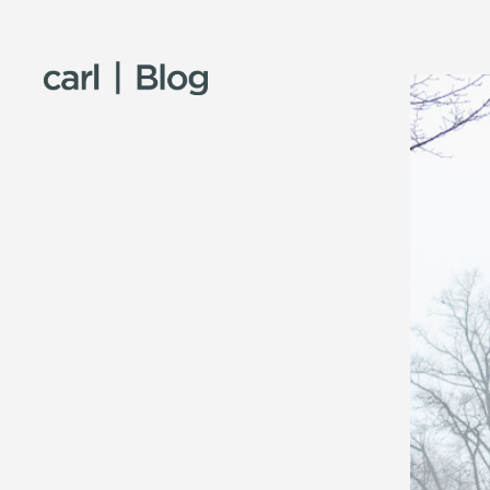
Skip to content