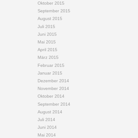
Oktober 2015
September 2015
August 2015
Juli 2015
Juni 2015
Mai 2015
April 2015
März 2015
Februar 2015
Januar 2015
Dezember 2014
November 2014
Oktober 2014
September 2014
August 2014
Juli 2014
Juni 2014
Mai 2014