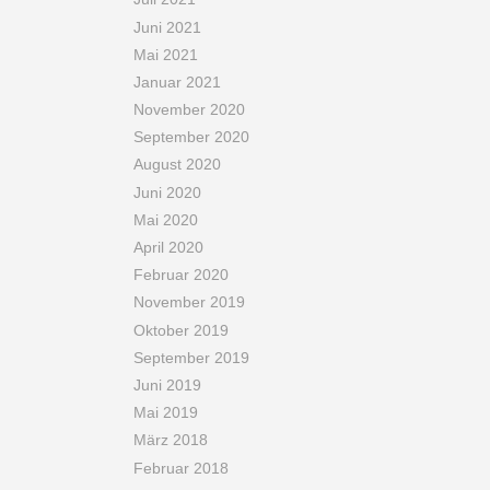
Juni 2021
Mai 2021
Januar 2021
November 2020
September 2020
August 2020
Juni 2020
Mai 2020
April 2020
Februar 2020
November 2019
Oktober 2019
September 2019
Juni 2019
Mai 2019
März 2018
Februar 2018