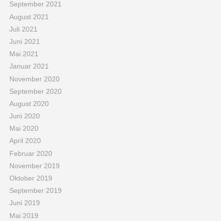
September 2021
August 2021
Juli 2021
Juni 2021
Mai 2021
Januar 2021
November 2020
September 2020
August 2020
Juni 2020
Mai 2020
April 2020
Februar 2020
November 2019
Oktober 2019
September 2019
Juni 2019
Mai 2019