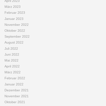
April 2023
März 2023
Februar 2023
Januar 2023
November 2022
Oktober 2022
September 2022
August 2022
Juli 2022
Juni 2022
Mai 2022
April 2022
März 2022
Februar 2022
Januar 2022
Dezember 2021
November 2021
Oktober 2021