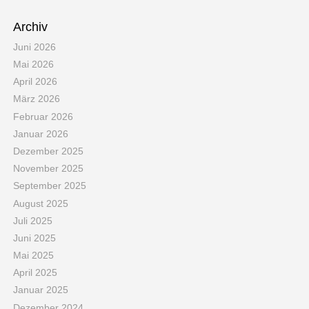
Archiv
Juni 2026
Mai 2026
April 2026
März 2026
Februar 2026
Januar 2026
Dezember 2025
November 2025
September 2025
August 2025
Juli 2025
Juni 2025
Mai 2025
April 2025
Januar 2025
Dezember 2024