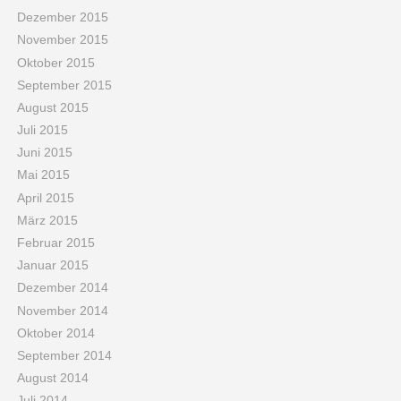
Dezember 2015
November 2015
Oktober 2015
September 2015
August 2015
Juli 2015
Juni 2015
Mai 2015
April 2015
März 2015
Februar 2015
Januar 2015
Dezember 2014
November 2014
Oktober 2014
September 2014
August 2014
Juli 2014