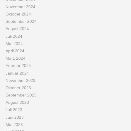
November 2024
Oktober 2024
September 2024
August 2024
Juli 2024
Mai 2024
April 2024
März 2024
Februar 2024
Januar 2024
November 2023
Oktober 2023
September 2023
August 2023
Juli 2023
Juni 2023
Mai 2023