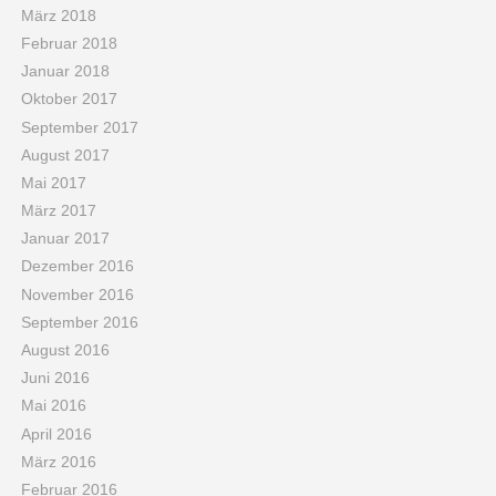
März 2018
Februar 2018
Januar 2018
Oktober 2017
September 2017
August 2017
Mai 2017
März 2017
Januar 2017
Dezember 2016
November 2016
September 2016
August 2016
Juni 2016
Mai 2016
April 2016
März 2016
Februar 2016