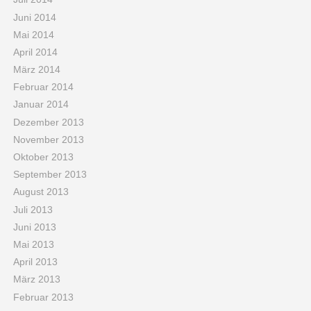
Juni 2014
Mai 2014
April 2014
März 2014
Februar 2014
Januar 2014
Dezember 2013
November 2013
Oktober 2013
September 2013
August 2013
Juli 2013
Juni 2013
Mai 2013
April 2013
März 2013
Februar 2013