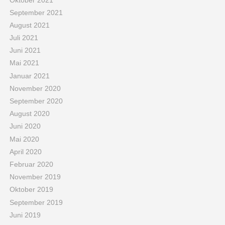
September 2021
August 2021
Juli 2021
Juni 2021
Mai 2021
Januar 2021
November 2020
September 2020
August 2020
Juni 2020
Mai 2020
April 2020
Februar 2020
November 2019
Oktober 2019
September 2019
Juni 2019