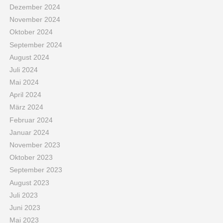
Dezember 2024
November 2024
Oktober 2024
September 2024
August 2024
Juli 2024
Mai 2024
April 2024
März 2024
Februar 2024
Januar 2024
November 2023
Oktober 2023
September 2023
August 2023
Juli 2023
Juni 2023
Mai 2023