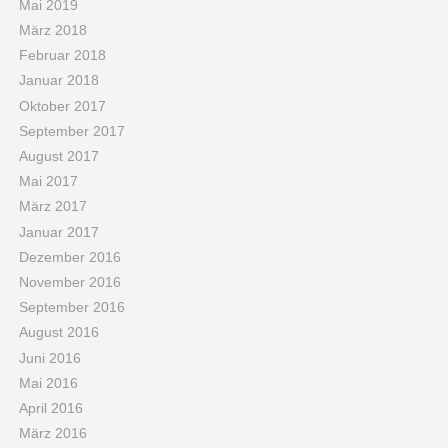
Mai 2019
März 2018
Februar 2018
Januar 2018
Oktober 2017
September 2017
August 2017
Mai 2017
März 2017
Januar 2017
Dezember 2016
November 2016
September 2016
August 2016
Juni 2016
Mai 2016
April 2016
März 2016