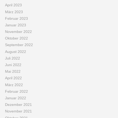
April 2023
März 2023
Februar 2023
Januar 2023
November 2022
Oktober 2022
September 2022
August 2022
Juli 2022
Juni 2022
Mai 2022
April 2022
März 2022
Februar 2022
Januar 2022
Dezember 2021
November 2021
Oktober 2021