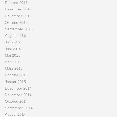
Februar 2016
Dezember 2015
November 2015
Oktober 2015
September 2015
August 2015
Juli 2015
Juni 2015
Mai 2015
April 2015
März 2015
Februar 2015
Januar 2015
Dezember 2014
November 2014
Oktober 2014
September 2014
August 2014