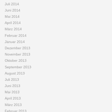
Juli 2014
Juni 2014
Mai 2014
April 2014
März 2014
Februar 2014
Januar 2014
Dezember 2013
November 2013
Oktober 2013
September 2013
August 2013
Juli 2013
Juni 2013
Mai 2013
April 2013
März 2013
Februar 2013