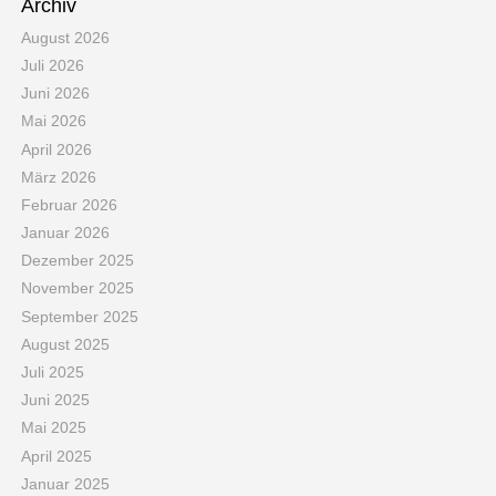
Archiv
August 2026
Juli 2026
Juni 2026
Mai 2026
April 2026
März 2026
Februar 2026
Januar 2026
Dezember 2025
November 2025
September 2025
August 2025
Juli 2025
Juni 2025
Mai 2025
April 2025
Januar 2025