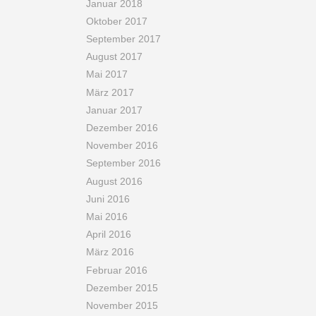
Januar 2018
Oktober 2017
September 2017
August 2017
Mai 2017
März 2017
Januar 2017
Dezember 2016
November 2016
September 2016
August 2016
Juni 2016
Mai 2016
April 2016
März 2016
Februar 2016
Dezember 2015
November 2015