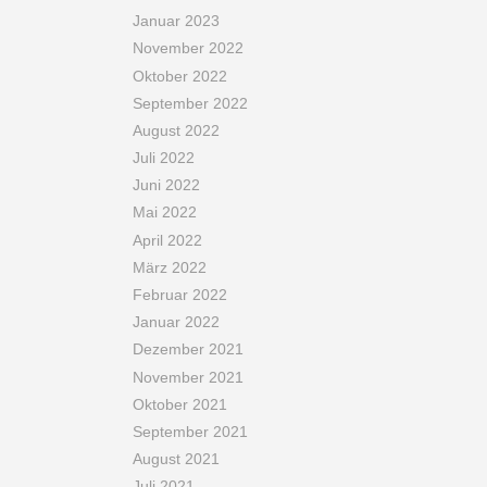
Januar 2023
November 2022
Oktober 2022
September 2022
August 2022
Juli 2022
Juni 2022
Mai 2022
April 2022
März 2022
Februar 2022
Januar 2022
Dezember 2021
November 2021
Oktober 2021
September 2021
August 2021
Juli 2021