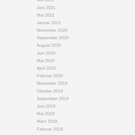
Juni 2021
Mai 2021
Januar 2021
November 2020
September 2020
August 2020
Juni 2020
Mai 2020
April 2020
Februar 2020
November 2019
Oktober 2019
September 2019
Juni 2019
Mai 2019
März 2018
Februar 2018