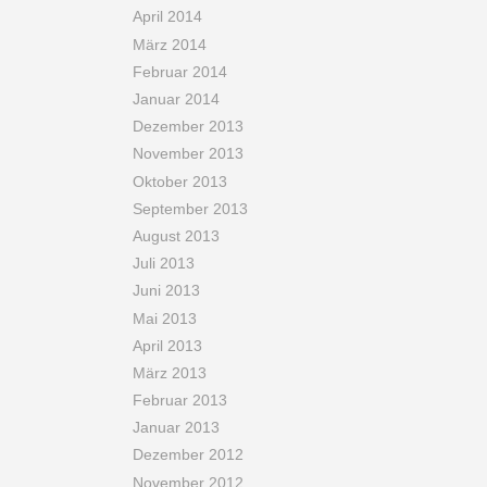
April 2014
März 2014
Februar 2014
Januar 2014
Dezember 2013
November 2013
Oktober 2013
September 2013
August 2013
Juli 2013
Juni 2013
Mai 2013
April 2013
März 2013
Februar 2013
Januar 2013
Dezember 2012
November 2012