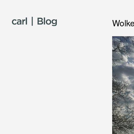
Skip to content
Wolk