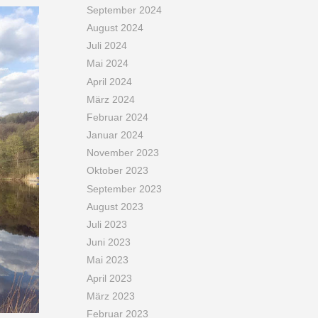
September 2024
August 2024
Juli 2024
Mai 2024
April 2024
März 2024
Februar 2024
Januar 2024
November 2023
Oktober 2023
September 2023
August 2023
Juli 2023
Juni 2023
Mai 2023
April 2023
März 2023
Februar 2023