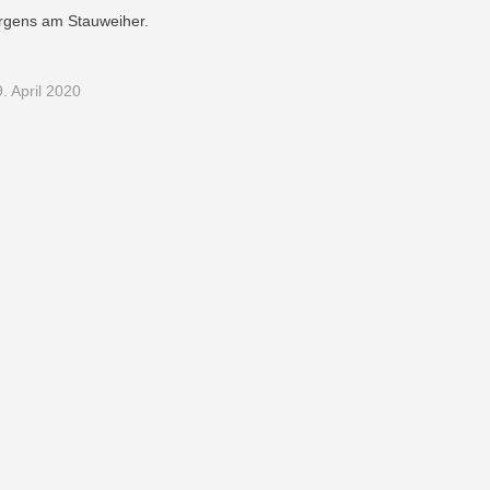
gens am Stauweiher.
. April 2020