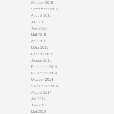
Oktober 2015
September 2015
August 2015
Juli 2015
Juni 2015
Mai 2015
April 2015
März 2015
Februar 2015
Januar 2015
Dezember 2014
November 2014
Oktober 2014
September 2014
August 2014
Juli 2014
Juni 2014
Mai 2014