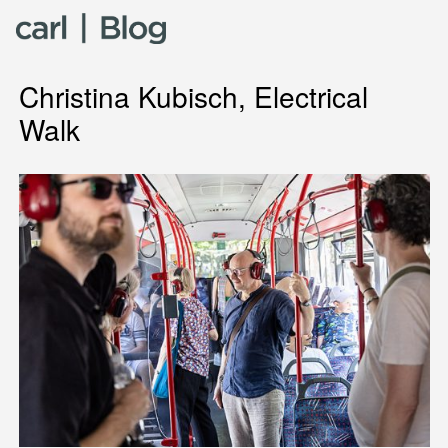
Skip to content
Christina Kubisch, Electrical
Walk