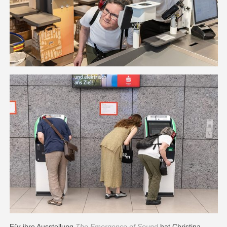
Für ihre Ausstellung
The Emergence of Sound
hat Christina