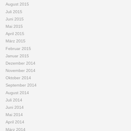
August 2015
Juli 2015
Juni 2015
Mai 2015
April 2015
März 2015
Februar 2015
Januar 2015
Dezember 2014
November 2014
Oktober 2014
September 2014
August 2014
Juli 2014
Juni 2014
Mai 2014
April 2014
März 2014