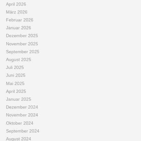
April 2026
März 2026
Februar 2026
Januar 2026
Dezember 2025
November 2025
September 2025
August 2025
Juli 2025
Juni 2025
Mai 2025
April 2025
Januar 2025
Dezember 2024
November 2024
Oktober 2024
September 2024
August 2024