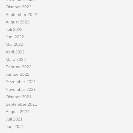
Oktober 2022
September 2022
August 2022
Juli 2022
Juni 2022
Mai 2022
April 2022
März 2022
Februar 2022
Januar 2022
Dezember 2021
November 2021
Oktober 2021
September 2021
August 2021
Juli 2021
Juni 2021