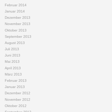
Februar 2014
Januar 2014
Dezember 2013
November 2013
Oktober 2013
September 2013
August 2013
Juli 2013
Juni 2013
Mai 2013
April 2013
März 2013
Februar 2013
Januar 2013
Dezember 2012
November 2012
Oktober 2012
September 2012