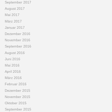
September 2017
August 2017
Mai 2017
März 2017
Januar 2017
Dezember 2016
November 2016
September 2016
August 2016
Juni 2016
Mai 2016
April 2016
März 2016
Februar 2016
Dezember 2015
November 2015
Oktober 2015
September 2015