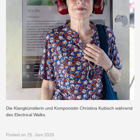
Die Klangkünstlerin und Komponistin Christina Kubisch während
des Electrical Walks.
Posted
on 25. Juni 2026