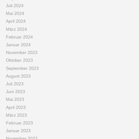
Juli 2024
Mai 2024
April 2024
März 2024
Februar 2024
Januar 2024
November 2023
Oktober 2023
September 2023
August 2023
Juli 2023
Juni 2023
Mai 2023
April 2023
März 2023
Februar 2023
Januar 2023
November 2022