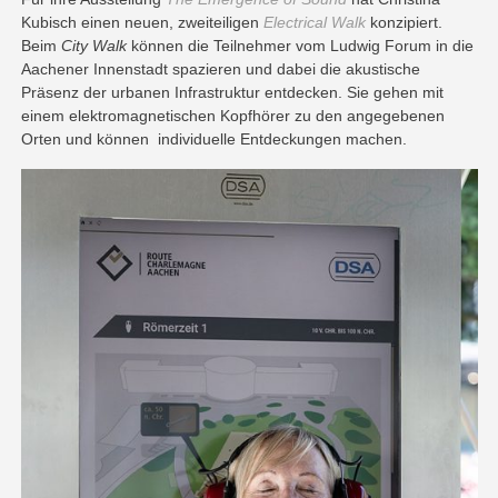
Kubisch einen neuen, zweiteiligen
Electrical Walk
konzipiert.
Beim
City Walk
können die Teilnehmer vom Ludwig Forum in die
Aachener Innenstadt spazieren und dabei die akustische
Präsenz der urbanen Infrastruktur entdecken. Sie gehen mit
einem elektromagnetischen Kopfhörer zu den angegebenen
Orten und können individuelle Entdeckungen machen.