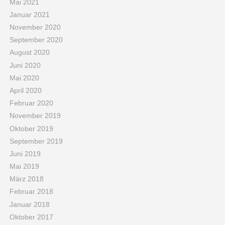
Mai 2021
Januar 2021
November 2020
September 2020
August 2020
Juni 2020
Mai 2020
April 2020
Februar 2020
November 2019
Oktober 2019
September 2019
Juni 2019
Mai 2019
März 2018
Februar 2018
Januar 2018
Oktober 2017