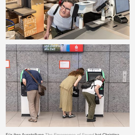
Für ihre Ausstellung
The Emergence of Sound
hat Christina