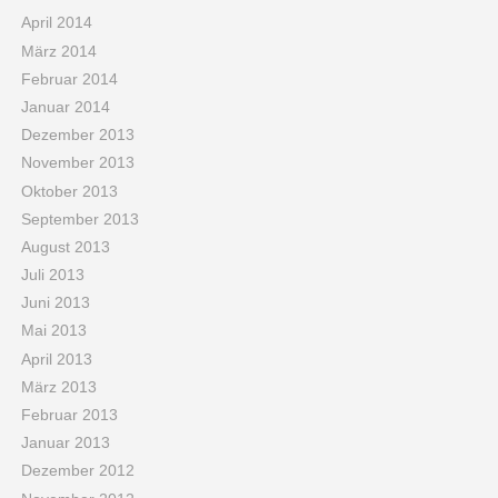
April 2014
März 2014
Februar 2014
Januar 2014
Dezember 2013
November 2013
Oktober 2013
September 2013
August 2013
Juli 2013
Juni 2013
Mai 2013
April 2013
März 2013
Februar 2013
Januar 2013
Dezember 2012