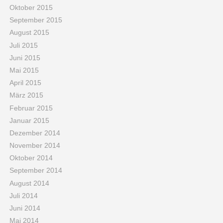
Oktober 2015
September 2015
August 2015
Juli 2015
Juni 2015
Mai 2015
April 2015
März 2015
Februar 2015
Januar 2015
Dezember 2014
November 2014
Oktober 2014
September 2014
August 2014
Juli 2014
Juni 2014
Mai 2014