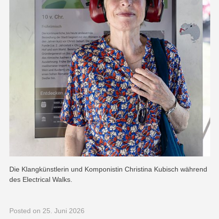
Die Klangkünstlerin und Komponistin Christina Kubisch während
des Electrical Walks.
Posted
on 25. Juni 2026