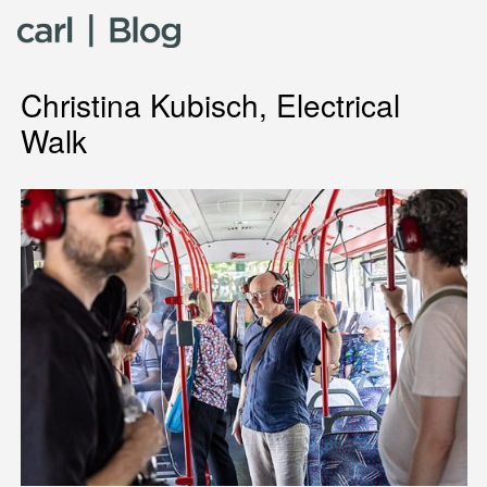
Skip to content
Christina Kubisch, Electrical
Walk