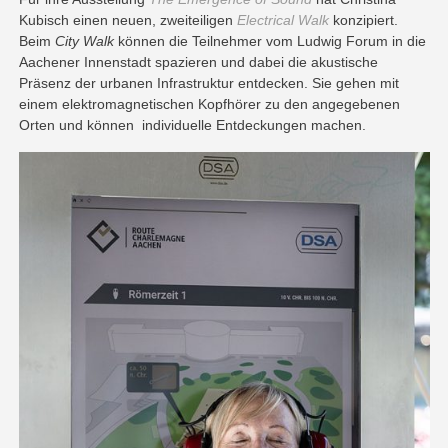
Kubisch einen neuen, zweiteiligen
Electrical Walk
konzipiert.
Beim
City Walk
können die Teilnehmer vom Ludwig Forum in die
Aachener Innenstadt spazieren und dabei die akustische
Präsenz der urbanen Infrastruktur entdecken. Sie gehen mit
einem elektromagnetischen Kopfhörer zu den angegebenen
Orten und können individuelle Entdeckungen machen.