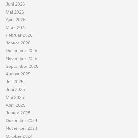
Juni 2026
Mai 2026
April 2026
März 2026
Februar 2026
Januar 2026
Dezember 2025
November 2025
September 2025
August 2025
Juli 2025
Juni 2025
Mai 2025
April 2025
Januar 2025
Dezember 2024
November 2024
Oktober 2024