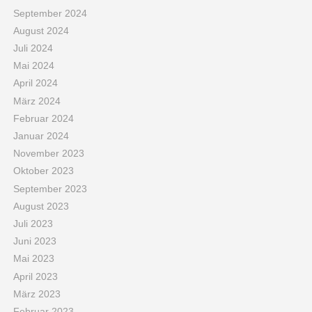
September 2024
August 2024
Juli 2024
Mai 2024
April 2024
März 2024
Februar 2024
Januar 2024
November 2023
Oktober 2023
September 2023
August 2023
Juli 2023
Juni 2023
Mai 2023
April 2023
März 2023
Februar 2023