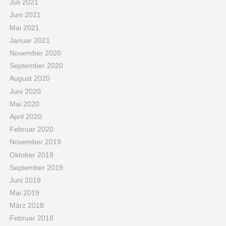
Juli 2021
Juni 2021
Mai 2021
Januar 2021
November 2020
September 2020
August 2020
Juni 2020
Mai 2020
April 2020
Februar 2020
November 2019
Oktober 2019
September 2019
Juni 2019
Mai 2019
März 2018
Februar 2018