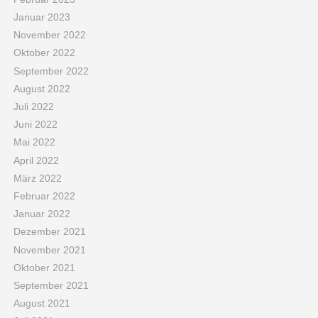
Januar 2023
November 2022
Oktober 2022
September 2022
August 2022
Juli 2022
Juni 2022
Mai 2022
April 2022
März 2022
Februar 2022
Januar 2022
Dezember 2021
November 2021
Oktober 2021
September 2021
August 2021