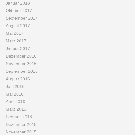
Januar 2018
Oktober 2017
September 2017
August 2017
Mai 2017
März 2017
Januar 2017
Dezember 2016
November 2016
September 2016
August 2016
Juni 2016
Mai 2016
April 2016
März 2016
Februar 2016
Dezember 2015
November 2015