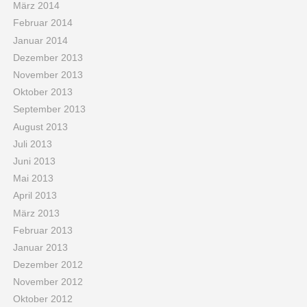
März 2014
Februar 2014
Januar 2014
Dezember 2013
November 2013
Oktober 2013
September 2013
August 2013
Juli 2013
Juni 2013
Mai 2013
April 2013
März 2013
Februar 2013
Januar 2013
Dezember 2012
November 2012
Oktober 2012