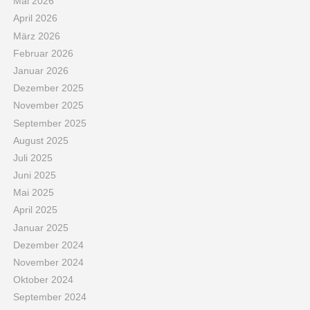
Mai 2026
April 2026
März 2026
Februar 2026
Januar 2026
Dezember 2025
November 2025
September 2025
August 2025
Juli 2025
Juni 2025
Mai 2025
April 2025
Januar 2025
Dezember 2024
November 2024
Oktober 2024
September 2024