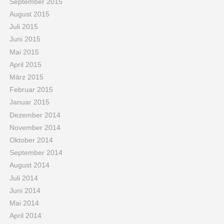
September 2015
August 2015
Juli 2015
Juni 2015
Mai 2015
April 2015
März 2015
Februar 2015
Januar 2015
Dezember 2014
November 2014
Oktober 2014
September 2014
August 2014
Juli 2014
Juni 2014
Mai 2014
April 2014