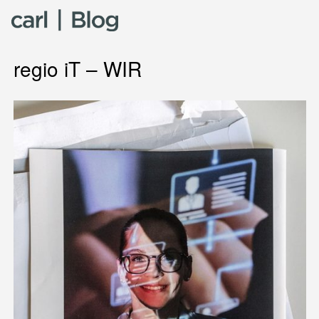
Skip to content
regio iT – WIR