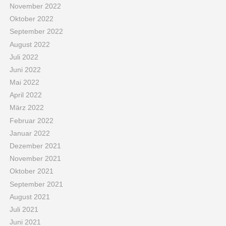
November 2022
Oktober 2022
September 2022
August 2022
Juli 2022
Juni 2022
Mai 2022
April 2022
März 2022
Februar 2022
Januar 2022
Dezember 2021
November 2021
Oktober 2021
September 2021
August 2021
Juli 2021
Juni 2021