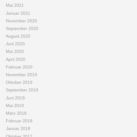
Mai 2021
Januar 2021
November 2020
September 2020
August 2020
Juni 2020
Mai 2020
April 2020
Februar 2020
November 2019
Oktober 2019
September 2019
Juni 2019
Mai 2019
März 2018
Februar 2018
Januar 2018
Oktober 2017