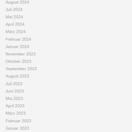
August 2024
Juli 2024
Mai 2024
April 2024
März 2024
Februar 2024
Januar 2024
November 2023
Oktober 2023
September 2023
August 2023
Juli 2023
Juni 2023
Mai 2023
April 2023
März 2023
Februar 2023
Januar 2023