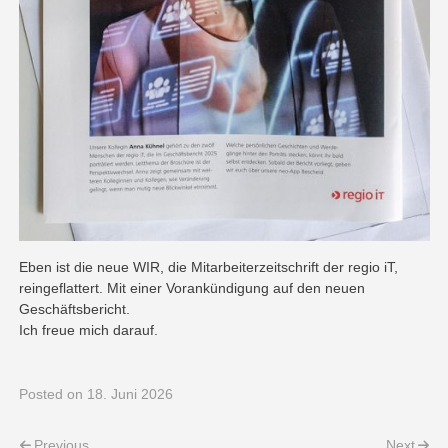
Eben ist die neue WIR, die Mitarbeiterzeitschrift der regio iT,
reingeflattert. Mit einer Vorankündigung auf den neuen
Geschäftsbericht.
Ich freue mich darauf.
Posted
on 18. Juni 2026
Previous
Next