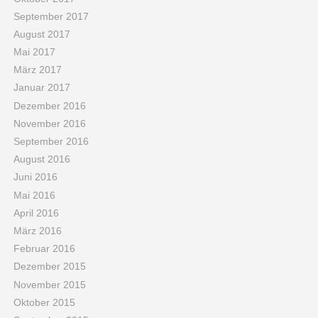
September 2017
August 2017
Mai 2017
März 2017
Januar 2017
Dezember 2016
November 2016
September 2016
August 2016
Juni 2016
Mai 2016
April 2016
März 2016
Februar 2016
Dezember 2015
November 2015
Oktober 2015