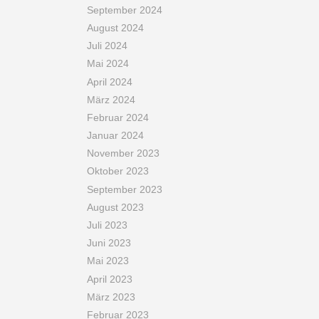
September 2024
August 2024
Juli 2024
Mai 2024
April 2024
März 2024
Februar 2024
Januar 2024
November 2023
Oktober 2023
September 2023
August 2023
Juli 2023
Juni 2023
Mai 2023
April 2023
März 2023
Februar 2023