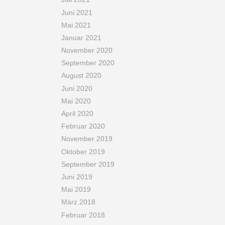
Juni 2021
Mai 2021
Januar 2021
November 2020
September 2020
August 2020
Juni 2020
Mai 2020
April 2020
Februar 2020
November 2019
Oktober 2019
September 2019
Juni 2019
Mai 2019
März 2018
Februar 2018