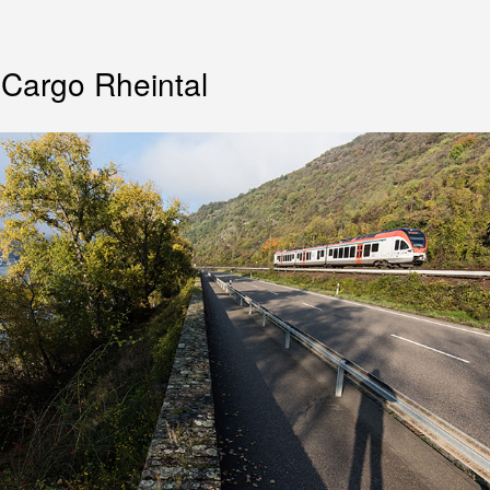
Cargo Rheintal