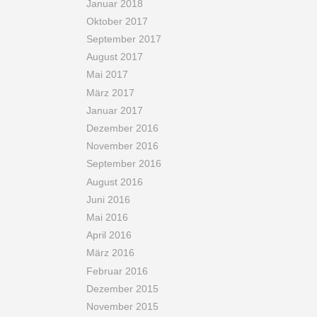
Januar 2018
Oktober 2017
September 2017
August 2017
Mai 2017
März 2017
Januar 2017
Dezember 2016
November 2016
September 2016
August 2016
Juni 2016
Mai 2016
April 2016
März 2016
Februar 2016
Dezember 2015
November 2015