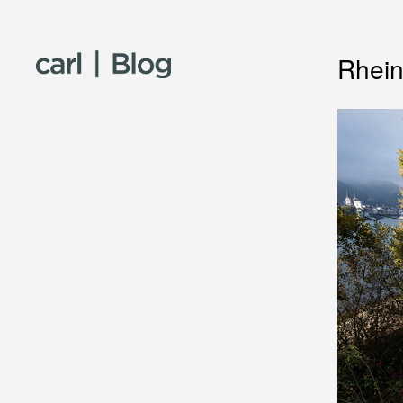
Skip to content
Rhein