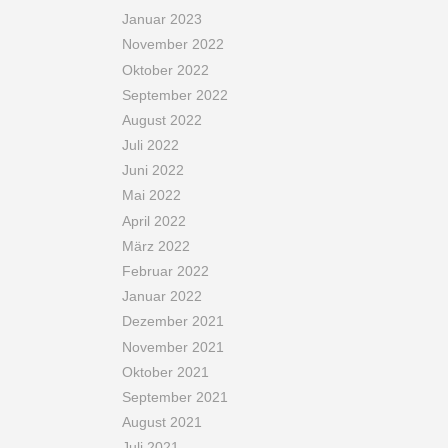
Januar 2023
November 2022
Oktober 2022
September 2022
August 2022
Juli 2022
Juni 2022
Mai 2022
April 2022
März 2022
Februar 2022
Januar 2022
Dezember 2021
November 2021
Oktober 2021
September 2021
August 2021
Juli 2021