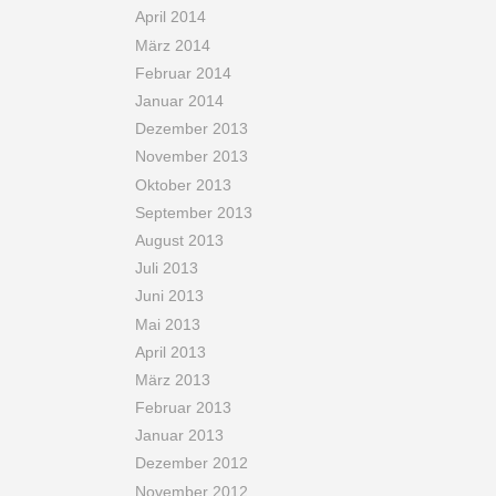
April 2014
März 2014
Februar 2014
Januar 2014
Dezember 2013
November 2013
Oktober 2013
September 2013
August 2013
Juli 2013
Juni 2013
Mai 2013
April 2013
März 2013
Februar 2013
Januar 2013
Dezember 2012
November 2012