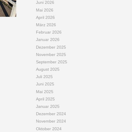
Juni 2026
Mai 2026
April 2026
März 2026
Februar 2026
Januar 2026
Dezember 2025
November 2025
September 2025
August 2025
Juli 2025
Juni 2025
Mai 2025
April 2025
Januar 2025
Dezember 2024
November 2024
Oktober 2024