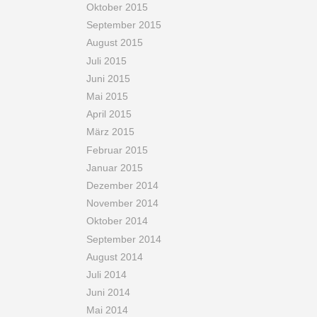
Oktober 2015
September 2015
August 2015
Juli 2015
Juni 2015
Mai 2015
April 2015
März 2015
Februar 2015
Januar 2015
Dezember 2014
November 2014
Oktober 2014
September 2014
August 2014
Juli 2014
Juni 2014
Mai 2014