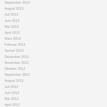
September 2013
August 2013
Juli 2013
Juni 2013
Mai 2013
April 2013
März 2013
Februar 2013
Januar 2013
Dezember 2012
November 2012
Oktober 2012
September 2012
August 2012
Juli 2012
Juni 2012
Mai 2012
April 2012