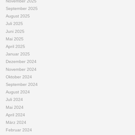
November 2025
September 2025
August 2025
Juli 2025
Juni 2025
Mai 2025
April 2025
Januar 2025
Dezember 2024
November 2024
Oktober 2024
September 2024
August 2024
Juli 2024
Mai 2024
April 2024
März 2024
Februar 2024