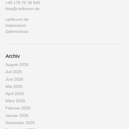
+49 178 70 36 940
foto@carlbrunn.de
carlbrunn.de
Impressum
Datenschutz
Archiv
August 2026
Juli 2026
Juni 2026
Mai 2026
April 2026
März 2026
Februar 2026
Januar 2026
Dezember 2025