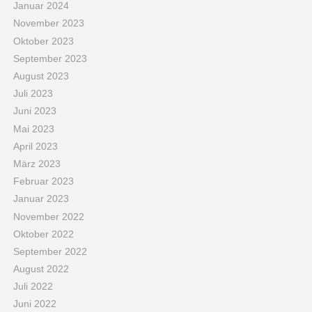
Januar 2024
November 2023
Oktober 2023
September 2023
August 2023
Juli 2023
Juni 2023
Mai 2023
April 2023
März 2023
Februar 2023
Januar 2023
November 2022
Oktober 2022
September 2022
August 2022
Juli 2022
Juni 2022