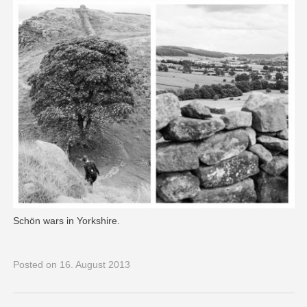
Schön wars in Yorkshire.
Posted
on 16. August 2013