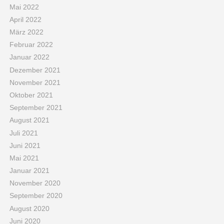
Mai 2022
April 2022
März 2022
Februar 2022
Januar 2022
Dezember 2021
November 2021
Oktober 2021
September 2021
August 2021
Juli 2021
Juni 2021
Mai 2021
Januar 2021
November 2020
September 2020
August 2020
Juni 2020