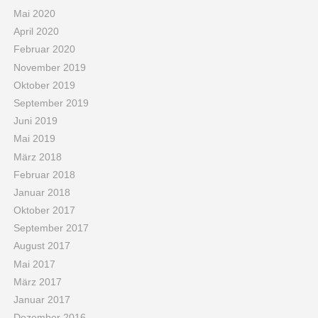
Mai 2020
April 2020
Februar 2020
November 2019
Oktober 2019
September 2019
Juni 2019
Mai 2019
März 2018
Februar 2018
Januar 2018
Oktober 2017
September 2017
August 2017
Mai 2017
März 2017
Januar 2017
Dezember 2016