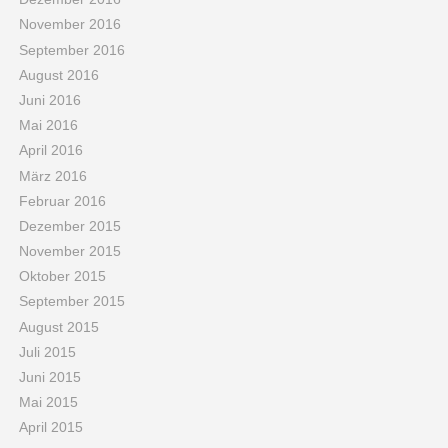
November 2016
September 2016
August 2016
Juni 2016
Mai 2016
April 2016
März 2016
Februar 2016
Dezember 2015
November 2015
Oktober 2015
September 2015
August 2015
Juli 2015
Juni 2015
Mai 2015
April 2015