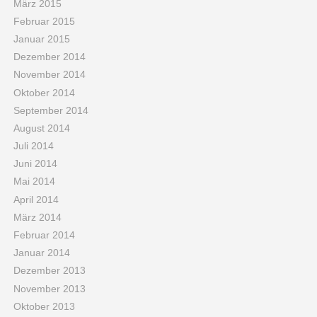
März 2015
Februar 2015
Januar 2015
Dezember 2014
November 2014
Oktober 2014
September 2014
August 2014
Juli 2014
Juni 2014
Mai 2014
April 2014
März 2014
Februar 2014
Januar 2014
Dezember 2013
November 2013
Oktober 2013