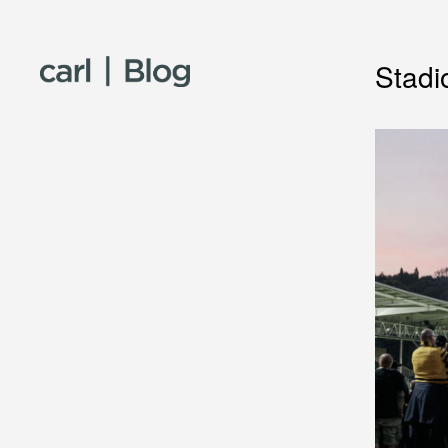
Skip to content
Stadi