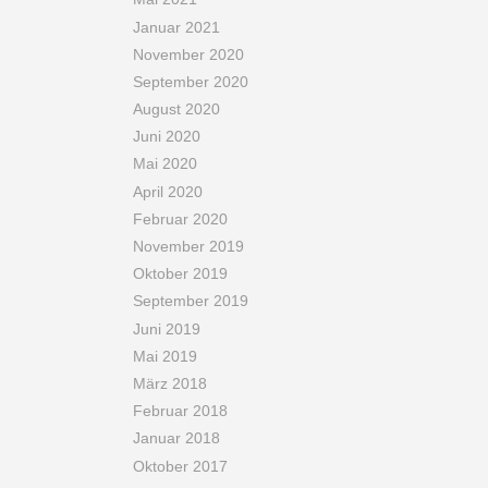
Januar 2021
November 2020
September 2020
August 2020
Juni 2020
Mai 2020
April 2020
Februar 2020
November 2019
Oktober 2019
September 2019
Juni 2019
Mai 2019
März 2018
Februar 2018
Januar 2018
Oktober 2017