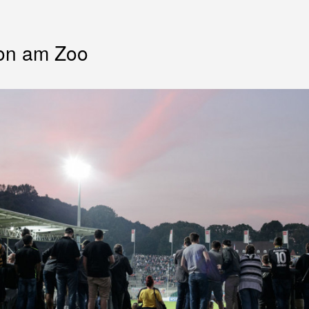
on am Zoo