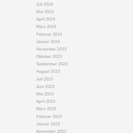
Juli 2024
Mai 2024
April 2024
März 2024
Februar 2024
Januar 2024
November 2023
Oktober 2023
September 2023
August 2023
Juli 2023
Juni 2023
Mai 2023
April 2023
März 2023
Februar 2023
Januar 2023
November 2022