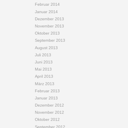
Februar 2014
Januar 2014
Dezember 2013
November 2013
Oktober 2013
September 2013
August 2013
Juli 2013
Juni 2013
Mai 2013
April 2013
März 2013
Februar 2013
Januar 2013
Dezember 2012
November 2012
Oktober 2012
September 2012