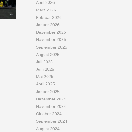
April 2026
März 2026
Februar 2026
Januar 2026
Dezember 2025
November 2025
September 2025
August 2025
Juli 2025
Juni 2025
Mai 2025
April 2025
Januar 2025
Dezember 2024
November 2024
Oktober 2024
September 2024
August 2024