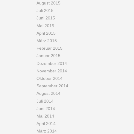
August 2015
Juli 2015
Juni 2015
Mai 2015
April 2015
März 2015
Februar 2015
Januar 2015
Dezember 2014
November 2014
Oktober 2014
September 2014
August 2014
Juli 2014
Juni 2014
Mai 2014
April 2014
März 2014