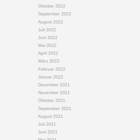
Oktober 2022
September 2022
August 2022
Juli 2022
Juni 2022
Mai 2022
April 2022
März 2022
Februar 2022
Januar 2022
Dezember 2021
November 2021
Oktober 2021
September 2021
August 2021
Juli 2021
Juni 2021
Mai 2021