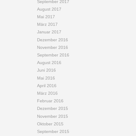
September 2017
August 2017
Mai 2017
März 2017
Januar 2017
Dezember 2016
November 2016
September 2016
August 2016
Juni 2016
Mai 2016
April 2016
März 2016
Februar 2016
Dezember 2015
November 2015
Oktober 2015
September 2015