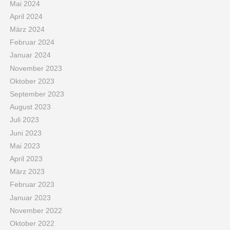
Mai 2024
April 2024
März 2024
Februar 2024
Januar 2024
November 2023
Oktober 2023
September 2023
August 2023
Juli 2023
Juni 2023
Mai 2023
April 2023
März 2023
Februar 2023
Januar 2023
November 2022
Oktober 2022