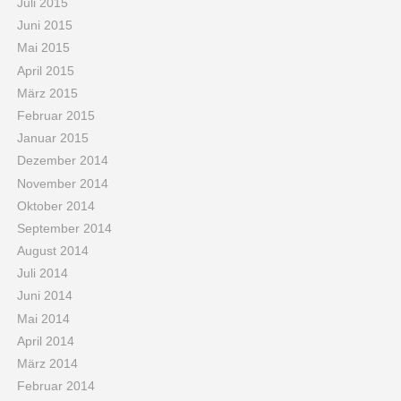
Juli 2015
Juni 2015
Mai 2015
April 2015
März 2015
Februar 2015
Januar 2015
Dezember 2014
November 2014
Oktober 2014
September 2014
August 2014
Juli 2014
Juni 2014
Mai 2014
April 2014
März 2014
Februar 2014