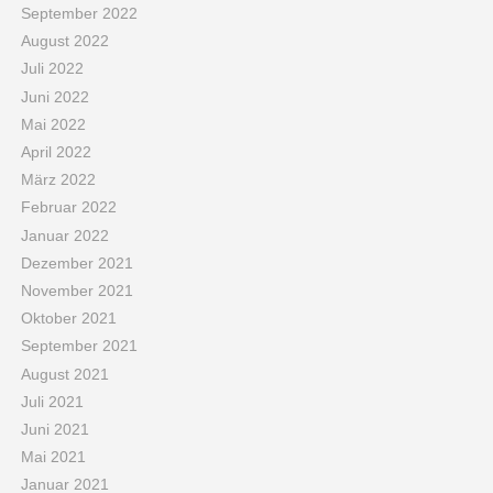
September 2022
August 2022
Juli 2022
Juni 2022
Mai 2022
April 2022
März 2022
Februar 2022
Januar 2022
Dezember 2021
November 2021
Oktober 2021
September 2021
August 2021
Juli 2021
Juni 2021
Mai 2021
Januar 2021