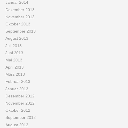
Januar 2014
Dezember 2013
November 2013
Oktober 2013
September 2013
August 2013
Juli 2013
Juni 2013
Mai 2013
April 2013
März 2013
Februar 2013
Januar 2013
Dezember 2012
November 2012
Oktober 2012
September 2012
August 2012