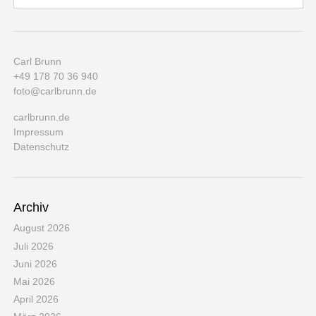
Carl Brunn
+49 178 70 36 940
foto@carlbrunn.de
carlbrunn.de
Impressum
Datenschutz
Archiv
August 2026
Juli 2026
Juni 2026
Mai 2026
April 2026