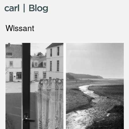
Skip to content
Wissant