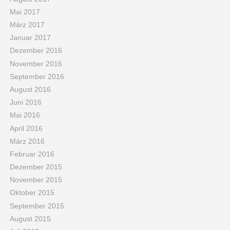
Mai 2017
März 2017
Januar 2017
Dezember 2016
November 2016
September 2016
August 2016
Juni 2016
Mai 2016
April 2016
März 2016
Februar 2016
Dezember 2015
November 2015
Oktober 2015
September 2015
August 2015