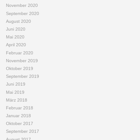
November 2020
September 2020
August 2020
Juni 2020
Mai 2020
April 2020
Februar 2020
November 2019
Oktober 2019
September 2019
Juni 2019
Mai 2019
März 2018
Februar 2018
Januar 2018
Oktober 2017
September 2017
August 2017