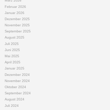
März 2026
Februar 2026
Januar 2026
Dezember 2025
November 2025
September 2025
August 2025
Juli 2025
Juni 2025
Mai 2025
April 2025
Januar 2025
Dezember 2024
November 2024
Oktober 2024
September 2024
August 2024
Juli 2024