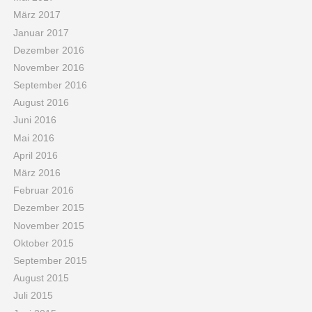
März 2017
Januar 2017
Dezember 2016
November 2016
September 2016
August 2016
Juni 2016
Mai 2016
April 2016
März 2016
Februar 2016
Dezember 2015
November 2015
Oktober 2015
September 2015
August 2015
Juli 2015