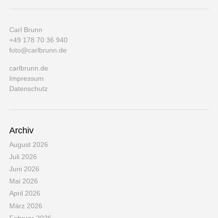
Carl Brunn
+49 178 70 36 940
foto@carlbrunn.de
carlbrunn.de
Impressum
Datenschutz
Archiv
August 2026
Juli 2026
Juni 2026
Mai 2026
April 2026
März 2026
Februar 2026