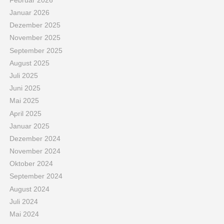
Januar 2026
Dezember 2025
November 2025
September 2025
August 2025
Juli 2025
Juni 2025
Mai 2025
April 2025
Januar 2025
Dezember 2024
November 2024
Oktober 2024
September 2024
August 2024
Juli 2024
Mai 2024