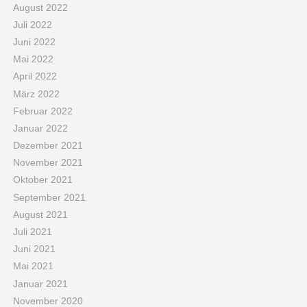
August 2022
Juli 2022
Juni 2022
Mai 2022
April 2022
März 2022
Februar 2022
Januar 2022
Dezember 2021
November 2021
Oktober 2021
September 2021
August 2021
Juli 2021
Juni 2021
Mai 2021
Januar 2021
November 2020