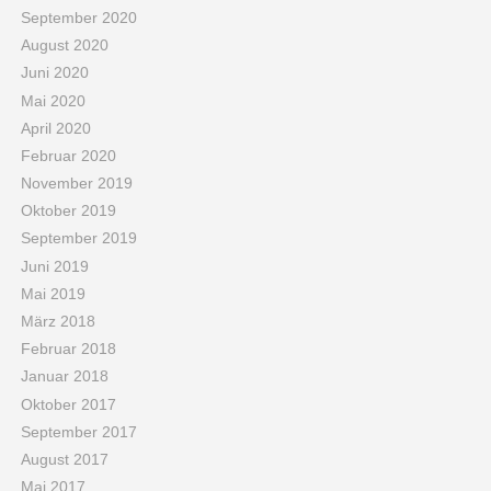
September 2020
August 2020
Juni 2020
Mai 2020
April 2020
Februar 2020
November 2019
Oktober 2019
September 2019
Juni 2019
Mai 2019
März 2018
Februar 2018
Januar 2018
Oktober 2017
September 2017
August 2017
Mai 2017