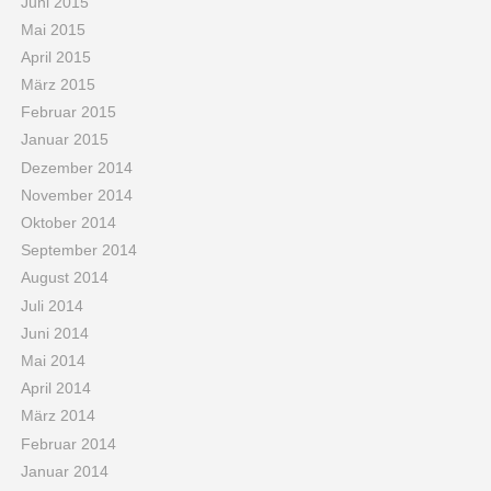
Juni 2015
Mai 2015
April 2015
März 2015
Februar 2015
Januar 2015
Dezember 2014
November 2014
Oktober 2014
September 2014
August 2014
Juli 2014
Juni 2014
Mai 2014
April 2014
März 2014
Februar 2014
Januar 2014