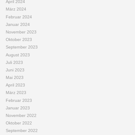
April 2024
März 2024
Februar 2024
Januar 2024
November 2023
Oktober 2023
September 2023
August 2023
Juli 2023
Juni 2023
Mai 2023
April 2023
März 2023
Februar 2023
Januar 2023
November 2022
Oktober 2022
September 2022