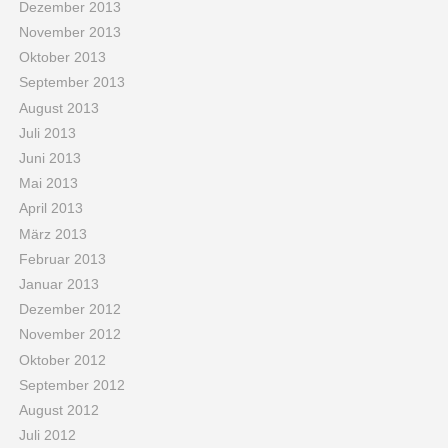
Dezember 2013
November 2013
Oktober 2013
September 2013
August 2013
Juli 2013
Juni 2013
Mai 2013
April 2013
März 2013
Februar 2013
Januar 2013
Dezember 2012
November 2012
Oktober 2012
September 2012
August 2012
Juli 2012