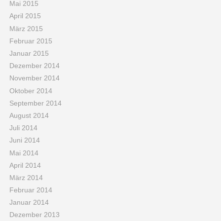
Mai 2015
April 2015
März 2015
Februar 2015
Januar 2015
Dezember 2014
November 2014
Oktober 2014
September 2014
August 2014
Juli 2014
Juni 2014
Mai 2014
April 2014
März 2014
Februar 2014
Januar 2014
Dezember 2013