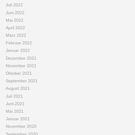
Juli 2022
Juni 2022
Mai 2022
April 2022
März 2022
Februar 2022
Januar 2022
Dezember 2021
November 2021
Oktober 2021
September 2021
August 2021
Juli 2021
Juni 2021
Mai 2021
Januar 2021
November 2020
September 2020