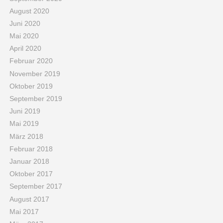
August 2020
Juni 2020
Mai 2020
April 2020
Februar 2020
November 2019
Oktober 2019
September 2019
Juni 2019
Mai 2019
März 2018
Februar 2018
Januar 2018
Oktober 2017
September 2017
August 2017
Mai 2017