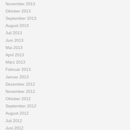
November 2013
Oktober 2013
September 2013
August 2013
Juli 2013
Juni 2013
Mai 2013
April 2013
März 2013
Februar 2013
Januar 2013
Dezember 2012
November 2012
Oktober 2012
September 2012
August 2012
Juli 2012
Juni 2012