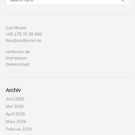
Carl Brunn
+49 178 70 36 940
foto@carlbrunn.de
carlbrunn.de
Impressum
Datenschutz
Archiv
Juni 2026
Mai 2026
April 2026
März 2026
Februar 2026