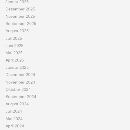
Januar 2026
Dezember 2025
November 2025
September 2025
August 2025
Juli 2025
Juni 2025
Mai 2025
April 2025
Januar 2025
Dezember 2024
November 2024
Oktober 2024
September 2024
August 2024
Juli 2024
Mai 2024
April 2024