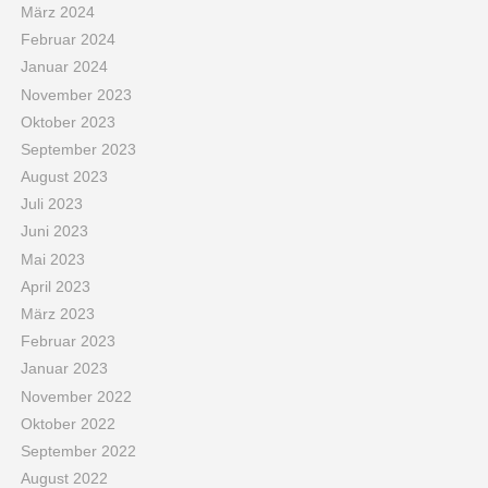
März 2024
Februar 2024
Januar 2024
November 2023
Oktober 2023
September 2023
August 2023
Juli 2023
Juni 2023
Mai 2023
April 2023
März 2023
Februar 2023
Januar 2023
November 2022
Oktober 2022
September 2022
August 2022