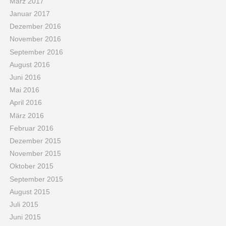
März 2017
Januar 2017
Dezember 2016
November 2016
September 2016
August 2016
Juni 2016
Mai 2016
April 2016
März 2016
Februar 2016
Dezember 2015
November 2015
Oktober 2015
September 2015
August 2015
Juli 2015
Juni 2015