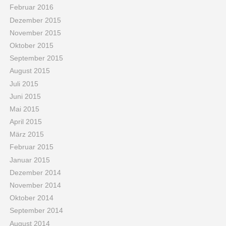
Februar 2016
Dezember 2015
November 2015
Oktober 2015
September 2015
August 2015
Juli 2015
Juni 2015
Mai 2015
April 2015
März 2015
Februar 2015
Januar 2015
Dezember 2014
November 2014
Oktober 2014
September 2014
August 2014