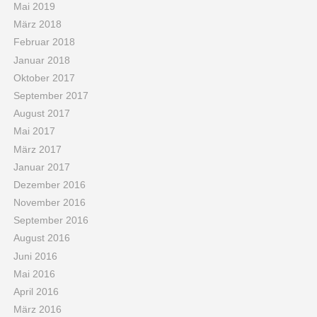
Mai 2019
März 2018
Februar 2018
Januar 2018
Oktober 2017
September 2017
August 2017
Mai 2017
März 2017
Januar 2017
Dezember 2016
November 2016
September 2016
August 2016
Juni 2016
Mai 2016
April 2016
März 2016