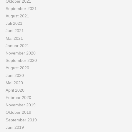
Oktober 2021
September 2021
August 2021
Juli 2021
Juni 2021
Mai 2021
Januar 2021
November 2020
September 2020
August 2020
Juni 2020
Mai 2020
April 2020
Februar 2020
November 2019
Oktober 2019
September 2019
Juni 2019