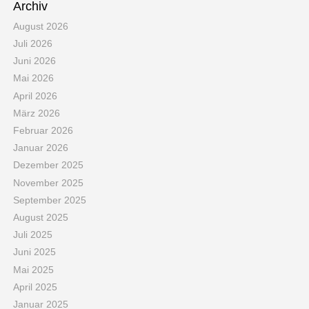
Archiv
August 2026
Juli 2026
Juni 2026
Mai 2026
April 2026
März 2026
Februar 2026
Januar 2026
Dezember 2025
November 2025
September 2025
August 2025
Juli 2025
Juni 2025
Mai 2025
April 2025
Januar 2025