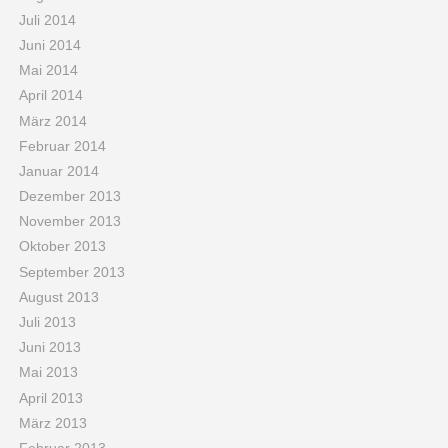
Juli 2014
Juni 2014
Mai 2014
April 2014
März 2014
Februar 2014
Januar 2014
Dezember 2013
November 2013
Oktober 2013
September 2013
August 2013
Juli 2013
Juni 2013
Mai 2013
April 2013
März 2013
Februar 2013