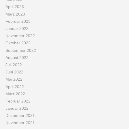
April 2023
März 2023
Februar 2023
Januar 2023
November 2022
Oktober 2022
September 2022
August 2022
Juli 2022
Juni 2022
Mai 2022
April 2022
März 2022
Februar 2022
Januar 2022
Dezember 2021
November 2021