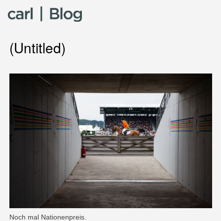
Skip to content
(Untitled)
Noch mal Nationenpreis.