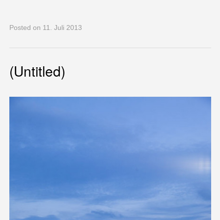
Posted
on 11. Juli 2013
(Untitled)