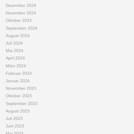
Dezember 2024
November 2024
Oktober 2024
September 2024
August 2024
Juli 2024
Mai 2024
April 2024
März 2024
Februar 2024
Januar 2024
November 2023
Oktober 2023
September 2023
August 2023
Juli 2023
Juni 2023
Mai 2023