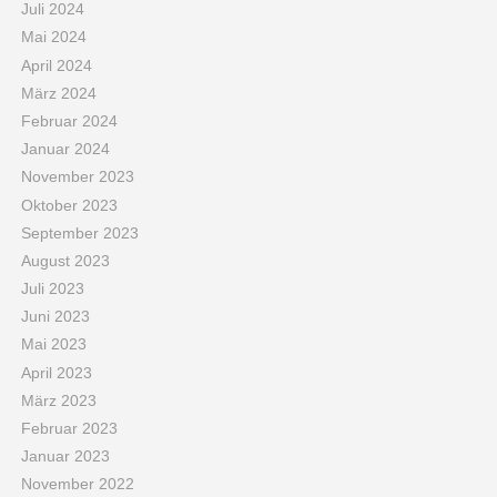
Juli 2024
Mai 2024
April 2024
März 2024
Februar 2024
Januar 2024
November 2023
Oktober 2023
September 2023
August 2023
Juli 2023
Juni 2023
Mai 2023
April 2023
März 2023
Februar 2023
Januar 2023
November 2022