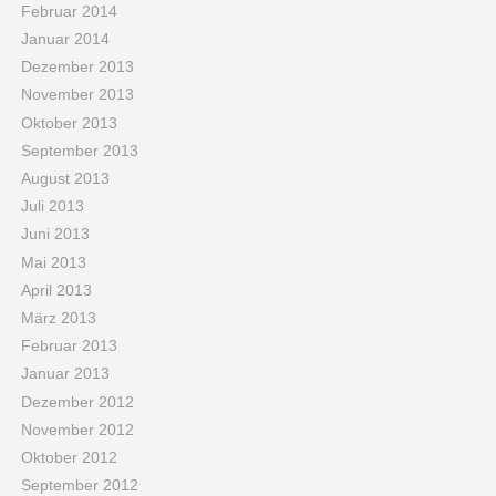
Februar 2014
Januar 2014
Dezember 2013
November 2013
Oktober 2013
September 2013
August 2013
Juli 2013
Juni 2013
Mai 2013
April 2013
März 2013
Februar 2013
Januar 2013
Dezember 2012
November 2012
Oktober 2012
September 2012