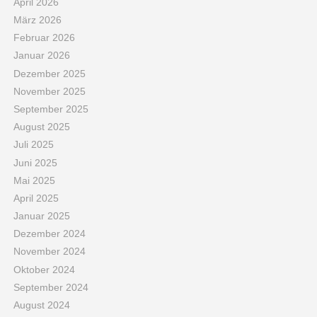
April 2026
März 2026
Februar 2026
Januar 2026
Dezember 2025
November 2025
September 2025
August 2025
Juli 2025
Juni 2025
Mai 2025
April 2025
Januar 2025
Dezember 2024
November 2024
Oktober 2024
September 2024
August 2024