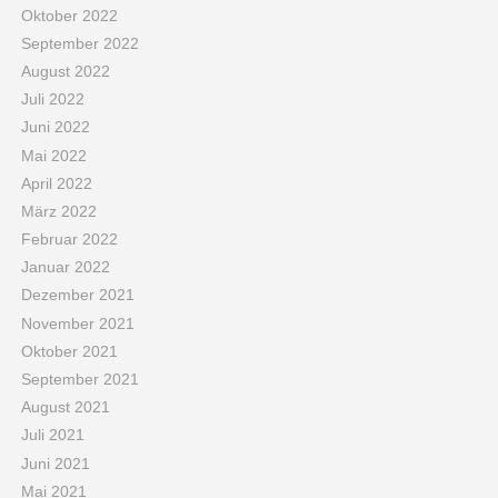
Oktober 2022
September 2022
August 2022
Juli 2022
Juni 2022
Mai 2022
April 2022
März 2022
Februar 2022
Januar 2022
Dezember 2021
November 2021
Oktober 2021
September 2021
August 2021
Juli 2021
Juni 2021
Mai 2021