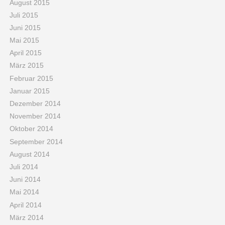
August 2015
Juli 2015
Juni 2015
Mai 2015
April 2015
März 2015
Februar 2015
Januar 2015
Dezember 2014
November 2014
Oktober 2014
September 2014
August 2014
Juli 2014
Juni 2014
Mai 2014
April 2014
März 2014