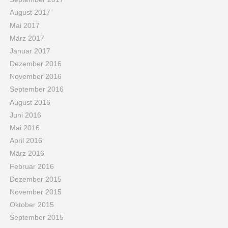
August 2017
Mai 2017
März 2017
Januar 2017
Dezember 2016
November 2016
September 2016
August 2016
Juni 2016
Mai 2016
April 2016
März 2016
Februar 2016
Dezember 2015
November 2015
Oktober 2015
September 2015