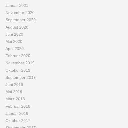
Januar 2021
November 2020
September 2020
August 2020
Juni 2020
Mai 2020
April 2020
Februar 2020
November 2019
Oktober 2019
September 2019
Juni 2019
Mai 2019
März 2018
Februar 2018
Januar 2018
Oktober 2017
September 2017