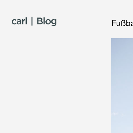
Skip to content
Fußba