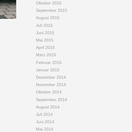
Oktober 2015
September 2015
August 2015
Juli 2015
Juni 2015
Mai 2015
April 2015
März 2015
Februar 2015
Januar 2015
Dezember 2014
November 2014
Oktober 2014
September 2014
August 2014
Juli 2014
Juni 2014
Mai 2014