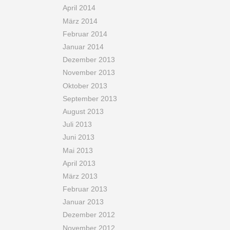
April 2014
März 2014
Februar 2014
Januar 2014
Dezember 2013
November 2013
Oktober 2013
September 2013
August 2013
Juli 2013
Juni 2013
Mai 2013
April 2013
März 2013
Februar 2013
Januar 2013
Dezember 2012
November 2012