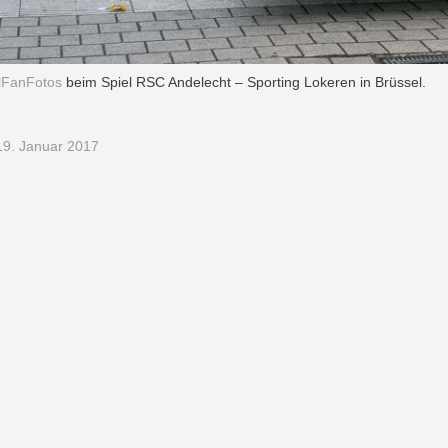
lFanFotos
beim Spiel RSC Andelecht – Sporting Lokeren in Brüssel.
9. Januar 2017