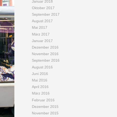
Januar 2018
Oktober 2017
September 2017
August 2017
Mai 2017
März 2017
Januar 2017
Dezember 2016
November 2016
September 2016
August 2016
Juni 2016
Mai 2016
April 2016
März 2016
Februar 2016
Dezember 2015
November 2015