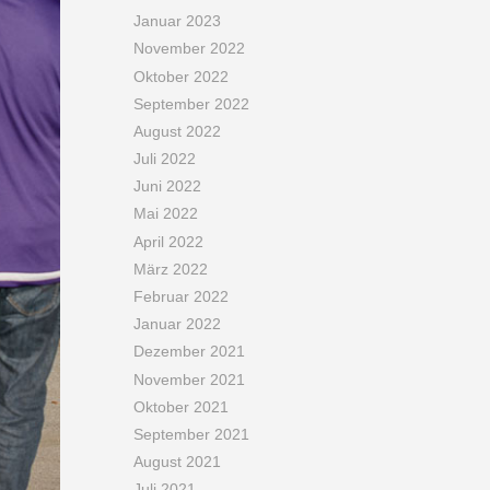
Januar 2023
November 2022
Oktober 2022
September 2022
August 2022
Juli 2022
Juni 2022
Mai 2022
April 2022
März 2022
Februar 2022
Januar 2022
Dezember 2021
November 2021
Oktober 2021
September 2021
August 2021
Juli 2021