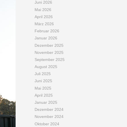
Juni 2026
Mai 2026
April 2026
März 2026
Februar 2026
Januar 2026
Dezember 2025
November 2025
September 2025
August 2025
Juli 2025
Juni 2025
Mai 2025
April 2025
Januar 2025
Dezember 2024
November 2024
Oktober 2024