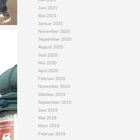
Juni 2021
Mai 2021
Januar 2021
November 2020
September 2020
August 2020
Juni 2020
Mai 2020
April 2020
Februar 2020
November 2019
Oktober 2019
September 2019
Juni 2019
Mai 2019
März 2018
Februar 2018