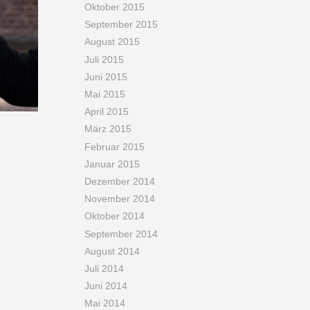
Oktober 2015
September 2015
August 2015
Juli 2015
Juni 2015
Mai 2015
April 2015
März 2015
Februar 2015
Januar 2015
Dezember 2014
November 2014
Oktober 2014
September 2014
August 2014
Juli 2014
Juni 2014
Mai 2014