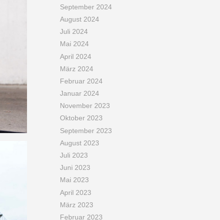
September 2024
August 2024
Juli 2024
Mai 2024
April 2024
März 2024
Februar 2024
Januar 2024
November 2023
Oktober 2023
September 2023
August 2023
Juli 2023
Juni 2023
Mai 2023
April 2023
März 2023
Februar 2023