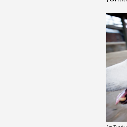
Am Tag dan