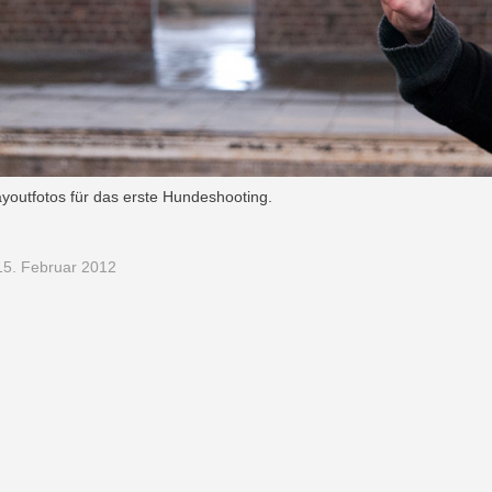
youtfotos für das erste Hundeshooting.
5. Februar 2012