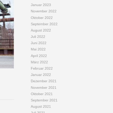
Januar 2023
November 2022
Oktober 2022
September 2022
August 2022
Juli 2022
Juni 2022
Mai 2022
April 2022
März 2022
Februar 2022
Januar 2022
Dezember 2021
November 2021
Oktober 2021
September 2021
August 2021
Juli 2021