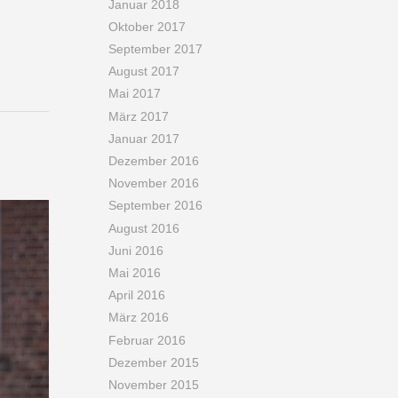
Januar 2018
Oktober 2017
September 2017
August 2017
Mai 2017
März 2017
Januar 2017
Dezember 2016
November 2016
September 2016
August 2016
Juni 2016
Mai 2016
April 2016
März 2016
Februar 2016
Dezember 2015
November 2015