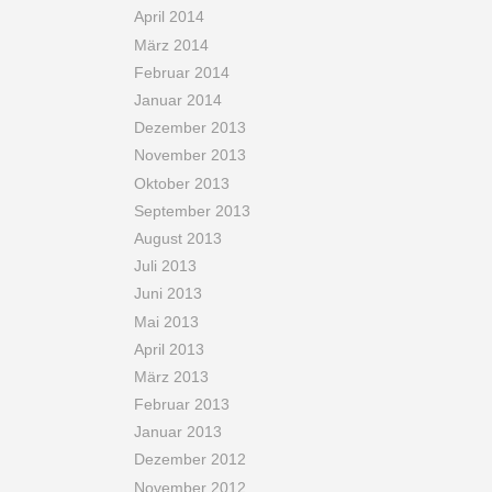
April 2014
März 2014
Februar 2014
Januar 2014
Dezember 2013
November 2013
Oktober 2013
September 2013
August 2013
Juli 2013
Juni 2013
Mai 2013
April 2013
März 2013
Februar 2013
Januar 2013
Dezember 2012
November 2012