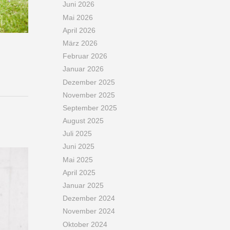
Juni 2026
Mai 2026
April 2026
März 2026
Februar 2026
Januar 2026
Dezember 2025
November 2025
September 2025
August 2025
Juli 2025
Juni 2025
Mai 2025
April 2025
Januar 2025
Dezember 2024
November 2024
Oktober 2024