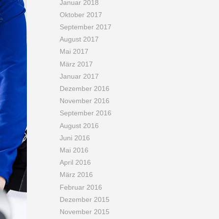
Januar 2018
Oktober 2017
September 2017
August 2017
Mai 2017
März 2017
Januar 2017
Dezember 2016
November 2016
September 2016
August 2016
Juni 2016
Mai 2016
April 2016
März 2016
Februar 2016
Dezember 2015
November 2015