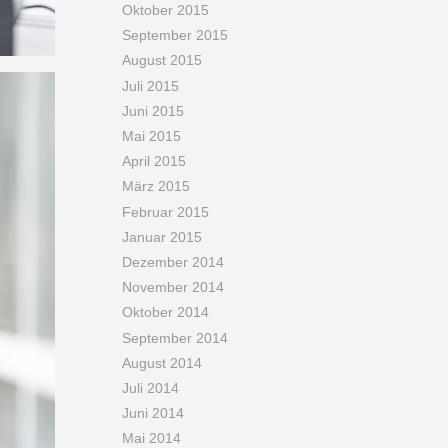
Oktober 2015
September 2015
August 2015
Juli 2015
Juni 2015
Mai 2015
April 2015
März 2015
Februar 2015
Januar 2015
Dezember 2014
November 2014
Oktober 2014
September 2014
August 2014
Juli 2014
Juni 2014
Mai 2014