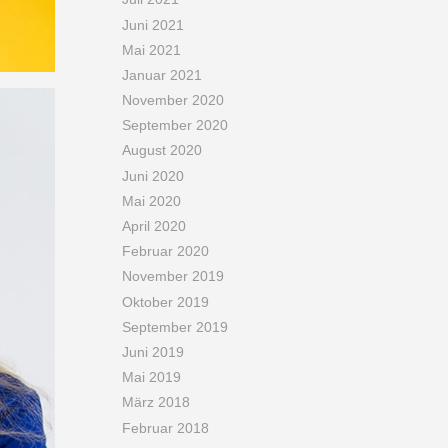
Juni 2021
Mai 2021
Januar 2021
November 2020
September 2020
August 2020
Juni 2020
Mai 2020
April 2020
Februar 2020
November 2019
Oktober 2019
September 2019
Juni 2019
Mai 2019
März 2018
Februar 2018