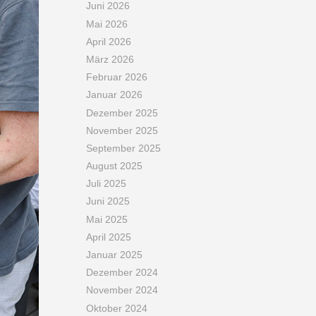
Juni 2026
Mai 2026
April 2026
März 2026
Februar 2026
Januar 2026
Dezember 2025
November 2025
September 2025
August 2025
Juli 2025
Juni 2025
Mai 2025
April 2025
Januar 2025
Dezember 2024
November 2024
Oktober 2024