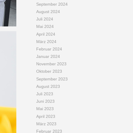
September 2024
August 2024
Juli 2024
Mai 2024
April 2024
März 2024
Februar 2024
Januar 2024
November 2023
Oktober 2023
September 2023
August 2023
Juli 2023
Juni 2023
Mai 2023
April 2023
März 2023
Februar 2023