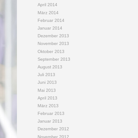
April 2014
März 2014
Februar 2014
Januar 2014
Dezember 2013
November 2013
Oktober 2013
September 2013
August 2013
Juli 2013
Juni 2013
Mai 2013
April 2013
März 2013
Februar 2013
Januar 2013
Dezember 2012
November 2012