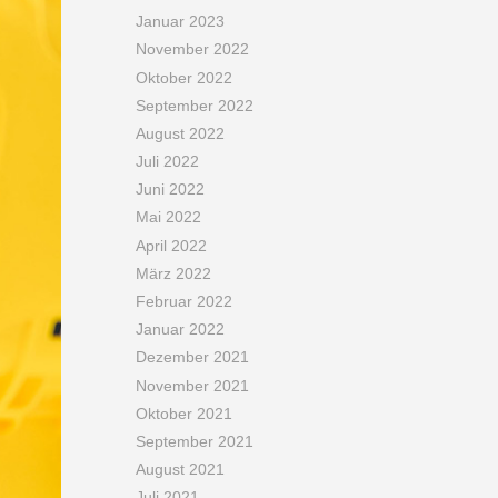
Januar 2023
November 2022
Oktober 2022
September 2022
August 2022
Juli 2022
Juni 2022
Mai 2022
April 2022
März 2022
Februar 2022
Januar 2022
Dezember 2021
November 2021
Oktober 2021
September 2021
August 2021
Juli 2021