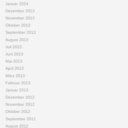
Januar 2014
Dezember 2013
November 2013
Oktober 2013
September 2013
August 2013
Juli 2013
Juni 2013
Mai 2013
April 2013
März 2013
Februar 2013
Januar 2013
Dezember 2012
November 2012
Oktober 2012
September 2012
August 2012