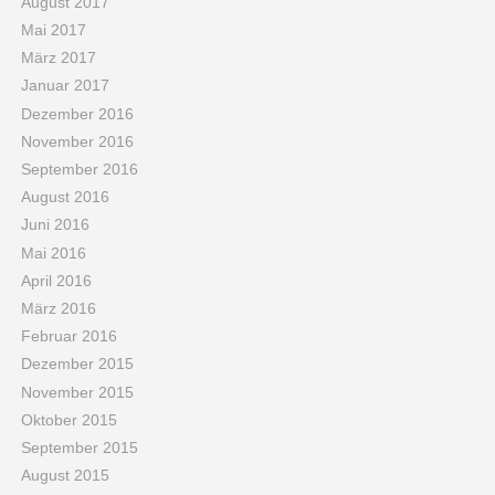
August 2017
Mai 2017
März 2017
Januar 2017
Dezember 2016
November 2016
September 2016
August 2016
Juni 2016
Mai 2016
April 2016
März 2016
Februar 2016
Dezember 2015
November 2015
Oktober 2015
September 2015
August 2015