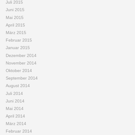
Juli 2015
Juni 2015
Mai 2015
April 2015
März 2015
Februar 2015
Januar 2015
Dezember 2014
November 2014
Oktober 2014
September 2014
August 2014
Juli 2014
Juni 2014
Mai 2014
April 2014
März 2014
Februar 2014