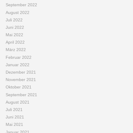
September 2022
August 2022
Juli 2022
Juni 2022
Mai 2022
April 2022
März 2022
Februar 2022
Januar 2022
Dezember 2021
November 2021
Oktober 2021
September 2021
August 2021
Juli 2021
Juni 2021
Mai 2021
Januar 2021