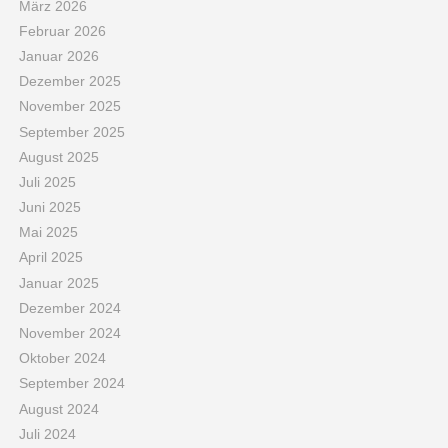
März 2026
Februar 2026
Januar 2026
Dezember 2025
November 2025
September 2025
August 2025
Juli 2025
Juni 2025
Mai 2025
April 2025
Januar 2025
Dezember 2024
November 2024
Oktober 2024
September 2024
August 2024
Juli 2024