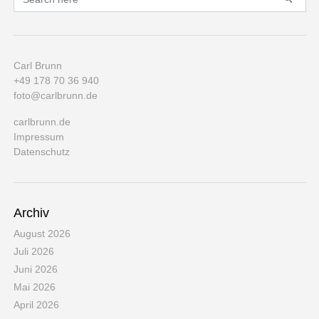
Carl Brunn
+49 178 70 36 940
foto@carlbrunn.de
carlbrunn.de
Impressum
Datenschutz
Archiv
August 2026
Juli 2026
Juni 2026
Mai 2026
April 2026