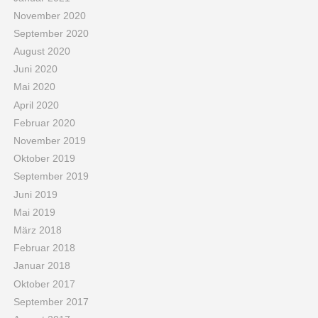
November 2020
September 2020
August 2020
Juni 2020
Mai 2020
April 2020
Februar 2020
November 2019
Oktober 2019
September 2019
Juni 2019
Mai 2019
März 2018
Februar 2018
Januar 2018
Oktober 2017
September 2017