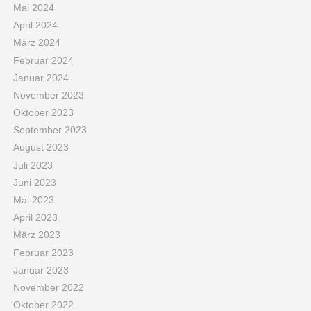
Mai 2024
April 2024
März 2024
Februar 2024
Januar 2024
November 2023
Oktober 2023
September 2023
August 2023
Juli 2023
Juni 2023
Mai 2023
April 2023
März 2023
Februar 2023
Januar 2023
November 2022
Oktober 2022