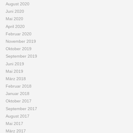
August 2020
Juni 2020
Mai 2020
April 2020
Februar 2020
November 2019
Oktober 2019
September 2019
Juni 2019
Mai 2019
März 2018
Februar 2018
Januar 2018
Oktober 2017
September 2017
August 2017
Mai 2017
März 2017