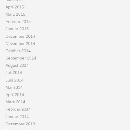
April 2015
März 2015
Februar 2015
Januar 2015
Dezember 2014
November 2014
Oktober 2014
September 2014
August 2014
Juli 2014
Juni 2014
Mai 2014
April 2014
März 2014
Februar 2014
Januar 2014
Dezember 2013