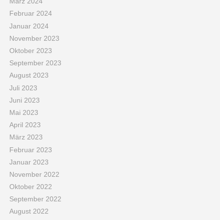
März 2024
Februar 2024
Januar 2024
November 2023
Oktober 2023
September 2023
August 2023
Juli 2023
Juni 2023
Mai 2023
April 2023
März 2023
Februar 2023
Januar 2023
November 2022
Oktober 2022
September 2022
August 2022