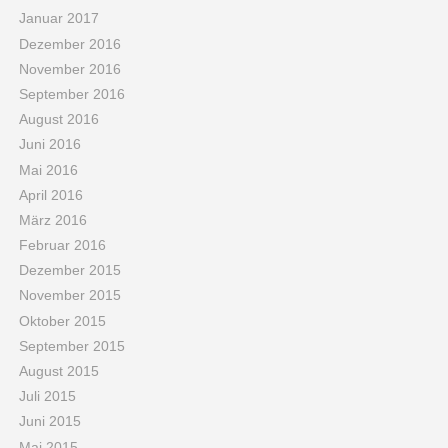
Januar 2017
Dezember 2016
November 2016
September 2016
August 2016
Juni 2016
Mai 2016
April 2016
März 2016
Februar 2016
Dezember 2015
November 2015
Oktober 2015
September 2015
August 2015
Juli 2015
Juni 2015
Mai 2015