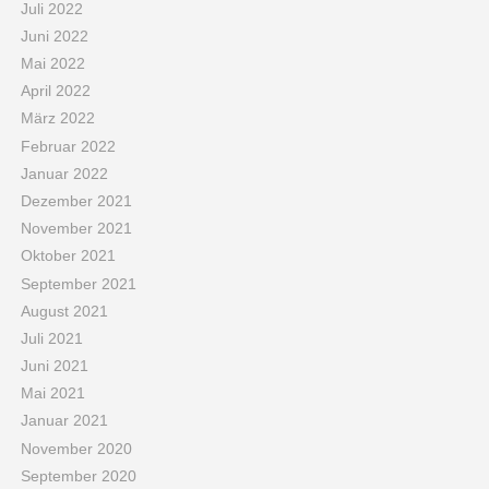
Juli 2022
Juni 2022
Mai 2022
April 2022
März 2022
Februar 2022
Januar 2022
Dezember 2021
November 2021
Oktober 2021
September 2021
August 2021
Juli 2021
Juni 2021
Mai 2021
Januar 2021
November 2020
September 2020