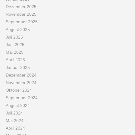
Dezember 2025
November 2025
September 2025
August 2025
Juli 2025
Juni 2025
Mai 2025
April 2025
Januar 2025
Dezember 2024
November 2024
Oktober 2024
September 2024
August 2024
Juli 2024
Mai 2024
April 2024