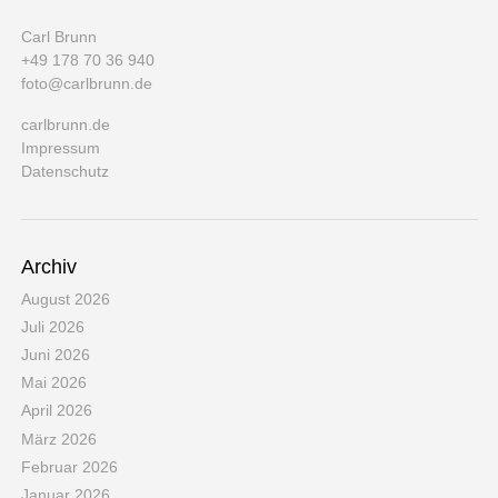
Carl Brunn
+49 178 70 36 940
foto@carlbrunn.de
carlbrunn.de
Impressum
Datenschutz
Archiv
August 2026
Juli 2026
Juni 2026
Mai 2026
April 2026
März 2026
Februar 2026
Januar 2026