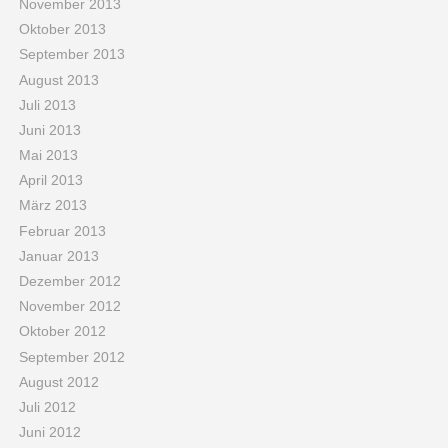
November 2013
Oktober 2013
September 2013
August 2013
Juli 2013
Juni 2013
Mai 2013
April 2013
März 2013
Februar 2013
Januar 2013
Dezember 2012
November 2012
Oktober 2012
September 2012
August 2012
Juli 2012
Juni 2012