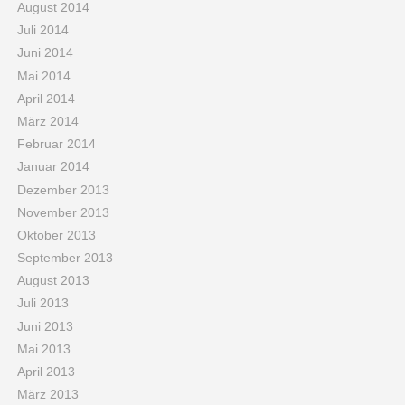
August 2014
Juli 2014
Juni 2014
Mai 2014
April 2014
März 2014
Februar 2014
Januar 2014
Dezember 2013
November 2013
Oktober 2013
September 2013
August 2013
Juli 2013
Juni 2013
Mai 2013
April 2013
März 2013