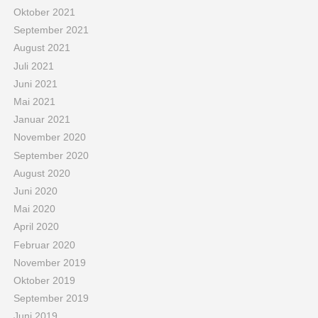
Oktober 2021
September 2021
August 2021
Juli 2021
Juni 2021
Mai 2021
Januar 2021
November 2020
September 2020
August 2020
Juni 2020
Mai 2020
April 2020
Februar 2020
November 2019
Oktober 2019
September 2019
Juni 2019