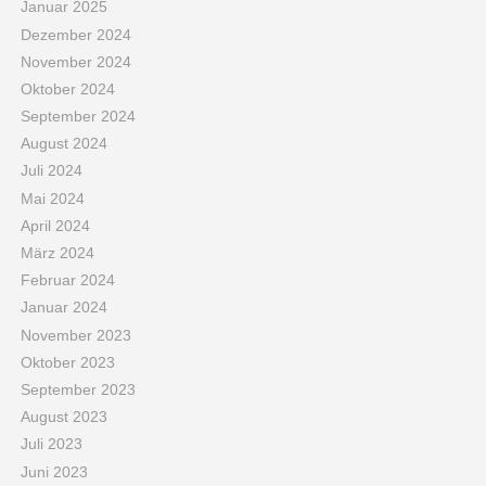
Januar 2025
Dezember 2024
November 2024
Oktober 2024
September 2024
August 2024
Juli 2024
Mai 2024
April 2024
März 2024
Februar 2024
Januar 2024
November 2023
Oktober 2023
September 2023
August 2023
Juli 2023
Juni 2023