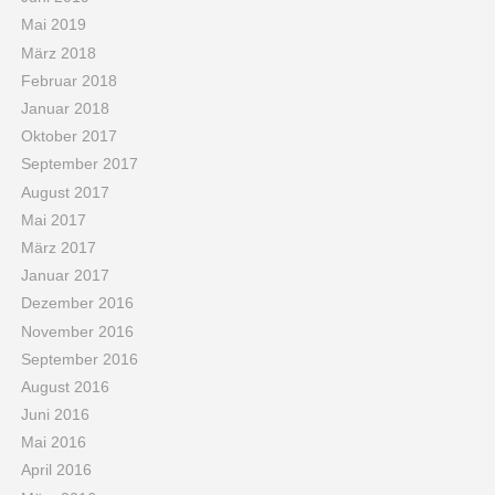
Mai 2019
März 2018
Februar 2018
Januar 2018
Oktober 2017
September 2017
August 2017
Mai 2017
März 2017
Januar 2017
Dezember 2016
November 2016
September 2016
August 2016
Juni 2016
Mai 2016
April 2016