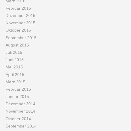
März 2016
Februar 2016
Dezember 2015
November 2015
Oktober 2015
September 2015
August 2015
Juli 2015
Juni 2015
Mai 2015
April 2015
März 2015
Februar 2015
Januar 2015
Dezember 2014
November 2014
Oktober 2014
September 2014