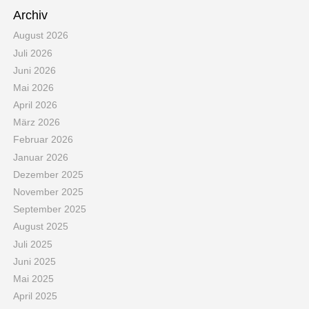
Archiv
August 2026
Juli 2026
Juni 2026
Mai 2026
April 2026
März 2026
Februar 2026
Januar 2026
Dezember 2025
November 2025
September 2025
August 2025
Juli 2025
Juni 2025
Mai 2025
April 2025