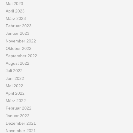
Mai 2023
April 2023
März 2023
Februar 2023
Januar 2023
November 2022
Oktober 2022
September 2022
August 2022
Juli 2022
Juni 2022
Mai 2022
April 2022
März 2022
Februar 2022
Januar 2022
Dezember 2021
November 2021