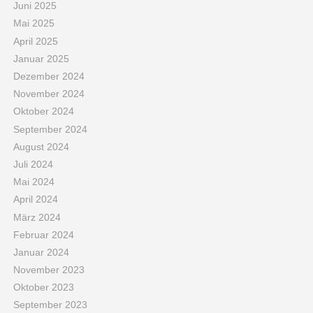
Juni 2025
Mai 2025
April 2025
Januar 2025
Dezember 2024
November 2024
Oktober 2024
September 2024
August 2024
Juli 2024
Mai 2024
April 2024
März 2024
Februar 2024
Januar 2024
November 2023
Oktober 2023
September 2023