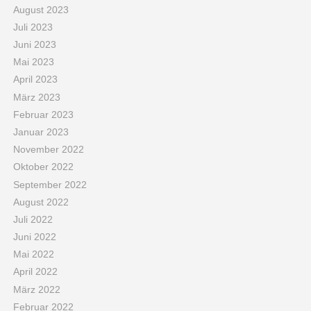
August 2023
Juli 2023
Juni 2023
Mai 2023
April 2023
März 2023
Februar 2023
Januar 2023
November 2022
Oktober 2022
September 2022
August 2022
Juli 2022
Juni 2022
Mai 2022
April 2022
März 2022
Februar 2022