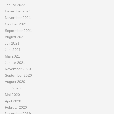
Januar 2022
Dezember 2021
November 2021
Oktober 2021
September 2021
August 2021
Juli 2021
Juni 2021
Mai 2021
Januar 2021
November 2020
September 2020
August 2020
Juni 2020
Mai 2020
April 2020
Februar 2020
November 2019