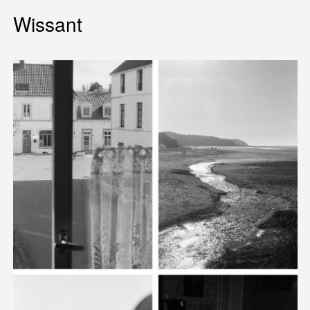
Wissant