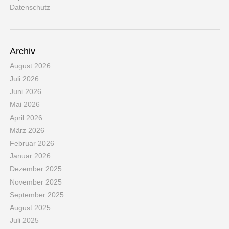
Datenschutz
Archiv
August 2026
Juli 2026
Juni 2026
Mai 2026
April 2026
März 2026
Februar 2026
Januar 2026
Dezember 2025
November 2025
September 2025
August 2025
Juli 2025