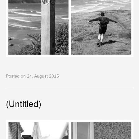
Posted
on 24. August 2015
(Untitled)