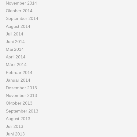
November 2014
Oktober 2014
September 2014
August 2014
Juli 2014
Juni 2014
Mai 2014
April 2014
März 2014
Februar 2014
Januar 2014
Dezember 2013
November 2013
Oktober 2013
September 2013
August 2013
Juli 2013
Juni 2013