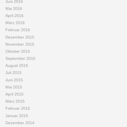
Juni 2016
Mai 2016
April 2016
März 2016
Februar 2016
Dezember 2015
November 2015
Oktober 2015
September 2015
August 2015
Juli 2015
Juni 2015
Mai 2015
April 2015
März 2015
Februar 2015
Januar 2015
Dezember 2014