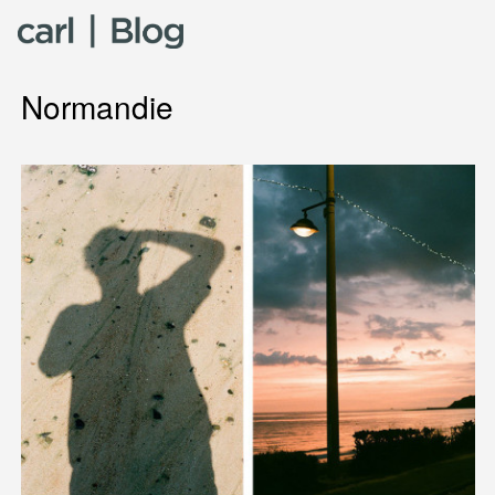
Skip to content
Normandie