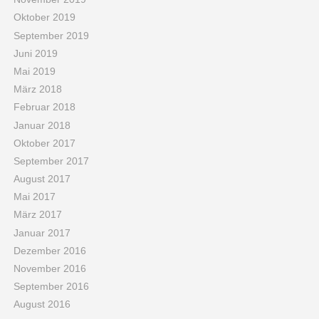
Oktober 2019
September 2019
Juni 2019
Mai 2019
März 2018
Februar 2018
Januar 2018
Oktober 2017
September 2017
August 2017
Mai 2017
März 2017
Januar 2017
Dezember 2016
November 2016
September 2016
August 2016