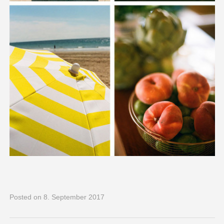
Posted
on 8. September 2017