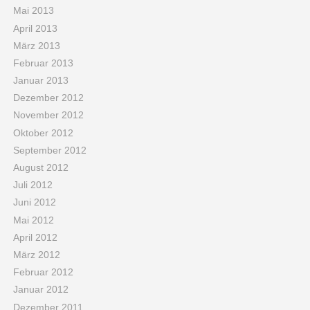
Mai 2013
April 2013
März 2013
Februar 2013
Januar 2013
Dezember 2012
November 2012
Oktober 2012
September 2012
August 2012
Juli 2012
Juni 2012
Mai 2012
April 2012
März 2012
Februar 2012
Januar 2012
Dezember 2011