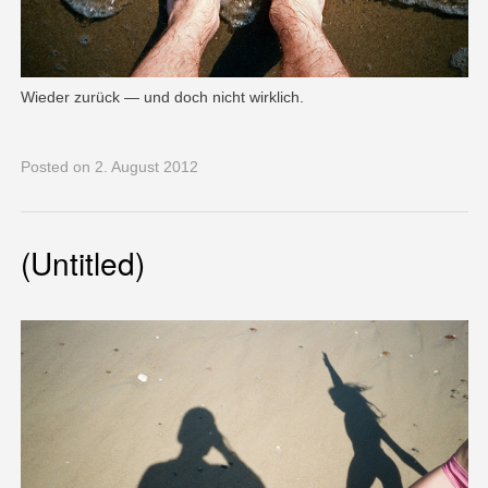
Wieder zurück — und doch nicht wirklich.
Posted
on 2. August 2012
(Untitled)