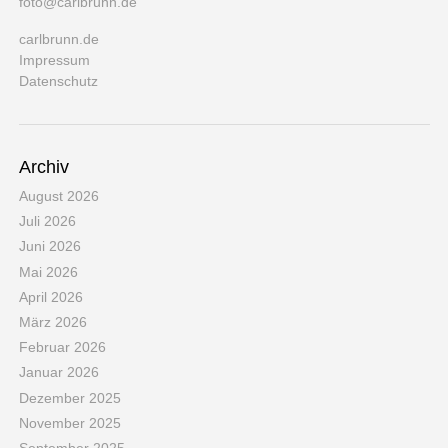
foto@carlbrunn.de
carlbrunn.de
Impressum
Datenschutz
Archiv
August 2026
Juli 2026
Juni 2026
Mai 2026
April 2026
März 2026
Februar 2026
Januar 2026
Dezember 2025
November 2025
September 2025