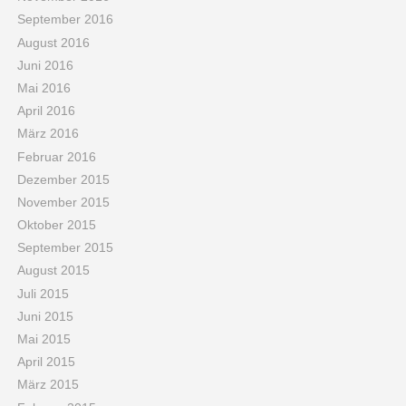
September 2016
August 2016
Juni 2016
Mai 2016
April 2016
März 2016
Februar 2016
Dezember 2015
November 2015
Oktober 2015
September 2015
August 2015
Juli 2015
Juni 2015
Mai 2015
April 2015
März 2015