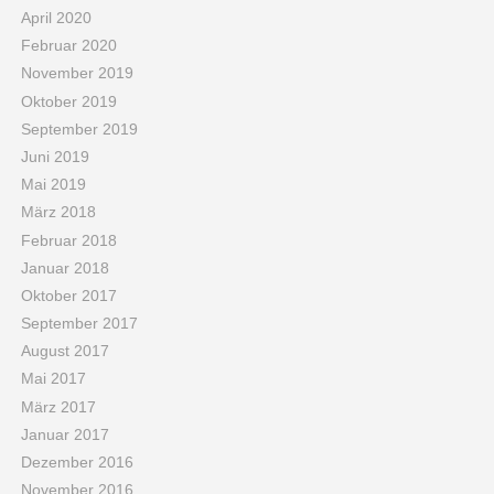
April 2020
Februar 2020
November 2019
Oktober 2019
September 2019
Juni 2019
Mai 2019
März 2018
Februar 2018
Januar 2018
Oktober 2017
September 2017
August 2017
Mai 2017
März 2017
Januar 2017
Dezember 2016
November 2016