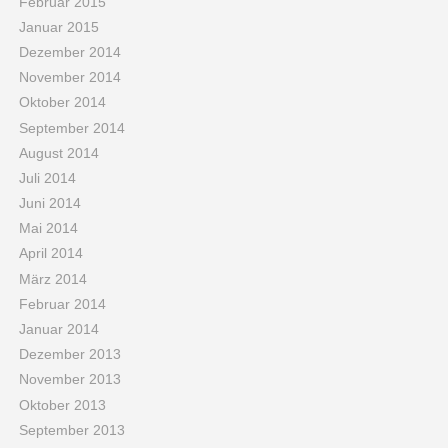
Februar 2015
Januar 2015
Dezember 2014
November 2014
Oktober 2014
September 2014
August 2014
Juli 2014
Juni 2014
Mai 2014
April 2014
März 2014
Februar 2014
Januar 2014
Dezember 2013
November 2013
Oktober 2013
September 2013