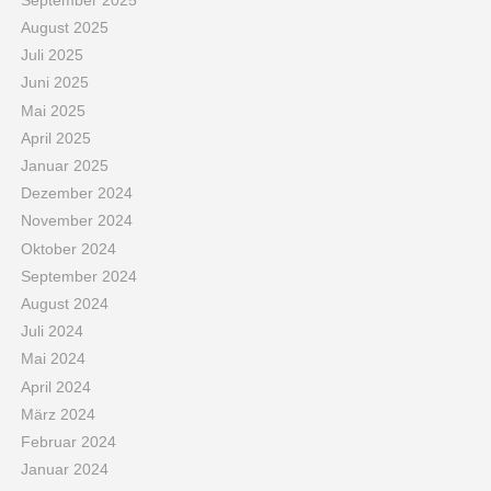
August 2025
Juli 2025
Juni 2025
Mai 2025
April 2025
Januar 2025
Dezember 2024
November 2024
Oktober 2024
September 2024
August 2024
Juli 2024
Mai 2024
April 2024
März 2024
Februar 2024
Januar 2024