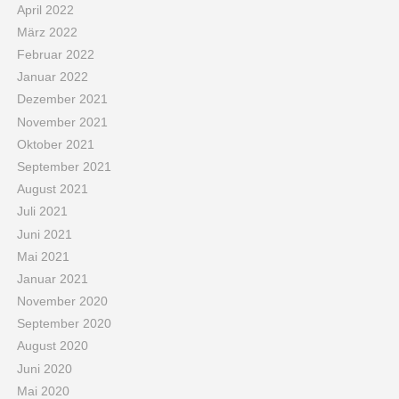
April 2022
März 2022
Februar 2022
Januar 2022
Dezember 2021
November 2021
Oktober 2021
September 2021
August 2021
Juli 2021
Juni 2021
Mai 2021
Januar 2021
November 2020
September 2020
August 2020
Juni 2020
Mai 2020