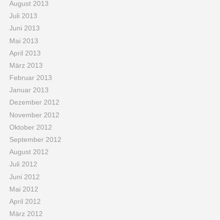
August 2013
Juli 2013
Juni 2013
Mai 2013
April 2013
März 2013
Februar 2013
Januar 2013
Dezember 2012
November 2012
Oktober 2012
September 2012
August 2012
Juli 2012
Juni 2012
Mai 2012
April 2012
März 2012