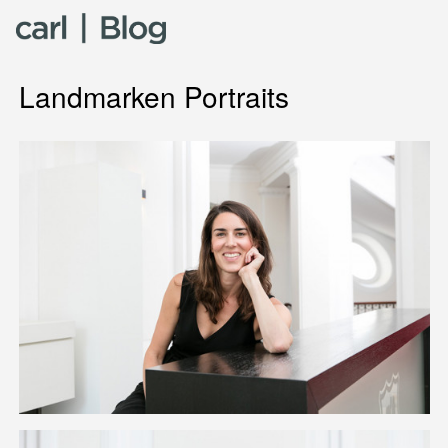
Skip to content
Landmarken Portraits