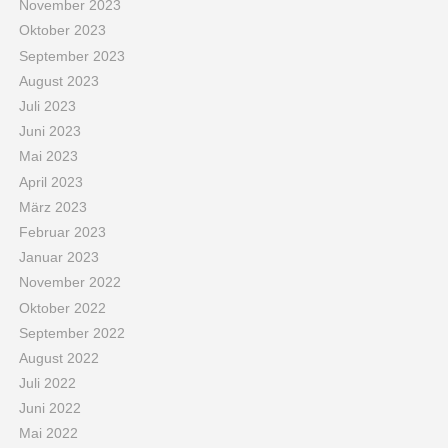
November 2023
Oktober 2023
September 2023
August 2023
Juli 2023
Juni 2023
Mai 2023
April 2023
März 2023
Februar 2023
Januar 2023
November 2022
Oktober 2022
September 2022
August 2022
Juli 2022
Juni 2022
Mai 2022