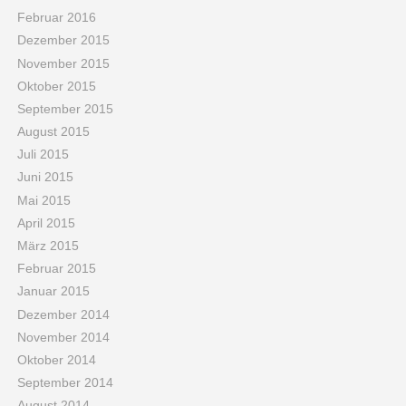
Februar 2016
Dezember 2015
November 2015
Oktober 2015
September 2015
August 2015
Juli 2015
Juni 2015
Mai 2015
April 2015
März 2015
Februar 2015
Januar 2015
Dezember 2014
November 2014
Oktober 2014
September 2014
August 2014