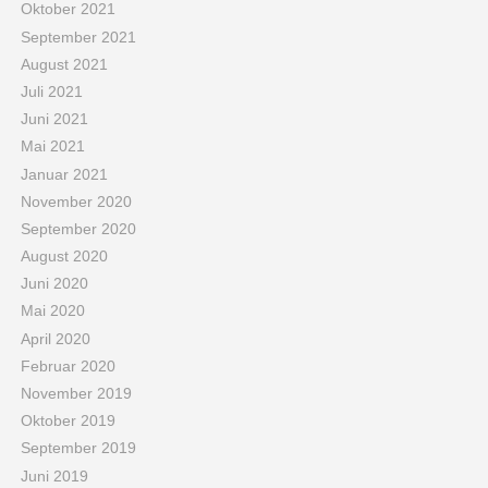
Oktober 2021
September 2021
August 2021
Juli 2021
Juni 2021
Mai 2021
Januar 2021
November 2020
September 2020
August 2020
Juni 2020
Mai 2020
April 2020
Februar 2020
November 2019
Oktober 2019
September 2019
Juni 2019