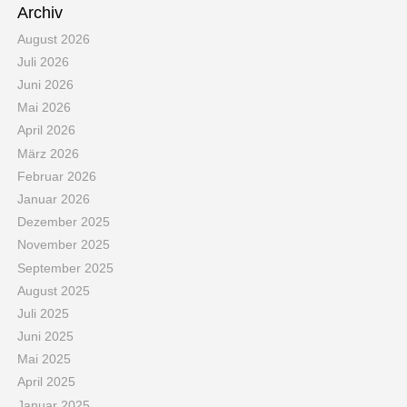
Archiv
August 2026
Juli 2026
Juni 2026
Mai 2026
April 2026
März 2026
Februar 2026
Januar 2026
Dezember 2025
November 2025
September 2025
August 2025
Juli 2025
Juni 2025
Mai 2025
April 2025
Januar 2025