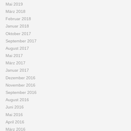
Mai 2019
März 2018
Februar 2018
Januar 2018
Oktober 2017
September 2017
August 2017
Mai 2017
März 2017
Januar 2017
Dezember 2016
November 2016
September 2016
August 2016
Juni 2016
Mai 2016
April 2016
März 2016