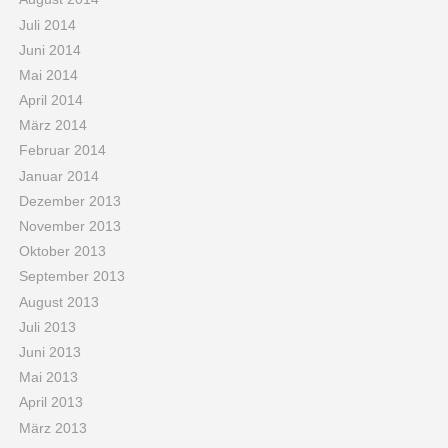
Juli 2014
Juni 2014
Mai 2014
April 2014
März 2014
Februar 2014
Januar 2014
Dezember 2013
November 2013
Oktober 2013
September 2013
August 2013
Juli 2013
Juni 2013
Mai 2013
April 2013
März 2013