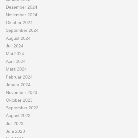
Dezember 2024
November 2024
Oktober 2024
September 2024
August 2024
Juli 2024
Mai 2024
April 2024
März 2024
Februar 2024
Januar 2024
November 2023
Oktober 2023
September 2023
August 2023
Juli 2023
Juni 2023