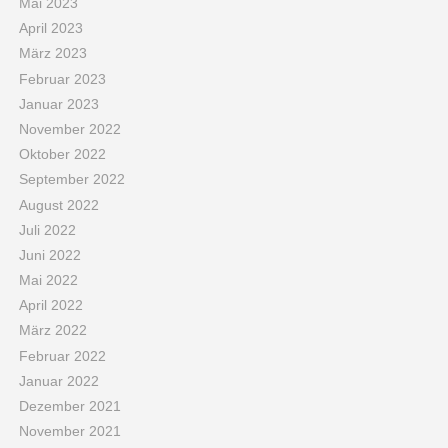
Mai 2023
April 2023
März 2023
Februar 2023
Januar 2023
November 2022
Oktober 2022
September 2022
August 2022
Juli 2022
Juni 2022
Mai 2022
April 2022
März 2022
Februar 2022
Januar 2022
Dezember 2021
November 2021