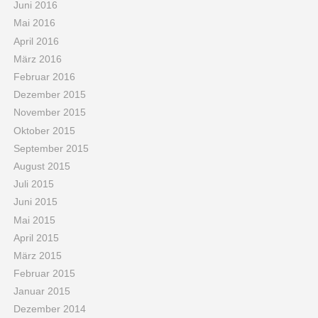
Juni 2016
Mai 2016
April 2016
März 2016
Februar 2016
Dezember 2015
November 2015
Oktober 2015
September 2015
August 2015
Juli 2015
Juni 2015
Mai 2015
April 2015
März 2015
Februar 2015
Januar 2015
Dezember 2014