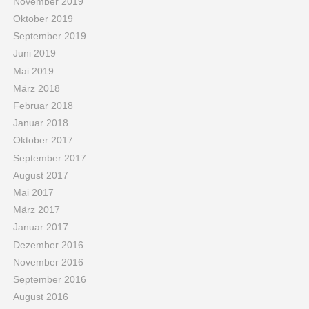
November 2019
Oktober 2019
September 2019
Juni 2019
Mai 2019
März 2018
Februar 2018
Januar 2018
Oktober 2017
September 2017
August 2017
Mai 2017
März 2017
Januar 2017
Dezember 2016
November 2016
September 2016
August 2016