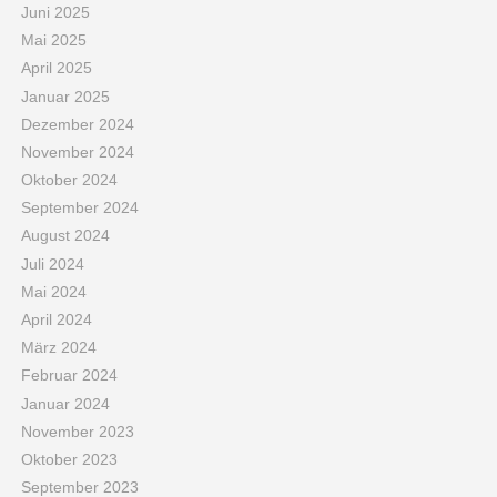
Juni 2025
Mai 2025
April 2025
Januar 2025
Dezember 2024
November 2024
Oktober 2024
September 2024
August 2024
Juli 2024
Mai 2024
April 2024
März 2024
Februar 2024
Januar 2024
November 2023
Oktober 2023
September 2023