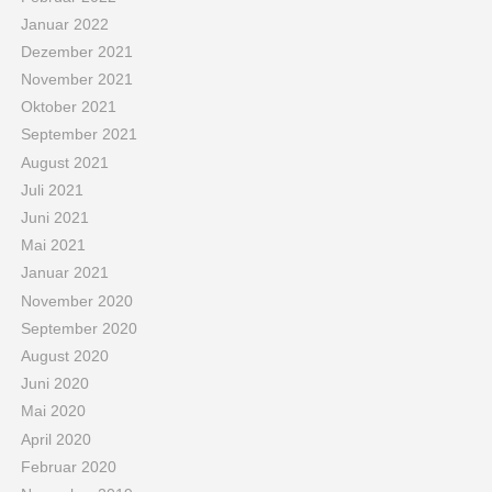
Januar 2022
Dezember 2021
November 2021
Oktober 2021
September 2021
August 2021
Juli 2021
Juni 2021
Mai 2021
Januar 2021
November 2020
September 2020
August 2020
Juni 2020
Mai 2020
April 2020
Februar 2020