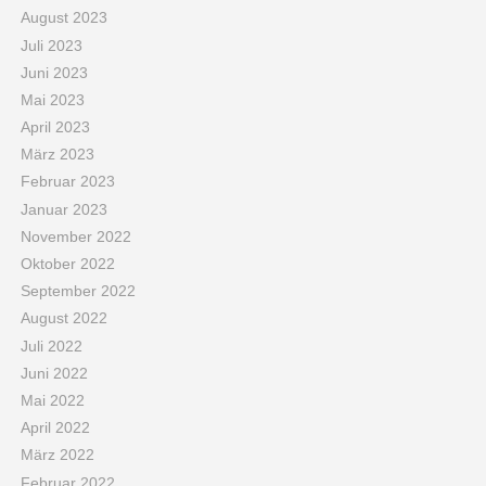
August 2023
Juli 2023
Juni 2023
Mai 2023
April 2023
März 2023
Februar 2023
Januar 2023
November 2022
Oktober 2022
September 2022
August 2022
Juli 2022
Juni 2022
Mai 2022
April 2022
März 2022
Februar 2022