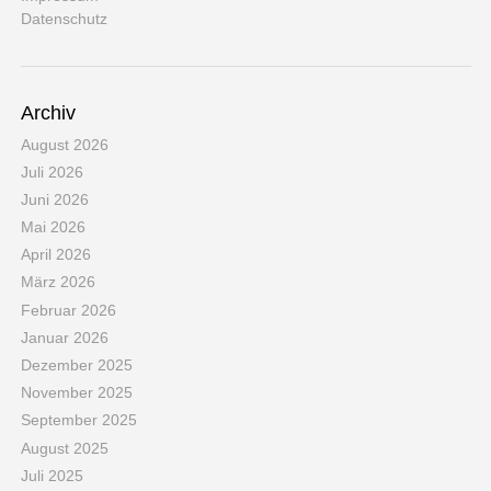
Datenschutz
Archiv
August 2026
Juli 2026
Juni 2026
Mai 2026
April 2026
März 2026
Februar 2026
Januar 2026
Dezember 2025
November 2025
September 2025
August 2025
Juli 2025