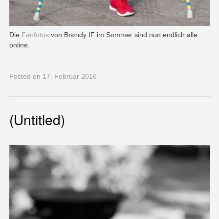
Die
Fanfotos
von Brøndy IF im Sommer sind nun endlich alle
online.
Posted
on 17. Februar 2016
(Untitled)