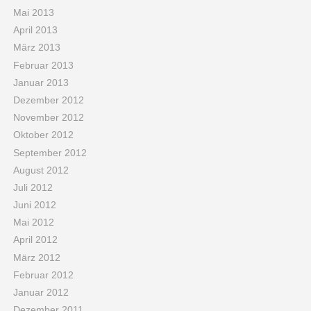
Mai 2013
April 2013
März 2013
Februar 2013
Januar 2013
Dezember 2012
November 2012
Oktober 2012
September 2012
August 2012
Juli 2012
Juni 2012
Mai 2012
April 2012
März 2012
Februar 2012
Januar 2012
Dezember 2011