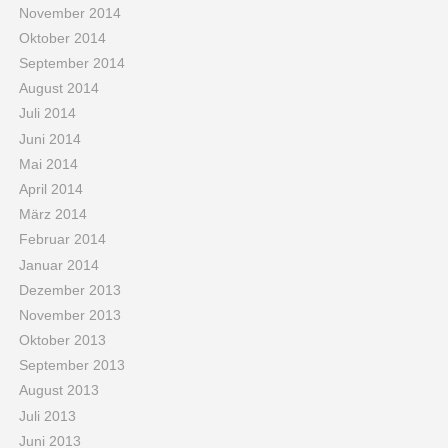
November 2014
Oktober 2014
September 2014
August 2014
Juli 2014
Juni 2014
Mai 2014
April 2014
März 2014
Februar 2014
Januar 2014
Dezember 2013
November 2013
Oktober 2013
September 2013
August 2013
Juli 2013
Juni 2013