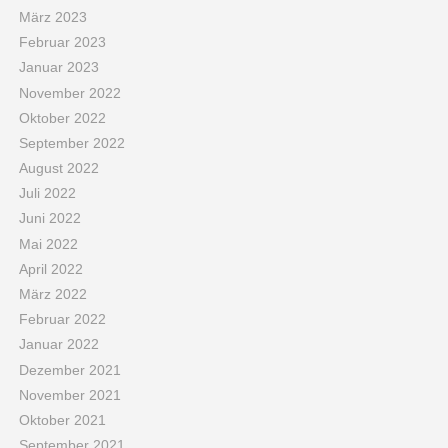
März 2023
Februar 2023
Januar 2023
November 2022
Oktober 2022
September 2022
August 2022
Juli 2022
Juni 2022
Mai 2022
April 2022
März 2022
Februar 2022
Januar 2022
Dezember 2021
November 2021
Oktober 2021
September 2021