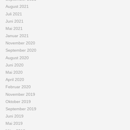
August 2021
Juli 2021
Juni 2021
Mai 2021
Januar 2021
November 2020
September 2020
August 2020
Juni 2020
Mai 2020
April 2020
Februar 2020
November 2019
Oktober 2019
September 2019
Juni 2019
Mai 2019