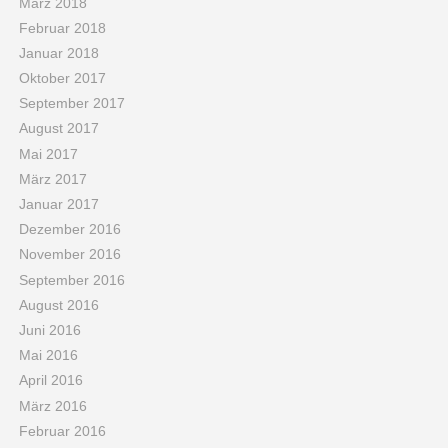
März 2018
Februar 2018
Januar 2018
Oktober 2017
September 2017
August 2017
Mai 2017
März 2017
Januar 2017
Dezember 2016
November 2016
September 2016
August 2016
Juni 2016
Mai 2016
April 2016
März 2016
Februar 2016