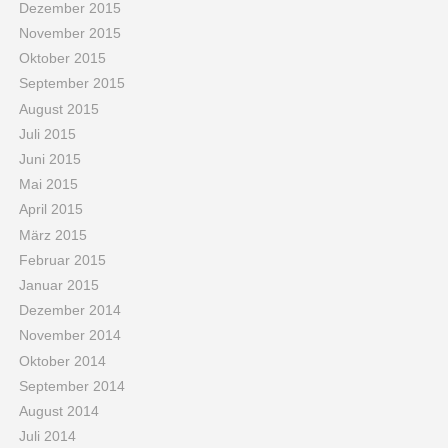
Dezember 2015
November 2015
Oktober 2015
September 2015
August 2015
Juli 2015
Juni 2015
Mai 2015
April 2015
März 2015
Februar 2015
Januar 2015
Dezember 2014
November 2014
Oktober 2014
September 2014
August 2014
Juli 2014