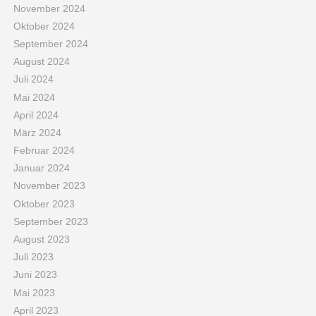
November 2024
Oktober 2024
September 2024
August 2024
Juli 2024
Mai 2024
April 2024
März 2024
Februar 2024
Januar 2024
November 2023
Oktober 2023
September 2023
August 2023
Juli 2023
Juni 2023
Mai 2023
April 2023