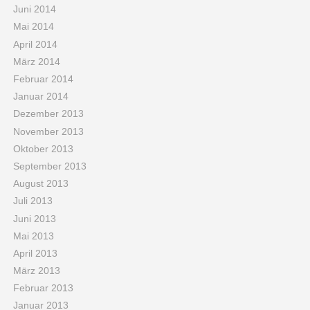
Juni 2014
Mai 2014
April 2014
März 2014
Februar 2014
Januar 2014
Dezember 2013
November 2013
Oktober 2013
September 2013
August 2013
Juli 2013
Juni 2013
Mai 2013
April 2013
März 2013
Februar 2013
Januar 2013