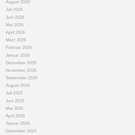
August 2026
Juli 2026
Juni 2026
Mai 2026
April 2026
März 2026
Februar 2026
Januar 2026
Dezember 2025
November 2025
September 2025
August 2025
Juli 2025
Juni 2025
Mai 2025
April 2025
Januar 2025
Dezember 2024