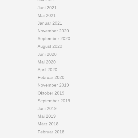
Juni 2021
Mai 2021
Januar 2021
November 2020
September 2020
August 2020
Juni 2020
Mai 2020
April 2020
Februar 2020
November 2019
Oktober 2019
September 2019
Juni 2019
Mai 2019
März 2018
Februar 2018