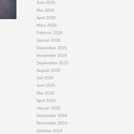
Juni 2026
Mai 2026
April 2026
März 2026
Februar 2026
Januar 2026
Dezember 2025
November 2025
September 2025
August 2025
Juli 2025
Juni 2025
Mai 2025
April 2025
Januar 2025
Dezember 2024
November 2024
Oktober 2024