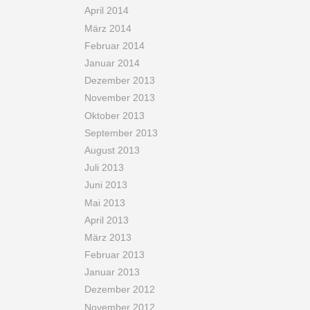
April 2014
März 2014
Februar 2014
Januar 2014
Dezember 2013
November 2013
Oktober 2013
September 2013
August 2013
Juli 2013
Juni 2013
Mai 2013
April 2013
März 2013
Februar 2013
Januar 2013
Dezember 2012
November 2012