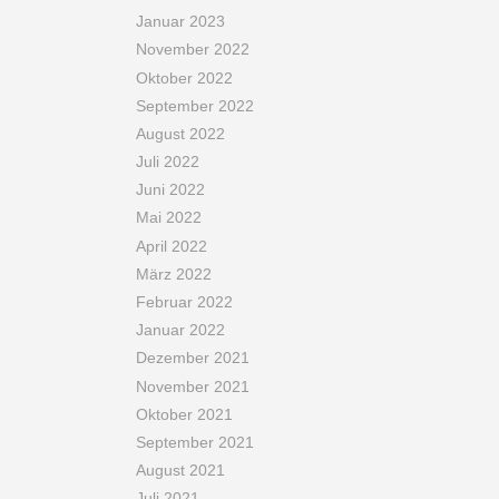
Januar 2023
November 2022
Oktober 2022
September 2022
August 2022
Juli 2022
Juni 2022
Mai 2022
April 2022
März 2022
Februar 2022
Januar 2022
Dezember 2021
November 2021
Oktober 2021
September 2021
August 2021
Juli 2021