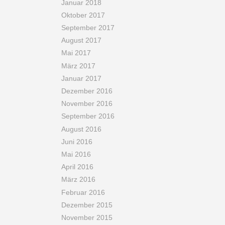
Januar 2018
Oktober 2017
September 2017
August 2017
Mai 2017
März 2017
Januar 2017
Dezember 2016
November 2016
September 2016
August 2016
Juni 2016
Mai 2016
April 2016
März 2016
Februar 2016
Dezember 2015
November 2015