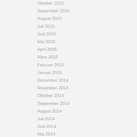
Oktober 2015
September 2015
August 2015
Juli 2015
Juni 2015
Mai 2015
April 2015
März 2015
Februar 2015
Januar 2015
Dezember 2014
November 2014
Oktober 2014
September 2014
August 2014
Juli 2014
Juni 2014
Mai 2014