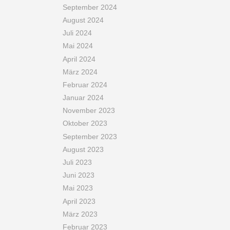
September 2024
August 2024
Juli 2024
Mai 2024
April 2024
März 2024
Februar 2024
Januar 2024
November 2023
Oktober 2023
September 2023
August 2023
Juli 2023
Juni 2023
Mai 2023
April 2023
März 2023
Februar 2023