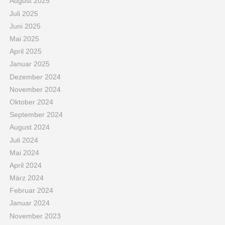
August 2025
Juli 2025
Juni 2025
Mai 2025
April 2025
Januar 2025
Dezember 2024
November 2024
Oktober 2024
September 2024
August 2024
Juli 2024
Mai 2024
April 2024
März 2024
Februar 2024
Januar 2024
November 2023