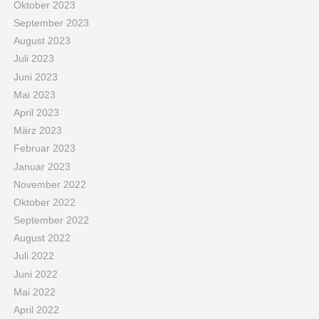
Oktober 2023
September 2023
August 2023
Juli 2023
Juni 2023
Mai 2023
April 2023
März 2023
Februar 2023
Januar 2023
November 2022
Oktober 2022
September 2022
August 2022
Juli 2022
Juni 2022
Mai 2022
April 2022