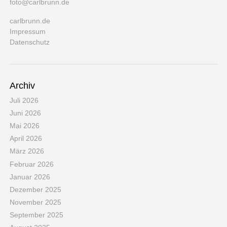
foto@carlbrunn.de
carlbrunn.de
Impressum
Datenschutz
Archiv
Juli 2026
Juni 2026
Mai 2026
April 2026
März 2026
Februar 2026
Januar 2026
Dezember 2025
November 2025
September 2025