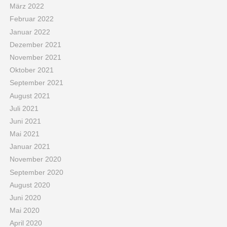
März 2022
Februar 2022
Januar 2022
Dezember 2021
November 2021
Oktober 2021
September 2021
August 2021
Juli 2021
Juni 2021
Mai 2021
Januar 2021
November 2020
September 2020
August 2020
Juni 2020
Mai 2020
April 2020