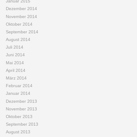
Januar 2015
Dezember 2014
November 2014
Oktober 2014
September 2014
August 2014
Juli 2014
Juni 2014
Mai 2014
April 2014
März 2014
Februar 2014
Januar 2014
Dezember 2013
November 2013
Oktober 2013
September 2013
August 2013