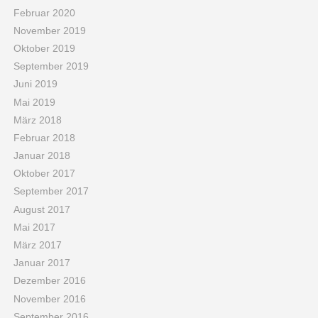
Februar 2020
November 2019
Oktober 2019
September 2019
Juni 2019
Mai 2019
März 2018
Februar 2018
Januar 2018
Oktober 2017
September 2017
August 2017
Mai 2017
März 2017
Januar 2017
Dezember 2016
November 2016
September 2016