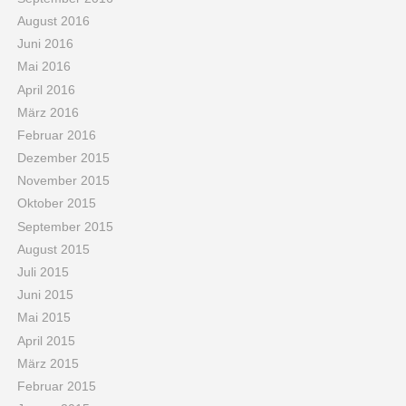
August 2016
Juni 2016
Mai 2016
April 2016
März 2016
Februar 2016
Dezember 2015
November 2015
Oktober 2015
September 2015
August 2015
Juli 2015
Juni 2015
Mai 2015
April 2015
März 2015
Februar 2015