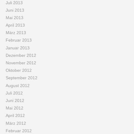
Juli 2013
Juni 2013
Mai 2013
April 2013
März 2013
Februar 2013
Januar 2013
Dezember 2012
November 2012
Oktober 2012
September 2012
August 2012
Juli 2012
Juni 2012
Mai 2012
April 2012
März 2012
Februar 2012