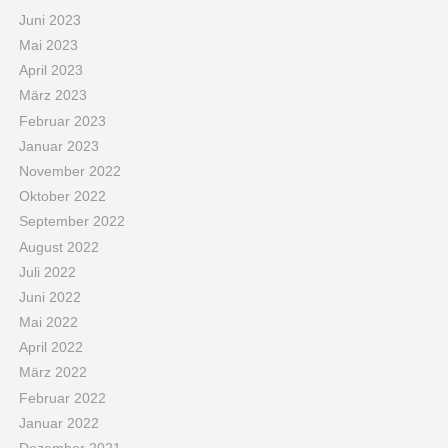
Juni 2023
Mai 2023
April 2023
März 2023
Februar 2023
Januar 2023
November 2022
Oktober 2022
September 2022
August 2022
Juli 2022
Juni 2022
Mai 2022
April 2022
März 2022
Februar 2022
Januar 2022