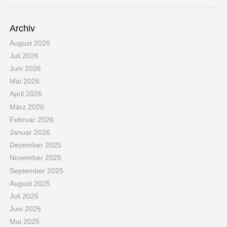
Archiv
August 2026
Juli 2026
Juni 2026
Mai 2026
April 2026
März 2026
Februar 2026
Januar 2026
Dezember 2025
November 2025
September 2025
August 2025
Juli 2025
Juni 2025
Mai 2025