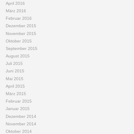
April 2016
März 2016
Februar 2016
Dezember 2015
November 2015
Oktober 2015
September 2015
August 2015
Juli 2015
Juni 2015
Mai 2015
April 2015
März 2015
Februar 2015
Januar 2015
Dezember 2014
November 2014
Oktober 2014