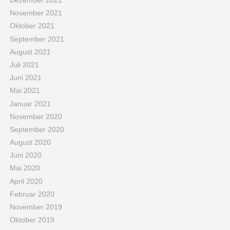
Dezember 2021
November 2021
Oktober 2021
September 2021
August 2021
Juli 2021
Juni 2021
Mai 2021
Januar 2021
November 2020
September 2020
August 2020
Juni 2020
Mai 2020
April 2020
Februar 2020
November 2019
Oktober 2019