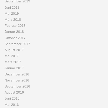
September 2019
Juni 2019
Mai 2019
März 2018
Februar 2018
Januar 2018
Oktober 2017
September 2017
August 2017
Mai 2017
März 2017
Januar 2017
Dezember 2016
November 2016
September 2016
August 2016
Juni 2016
Mai 2016