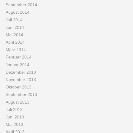
September 2014
August 2014
Juli 2014
Juni 2014
Mai 2014
April 2014
März 2014
Februar 2014
Januar 2014
Dezember 2013
November 2013
Oktober 2013
September 2013
August 2013
Juli 2013
Juni 2013
Mai 2013
April 2013