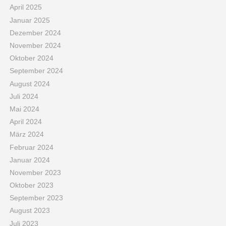
April 2025
Januar 2025
Dezember 2024
November 2024
Oktober 2024
September 2024
August 2024
Juli 2024
Mai 2024
April 2024
März 2024
Februar 2024
Januar 2024
November 2023
Oktober 2023
September 2023
August 2023
Juli 2023