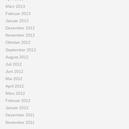
März 2013
Februar 2013
Januar 2013
Dezember 2012
November 2012
Oktober 2012
September 2012
August 2012
Juli 2012
Juni 2012
Mai 2012
April 2012
März 2012
Februar 2012
Januar 2012
Dezember 2011
November 2011