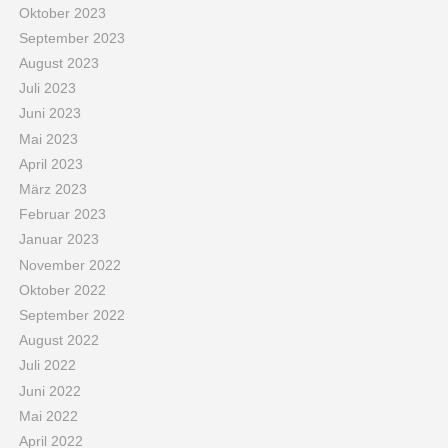
Oktober 2023
September 2023
August 2023
Juli 2023
Juni 2023
Mai 2023
April 2023
März 2023
Februar 2023
Januar 2023
November 2022
Oktober 2022
September 2022
August 2022
Juli 2022
Juni 2022
Mai 2022
April 2022