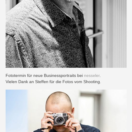
Fototermin für neue Businessportraits bei
nesseler
.
Vielen Dank an Steffen für die Fotos vom Shooting.