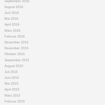
September 2016
August 2016
Juni 2016
Mai 2016
April 2016
März 2016
Februar 2016
Dezember 2015
November 2015
Oktober 2015
September 2015
August 2015
Juli 2015
Juni 2015
Mai 2015
April 2015
März 2015
Februar 2015