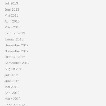
Juli 2013
Juni 2013
Mai 2013
April 2013
März 2013
Februar 2013
Januar 2013
Dezember 2012
November 2012
Oktober 2012
September 2012
August 2012
Juli 2012
Juni 2012
Mai 2012
April 2012
März 2012
Februar 2012