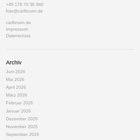
+49 178 70 36 940
foto@carlbrunn.de
carlbrunn.de
Impressum
Datenschutz
Archiv
Juni 2026
Mai 2026
April 2026
März 2026
Februar 2026
Januar 2026
Dezember 2025
November 2025
September 2025