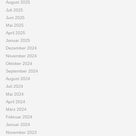
August 2025
Juli 2025
Juni 2025
Mai 2025
April 2025
Januar 2025
Dezember 2024
November 2024
Oktober 2024
September 2024
August 2024
Juli 2024
Mai 2024
April 2024
März 2024
Februar 2024
Januar 2024
November 2023