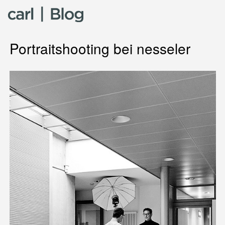
Skip to content
Portraitshooting bei nesseler