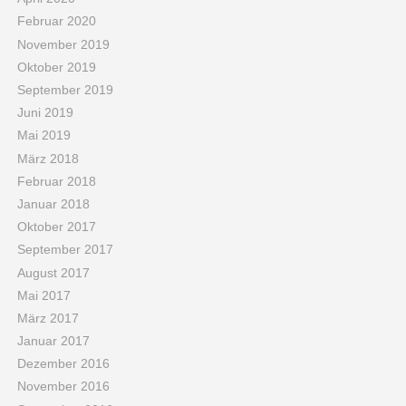
Februar 2020
November 2019
Oktober 2019
September 2019
Juni 2019
Mai 2019
März 2018
Februar 2018
Januar 2018
Oktober 2017
September 2017
August 2017
Mai 2017
März 2017
Januar 2017
Dezember 2016
November 2016