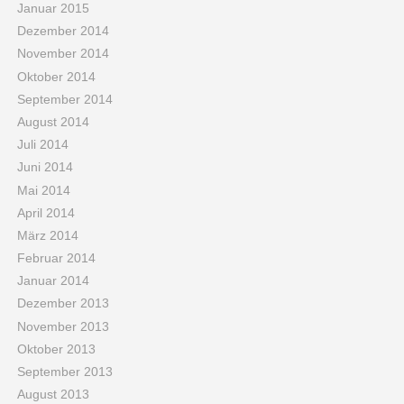
Januar 2015
Dezember 2014
November 2014
Oktober 2014
September 2014
August 2014
Juli 2014
Juni 2014
Mai 2014
April 2014
März 2014
Februar 2014
Januar 2014
Dezember 2013
November 2013
Oktober 2013
September 2013
August 2013