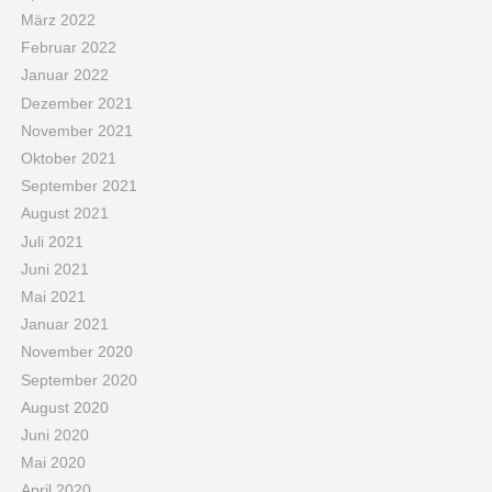
März 2022
Februar 2022
Januar 2022
Dezember 2021
November 2021
Oktober 2021
September 2021
August 2021
Juli 2021
Juni 2021
Mai 2021
Januar 2021
November 2020
September 2020
August 2020
Juni 2020
Mai 2020
April 2020