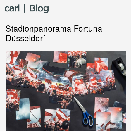
Skip to content
Stadionpanorama Fortuna
Düsseldorf