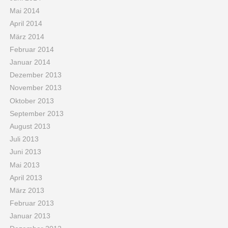
Mai 2014
April 2014
März 2014
Februar 2014
Januar 2014
Dezember 2013
November 2013
Oktober 2013
September 2013
August 2013
Juli 2013
Juni 2013
Mai 2013
April 2013
März 2013
Februar 2013
Januar 2013