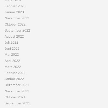
Februar 2023
Januar 2023
November 2022
Oktober 2022
September 2022
August 2022
Juli 2022
Juni 2022
Mai 2022
April 2022
März 2022
Februar 2022
Januar 2022
Dezember 2021
November 2021
Oktober 2021
September 2021