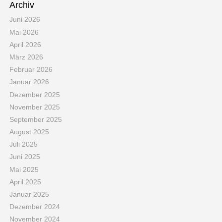
Archiv
Juni 2026
Mai 2026
April 2026
März 2026
Februar 2026
Januar 2026
Dezember 2025
November 2025
September 2025
August 2025
Juli 2025
Juni 2025
Mai 2025
April 2025
Januar 2025
Dezember 2024
November 2024