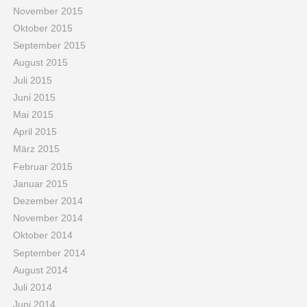
November 2015
Oktober 2015
September 2015
August 2015
Juli 2015
Juni 2015
Mai 2015
April 2015
März 2015
Februar 2015
Januar 2015
Dezember 2014
November 2014
Oktober 2014
September 2014
August 2014
Juli 2014
Juni 2014