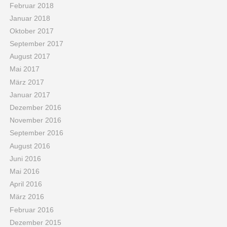
Februar 2018
Januar 2018
Oktober 2017
September 2017
August 2017
Mai 2017
März 2017
Januar 2017
Dezember 2016
November 2016
September 2016
August 2016
Juni 2016
Mai 2016
April 2016
März 2016
Februar 2016
Dezember 2015