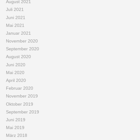
August 2021
Juli 2021
Juni 2021
Mai 2021
Januar 2021
November 2020
September 2020
August 2020
Juni 2020
Mai 2020
April 2020
Februar 2020
November 2019
Oktober 2019
September 2019
Juni 2019
Mai 2019
März 2018