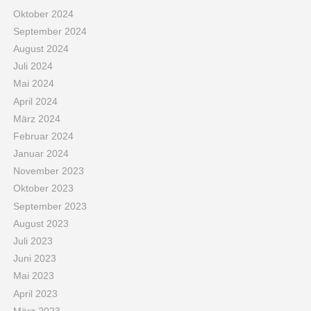
Oktober 2024
September 2024
August 2024
Juli 2024
Mai 2024
April 2024
März 2024
Februar 2024
Januar 2024
November 2023
Oktober 2023
September 2023
August 2023
Juli 2023
Juni 2023
Mai 2023
April 2023
März 2023