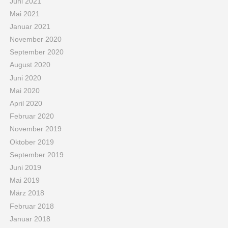
Juni 2021
Mai 2021
Januar 2021
November 2020
September 2020
August 2020
Juni 2020
Mai 2020
April 2020
Februar 2020
November 2019
Oktober 2019
September 2019
Juni 2019
Mai 2019
März 2018
Februar 2018
Januar 2018