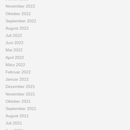
November 2022
Oktober 2022
September 2022
August 2022
Juli 2022
Juni 2022
Mai 2022
April 2022
März 2022
Februar 2022
Januar 2022
Dezember 2021
November 2021
Oktober 2021
September 2021
August 2021
Juli 2021