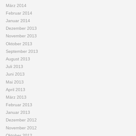
März 2014
Februar 2014
Januar 2014
Dezember 2013
November 2013
Oktober 2013
September 2013
August 2013
Juli 2013
Juni 2013
Mai 2013
April 2013
März 2013
Februar 2013
Januar 2013
Dezember 2012
November 2012
Oktober 2012