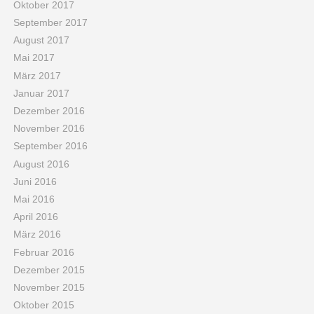
Oktober 2017
September 2017
August 2017
Mai 2017
März 2017
Januar 2017
Dezember 2016
November 2016
September 2016
August 2016
Juni 2016
Mai 2016
April 2016
März 2016
Februar 2016
Dezember 2015
November 2015
Oktober 2015