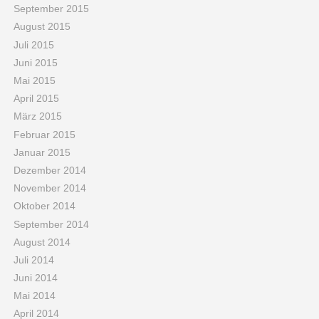
September 2015
August 2015
Juli 2015
Juni 2015
Mai 2015
April 2015
März 2015
Februar 2015
Januar 2015
Dezember 2014
November 2014
Oktober 2014
September 2014
August 2014
Juli 2014
Juni 2014
Mai 2014
April 2014