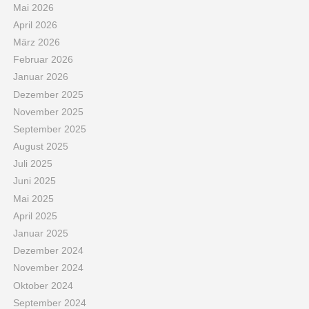
Mai 2026
April 2026
März 2026
Februar 2026
Januar 2026
Dezember 2025
November 2025
September 2025
August 2025
Juli 2025
Juni 2025
Mai 2025
April 2025
Januar 2025
Dezember 2024
November 2024
Oktober 2024
September 2024