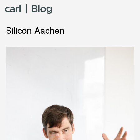
Skip to content
Silicon Aachen