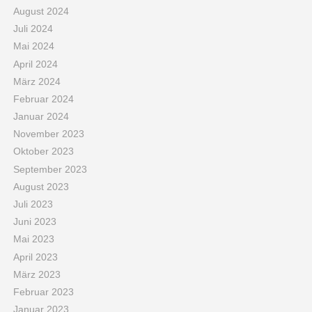
August 2024
Juli 2024
Mai 2024
April 2024
März 2024
Februar 2024
Januar 2024
November 2023
Oktober 2023
September 2023
August 2023
Juli 2023
Juni 2023
Mai 2023
April 2023
März 2023
Februar 2023
Januar 2023