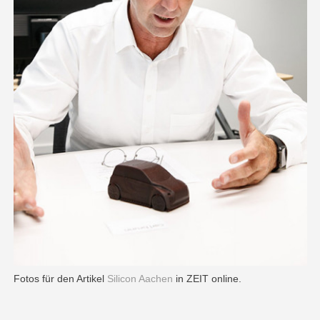
Fotos für den Artikel
Silicon Aachen
in ZEIT online.