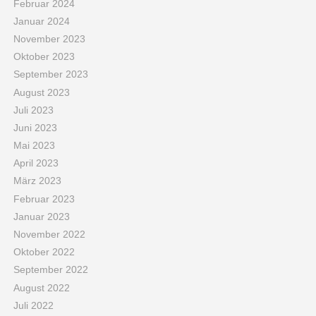
Februar 2024
Januar 2024
November 2023
Oktober 2023
September 2023
August 2023
Juli 2023
Juni 2023
Mai 2023
April 2023
März 2023
Februar 2023
Januar 2023
November 2022
Oktober 2022
September 2022
August 2022
Juli 2022