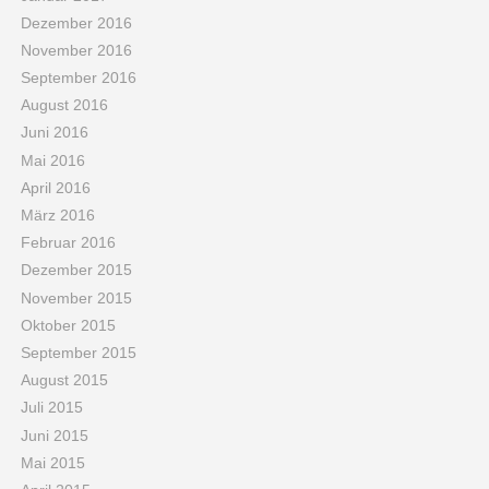
Dezember 2016
November 2016
September 2016
August 2016
Juni 2016
Mai 2016
April 2016
März 2016
Februar 2016
Dezember 2015
November 2015
Oktober 2015
September 2015
August 2015
Juli 2015
Juni 2015
Mai 2015