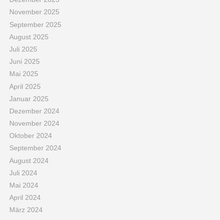
November 2025
September 2025
August 2025
Juli 2025
Juni 2025
Mai 2025
April 2025
Januar 2025
Dezember 2024
November 2024
Oktober 2024
September 2024
August 2024
Juli 2024
Mai 2024
April 2024
März 2024