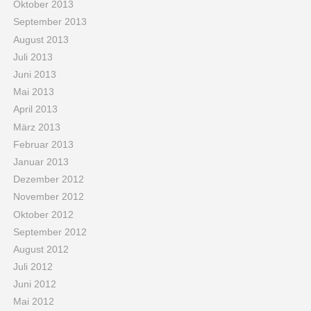
Oktober 2013
September 2013
August 2013
Juli 2013
Juni 2013
Mai 2013
April 2013
März 2013
Februar 2013
Januar 2013
Dezember 2012
November 2012
Oktober 2012
September 2012
August 2012
Juli 2012
Juni 2012
Mai 2012