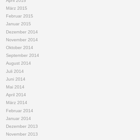
April 2015
März 2015
Februar 2015
Januar 2015
Dezember 2014
November 2014
Oktober 2014
September 2014
August 2014
Juli 2014
Juni 2014
Mai 2014
April 2014
März 2014
Februar 2014
Januar 2014
Dezember 2013
November 2013