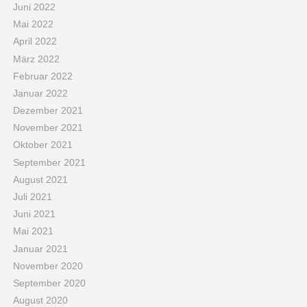
Juni 2022
Mai 2022
April 2022
März 2022
Februar 2022
Januar 2022
Dezember 2021
November 2021
Oktober 2021
September 2021
August 2021
Juli 2021
Juni 2021
Mai 2021
Januar 2021
November 2020
September 2020
August 2020