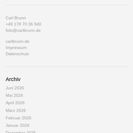
Carl Brunn
+49 178 70 36 940
foto@carlbrunn.de
carlbrunn.de
Impressum
Datenschutz
Archiv
Juni 2026
Mai 2026
April 2026
März 2026
Februar 2026
Januar 2026
Dezember 2025