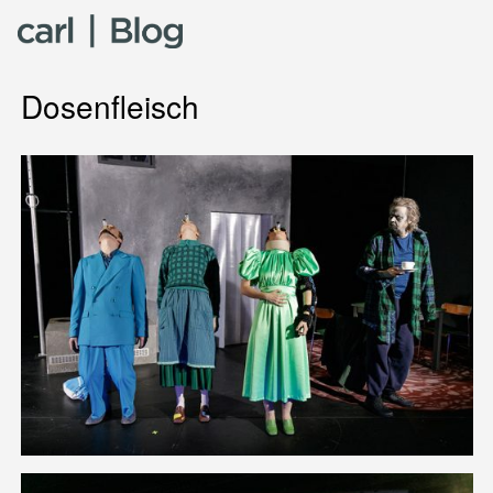
Skip to content
Dosenfleisch