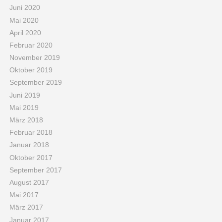
Juni 2020
Mai 2020
April 2020
Februar 2020
November 2019
Oktober 2019
September 2019
Juni 2019
Mai 2019
März 2018
Februar 2018
Januar 2018
Oktober 2017
September 2017
August 2017
Mai 2017
März 2017
Januar 2017