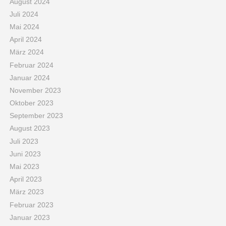
August 2024
Juli 2024
Mai 2024
April 2024
März 2024
Februar 2024
Januar 2024
November 2023
Oktober 2023
September 2023
August 2023
Juli 2023
Juni 2023
Mai 2023
April 2023
März 2023
Februar 2023
Januar 2023