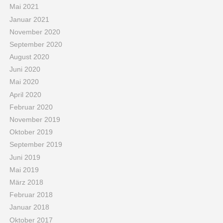
Mai 2021
Januar 2021
November 2020
September 2020
August 2020
Juni 2020
Mai 2020
April 2020
Februar 2020
November 2019
Oktober 2019
September 2019
Juni 2019
Mai 2019
März 2018
Februar 2018
Januar 2018
Oktober 2017