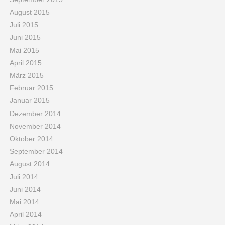
August 2015
Juli 2015
Juni 2015
Mai 2015
April 2015
März 2015
Februar 2015
Januar 2015
Dezember 2014
November 2014
Oktober 2014
September 2014
August 2014
Juli 2014
Juni 2014
Mai 2014
April 2014