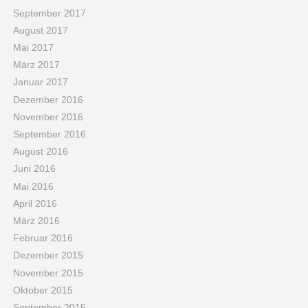
September 2017
August 2017
Mai 2017
März 2017
Januar 2017
Dezember 2016
November 2016
September 2016
August 2016
Juni 2016
Mai 2016
April 2016
März 2016
Februar 2016
Dezember 2015
November 2015
Oktober 2015
September 2015