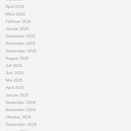
April 2026
März 2026
Februar 2026
Januar 2026
Dezember 2025
November 2025
September 2025
August 2025
Juli 2025
Juni 2025
Mai 2025
April 2025
Januar 2025
Dezember 2024
November 2024
Oktober 2024
September 2024