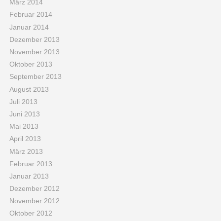
März 2014
Februar 2014
Januar 2014
Dezember 2013
November 2013
Oktober 2013
September 2013
August 2013
Juli 2013
Juni 2013
Mai 2013
April 2013
März 2013
Februar 2013
Januar 2013
Dezember 2012
November 2012
Oktober 2012