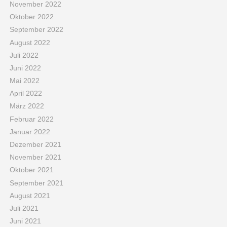
November 2022
Oktober 2022
September 2022
August 2022
Juli 2022
Juni 2022
Mai 2022
April 2022
März 2022
Februar 2022
Januar 2022
Dezember 2021
November 2021
Oktober 2021
September 2021
August 2021
Juli 2021
Juni 2021