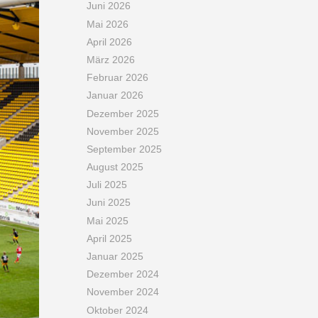
Juni 2026
Mai 2026
April 2026
März 2026
Februar 2026
Januar 2026
Dezember 2025
November 2025
September 2025
August 2025
Juli 2025
Juni 2025
Mai 2025
April 2025
Januar 2025
Dezember 2024
November 2024
Oktober 2024