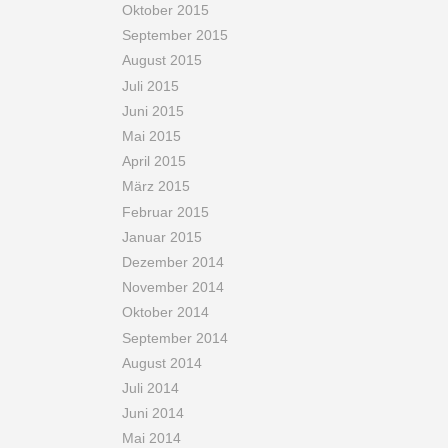
Oktober 2015
September 2015
August 2015
Juli 2015
Juni 2015
Mai 2015
April 2015
März 2015
Februar 2015
Januar 2015
Dezember 2014
November 2014
Oktober 2014
September 2014
August 2014
Juli 2014
Juni 2014
Mai 2014