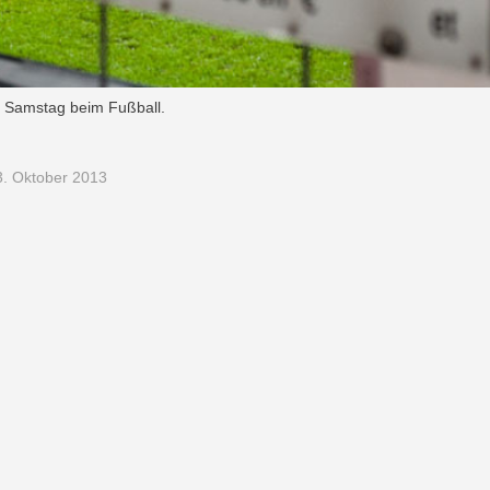
d Samstag beim Fußball.
. Oktober 2013