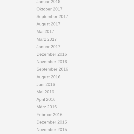
Januar 2018
Oktober 2017
September 2017
August 2017
Mai 2017
März 2017
Januar 2017
Dezember 2016
November 2016
September 2016
August 2016
Juni 2016
Mai 2016
April 2016
März 2016
Februar 2016
Dezember 2015
November 2015