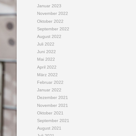
Januar 2023
November 2022
Oktober 2022
September 2022
August 2022
Juli 2022
Juni 2022
Mai 2022
April 2022
März 2022
Februar 2022
Januar 2022
Dezember 2021
November 2021
Oktober 2021
September 2021
August 2021
Juli 2021