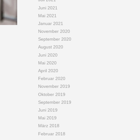
Juni 2021
Mai 2021
Januar 2021
November 2020
September 2020
August 2020
Juni 2020
Mai 2020
April 2020
Februar 2020
November 2019
Oktober 2019
September 2019
Juni 2019
Mai 2019
März 2018
Februar 2018