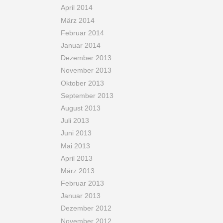
April 2014
März 2014
Februar 2014
Januar 2014
Dezember 2013
November 2013
Oktober 2013
September 2013
August 2013
Juli 2013
Juni 2013
Mai 2013
April 2013
März 2013
Februar 2013
Januar 2013
Dezember 2012
November 2012