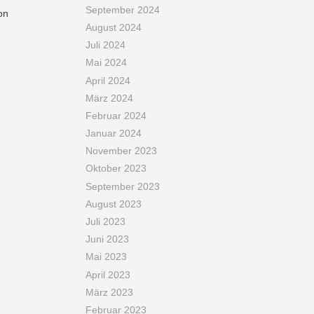
September 2024
on
August 2024
Juli 2024
Mai 2024
April 2024
März 2024
Februar 2024
Januar 2024
November 2023
Oktober 2023
September 2023
August 2023
Juli 2023
Juni 2023
Mai 2023
April 2023
März 2023
Februar 2023