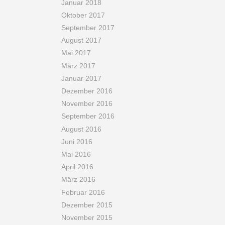
Januar 2018
Oktober 2017
September 2017
August 2017
Mai 2017
März 2017
Januar 2017
Dezember 2016
November 2016
September 2016
August 2016
Juni 2016
Mai 2016
April 2016
März 2016
Februar 2016
Dezember 2015
November 2015