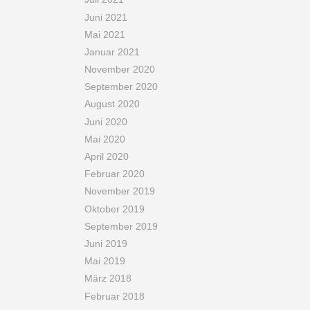
Juni 2021
Mai 2021
Januar 2021
November 2020
September 2020
August 2020
Juni 2020
Mai 2020
April 2020
Februar 2020
November 2019
Oktober 2019
September 2019
Juni 2019
Mai 2019
März 2018
Februar 2018