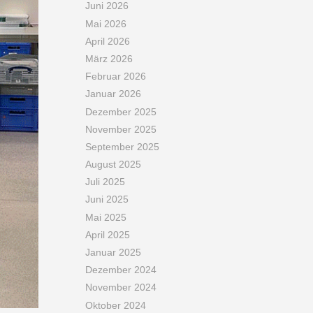
Juni 2026
Mai 2026
April 2026
März 2026
Februar 2026
Januar 2026
Dezember 2025
November 2025
September 2025
August 2025
Juli 2025
Juni 2025
Mai 2025
April 2025
Januar 2025
Dezember 2024
November 2024
Oktober 2024