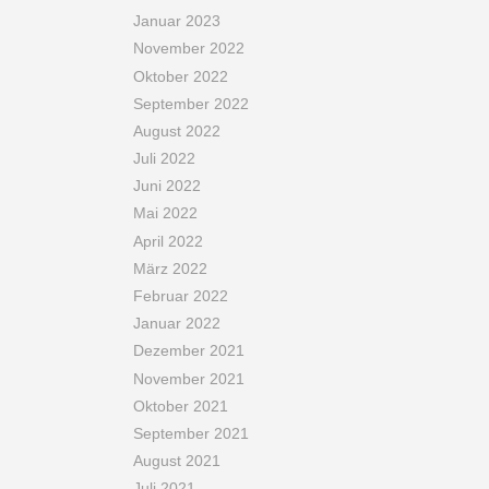
Januar 2023
November 2022
Oktober 2022
September 2022
August 2022
Juli 2022
Juni 2022
Mai 2022
April 2022
März 2022
Februar 2022
Januar 2022
Dezember 2021
November 2021
Oktober 2021
September 2021
August 2021
Juli 2021