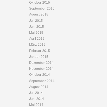
Oktober 2015
September 2015
August 2015
Juli 2015
Juni 2015
Mai 2015
April 2015
März 2015
Februar 2015
Januar 2015
Dezember 2014
November 2014
Oktober 2014
September 2014
August 2014
Juli 2014
Juni 2014
Mai 2014