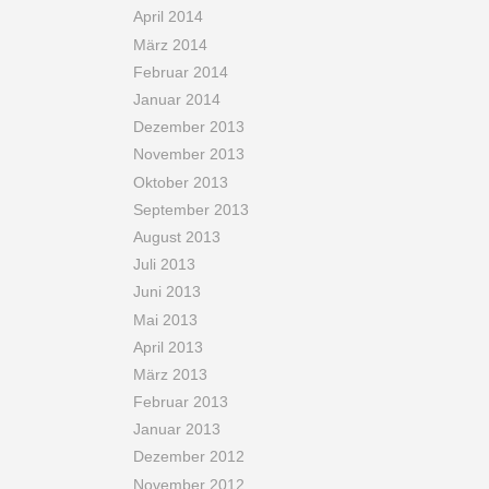
April 2014
März 2014
Februar 2014
Januar 2014
Dezember 2013
November 2013
Oktober 2013
September 2013
August 2013
Juli 2013
Juni 2013
Mai 2013
April 2013
März 2013
Februar 2013
Januar 2013
Dezember 2012
November 2012