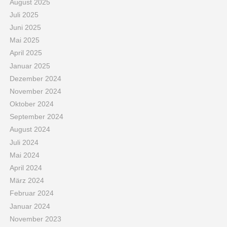
August 2025
Juli 2025
Juni 2025
Mai 2025
April 2025
Januar 2025
Dezember 2024
November 2024
Oktober 2024
September 2024
August 2024
Juli 2024
Mai 2024
April 2024
März 2024
Februar 2024
Januar 2024
November 2023