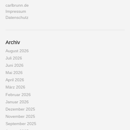
carlbrunn.de
Impressum
Datenschutz
Archiv
August 2026
Juli 2026
Juni 2026
Mai 2026
April 2026
März 2026
Februar 2026
Januar 2026
Dezember 2025
November 2025
September 2025