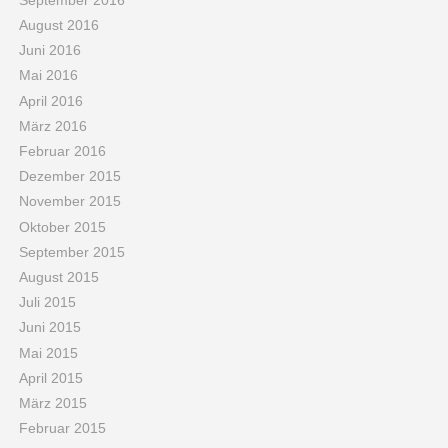
August 2016
Juni 2016
Mai 2016
April 2016
März 2016
Februar 2016
Dezember 2015
November 2015
Oktober 2015
September 2015
August 2015
Juli 2015
Juni 2015
Mai 2015
April 2015
März 2015
Februar 2015