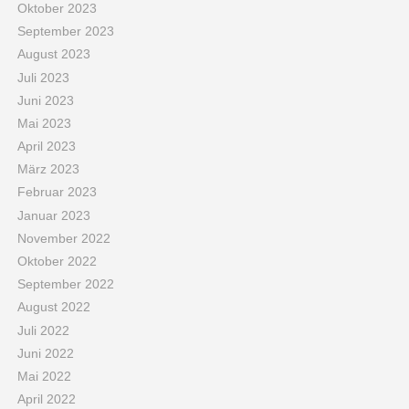
Oktober 2023
September 2023
August 2023
Juli 2023
Juni 2023
Mai 2023
April 2023
März 2023
Februar 2023
Januar 2023
November 2022
Oktober 2022
September 2022
August 2022
Juli 2022
Juni 2022
Mai 2022
April 2022