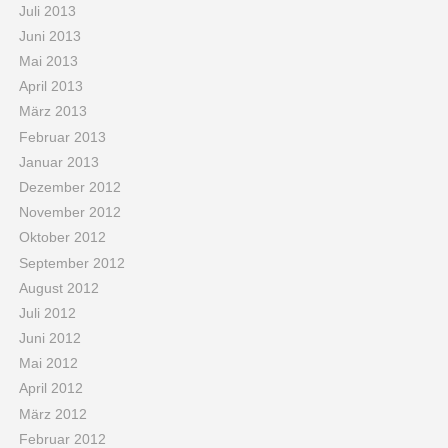
Juli 2013
Juni 2013
Mai 2013
April 2013
März 2013
Februar 2013
Januar 2013
Dezember 2012
November 2012
Oktober 2012
September 2012
August 2012
Juli 2012
Juni 2012
Mai 2012
April 2012
März 2012
Februar 2012