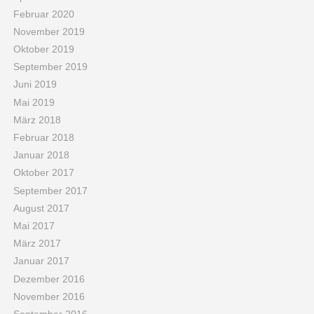
Februar 2020
November 2019
Oktober 2019
September 2019
Juni 2019
Mai 2019
März 2018
Februar 2018
Januar 2018
Oktober 2017
September 2017
August 2017
Mai 2017
März 2017
Januar 2017
Dezember 2016
November 2016
September 2016