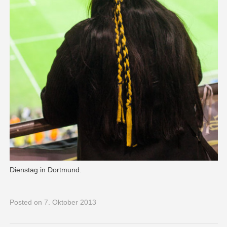
Dienstag in Dortmund.
Posted
on 7. Oktober 2013