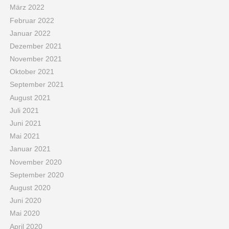
März 2022
Februar 2022
Januar 2022
Dezember 2021
November 2021
Oktober 2021
September 2021
August 2021
Juli 2021
Juni 2021
Mai 2021
Januar 2021
November 2020
September 2020
August 2020
Juni 2020
Mai 2020
April 2020