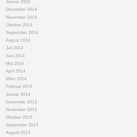
Januar 2015
Dezember 2014
November 2014
Oktober 2014
September 2014
August 2014
Juli 2014
Juni 2014
Mai 2014
April 2014
März 2014
Februar 2014
Januar 2014
Dezember 2013
November 2013
Oktober 2013
September 2013
August 2013