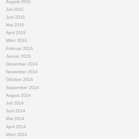
August 2015
Juli 2015
Juni 2015
Mai 2015
April 2015
März 2015
Februar 2015
Januar 2015
Dezember 2014
November 2014
Oktober 2014
September 2014
August 2014
Juli 2014
Juni 2014
Mai 2014
April 2014
März 2014