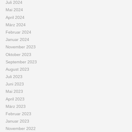
Juli 2024
Mai 2024
April 2024
März 2024
Februar 2024
Januar 2024
November 2023
Oktober 2023
September 2023
August 2023
Juli 2023
Juni 2023
Mai 2023
April 2023
März 2023
Februar 2023
Januar 2023
November 2022