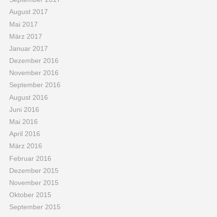
August 2017
Mai 2017
März 2017
Januar 2017
Dezember 2016
November 2016
September 2016
August 2016
Juni 2016
Mai 2016
April 2016
März 2016
Februar 2016
Dezember 2015
November 2015
Oktober 2015
September 2015