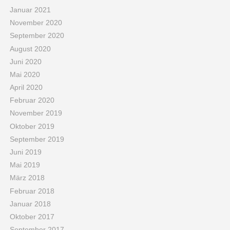
Januar 2021
November 2020
September 2020
August 2020
Juni 2020
Mai 2020
April 2020
Februar 2020
November 2019
Oktober 2019
September 2019
Juni 2019
Mai 2019
März 2018
Februar 2018
Januar 2018
Oktober 2017
September 2017