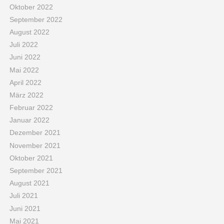
Oktober 2022
September 2022
August 2022
Juli 2022
Juni 2022
Mai 2022
April 2022
März 2022
Februar 2022
Januar 2022
Dezember 2021
November 2021
Oktober 2021
September 2021
August 2021
Juli 2021
Juni 2021
Mai 2021