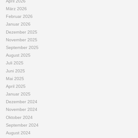
April 2026
März 2026
Februar 2026
Januar 2026
Dezember 2025
November 2025
September 2025
August 2025
Juli 2025
Juni 2025
Mai 2025
April 2025
Januar 2025
Dezember 2024
November 2024
Oktober 2024
September 2024
August 2024