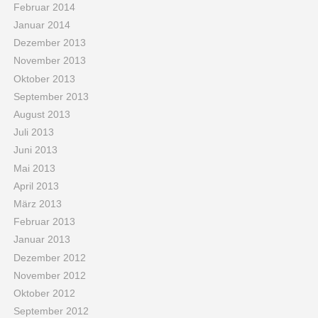
Februar 2014
Januar 2014
Dezember 2013
November 2013
Oktober 2013
September 2013
August 2013
Juli 2013
Juni 2013
Mai 2013
April 2013
März 2013
Februar 2013
Januar 2013
Dezember 2012
November 2012
Oktober 2012
September 2012