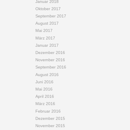
Januar 2018
Oktober 2017
September 2017
August 2017
Mai 2017
März 2017
Januar 2017
Dezember 2016
November 2016
September 2016
August 2016
Juni 2016
Mai 2016
April 2016
März 2016
Februar 2016
Dezember 2015
November 2015