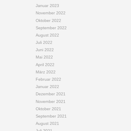
Januar 2023
November 2022
Oktober 2022
September 2022
August 2022
Juli 2022
Juni 2022
Mai 2022
April 2022
März 2022
Februar 2022
Januar 2022
Dezember 2021
November 2021
Oktober 2021
September 2021
August 2021
Juli 2021