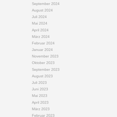
September 2024
August 2024
Juli 2024
Mai 2024
April 2024
März 2024
Februar 2024
Januar 2024
November 2023
Oktober 2023
September 2023
August 2023
Juli 2023
Juni 2023
Mai 2023
April 2023
März 2023
Februar 2023