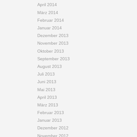
April 2014
März 2014
Februar 2014
Januar 2014
Dezember 2013
November 2013
Oktober 2013
September 2013
August 2013
Juli 2013
Juni 2013
Mai 2013
April 2013
März 2013
Februar 2013
Januar 2013
Dezember 2012
November 2012