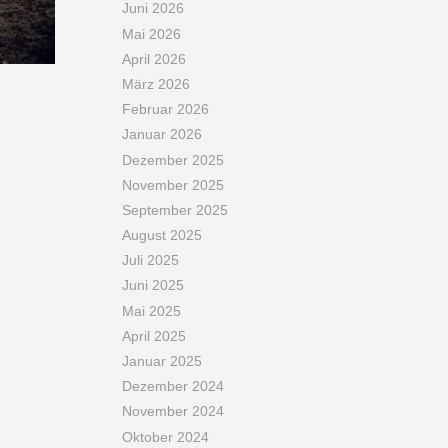
Juni 2026
Mai 2026
April 2026
März 2026
Februar 2026
Januar 2026
Dezember 2025
November 2025
September 2025
August 2025
Juli 2025
Juni 2025
Mai 2025
April 2025
Januar 2025
Dezember 2024
November 2024
Oktober 2024