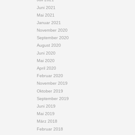
Juni 2021
Mai 2021
Januar 2021
November 2020
September 2020
August 2020
Juni 2020
Mai 2020
April 2020
Februar 2020
November 2019
Oktober 2019
September 2019
Juni 2019
Mai 2019
März 2018
Februar 2018