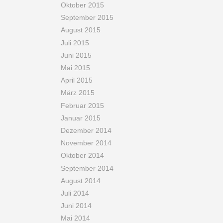
Oktober 2015
September 2015
August 2015
Juli 2015
Juni 2015
Mai 2015
April 2015
März 2015
Februar 2015
Januar 2015
Dezember 2014
November 2014
Oktober 2014
September 2014
August 2014
Juli 2014
Juni 2014
Mai 2014