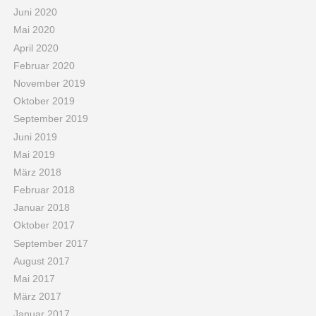
Juni 2020
Mai 2020
April 2020
Februar 2020
November 2019
Oktober 2019
September 2019
Juni 2019
Mai 2019
März 2018
Februar 2018
Januar 2018
Oktober 2017
September 2017
August 2017
Mai 2017
März 2017
Januar 2017