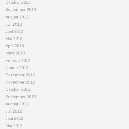
Oktober 2013
September 2013
August 2013
Juli 2013
Juni 2013
Mai 2013
April 2013
März 2013
Februar 2013
Januar 2013
Dezember 2012
November 2012
Oktober 2012
September 2012
August 2012
Juli 2012
Juni 2012
Mai 2012