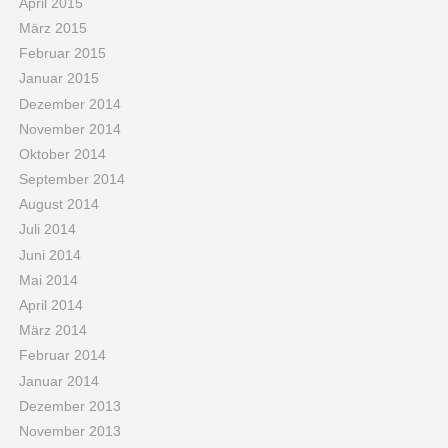
April 2015
März 2015
Februar 2015
Januar 2015
Dezember 2014
November 2014
Oktober 2014
September 2014
August 2014
Juli 2014
Juni 2014
Mai 2014
April 2014
März 2014
Februar 2014
Januar 2014
Dezember 2013
November 2013