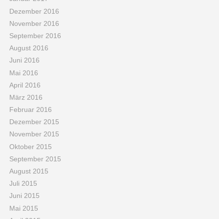
Dezember 2016
November 2016
September 2016
August 2016
Juni 2016
Mai 2016
April 2016
März 2016
Februar 2016
Dezember 2015
November 2015
Oktober 2015
September 2015
August 2015
Juli 2015
Juni 2015
Mai 2015