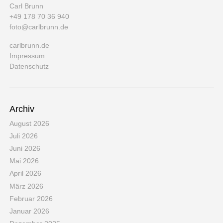
Carl Brunn
+49 178 70 36 940
foto@carlbrunn.de
carlbrunn.de
Impressum
Datenschutz
Archiv
August 2026
Juli 2026
Juni 2026
Mai 2026
April 2026
März 2026
Februar 2026
Januar 2026