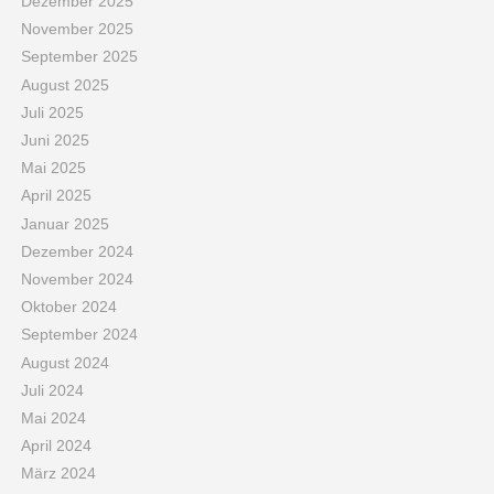
Dezember 2025
November 2025
September 2025
August 2025
Juli 2025
Juni 2025
Mai 2025
April 2025
Januar 2025
Dezember 2024
November 2024
Oktober 2024
September 2024
August 2024
Juli 2024
Mai 2024
April 2024
März 2024