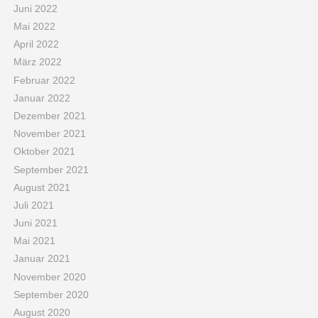
Juni 2022
Mai 2022
April 2022
März 2022
Februar 2022
Januar 2022
Dezember 2021
November 2021
Oktober 2021
September 2021
August 2021
Juli 2021
Juni 2021
Mai 2021
Januar 2021
November 2020
September 2020
August 2020