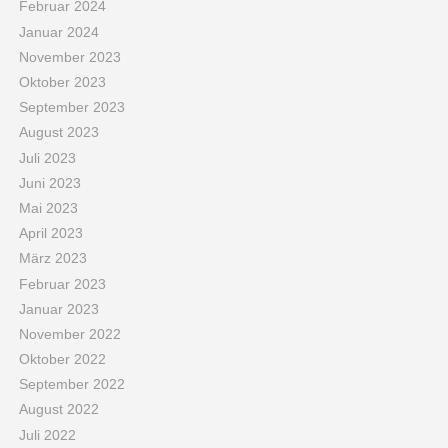
Februar 2024
Januar 2024
November 2023
Oktober 2023
September 2023
August 2023
Juli 2023
Juni 2023
Mai 2023
April 2023
März 2023
Februar 2023
Januar 2023
November 2022
Oktober 2022
September 2022
August 2022
Juli 2022