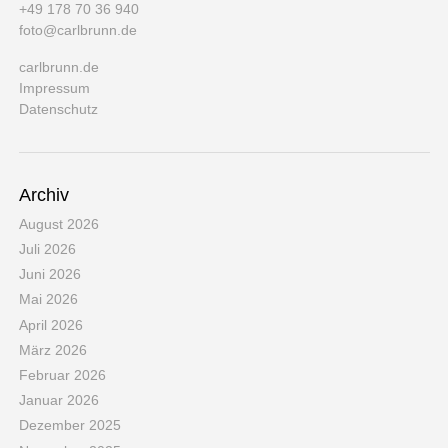
+49 178 70 36 940
foto@carlbrunn.de
carlbrunn.de
Impressum
Datenschutz
Archiv
August 2026
Juli 2026
Juni 2026
Mai 2026
April 2026
März 2026
Februar 2026
Januar 2026
Dezember 2025