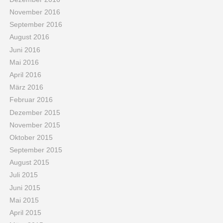
November 2016
September 2016
August 2016
Juni 2016
Mai 2016
April 2016
März 2016
Februar 2016
Dezember 2015
November 2015
Oktober 2015
September 2015
August 2015
Juli 2015
Juni 2015
Mai 2015
April 2015