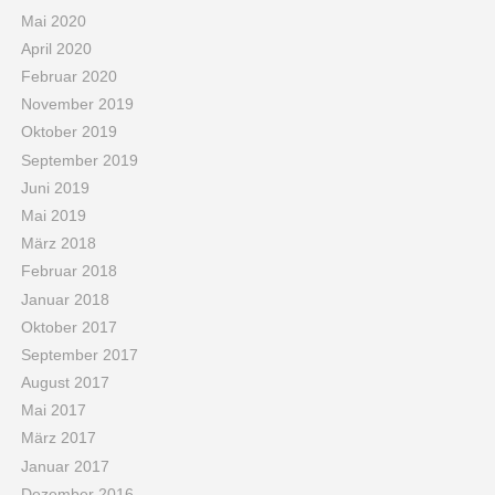
Mai 2020
April 2020
Februar 2020
November 2019
Oktober 2019
September 2019
Juni 2019
Mai 2019
März 2018
Februar 2018
Januar 2018
Oktober 2017
September 2017
August 2017
Mai 2017
März 2017
Januar 2017
Dezember 2016