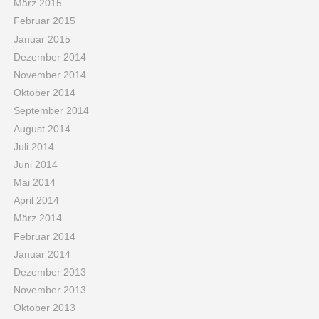
März 2015
Februar 2015
Januar 2015
Dezember 2014
November 2014
Oktober 2014
September 2014
August 2014
Juli 2014
Juni 2014
Mai 2014
April 2014
März 2014
Februar 2014
Januar 2014
Dezember 2013
November 2013
Oktober 2013