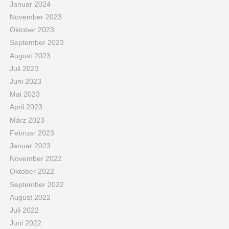
Januar 2024
November 2023
Oktober 2023
September 2023
August 2023
Juli 2023
Juni 2023
Mai 2023
April 2023
März 2023
Februar 2023
Januar 2023
November 2022
Oktober 2022
September 2022
August 2022
Juli 2022
Juni 2022