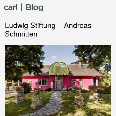
Skip to content
Ludwig Stiftung – Andreas
Schmitten