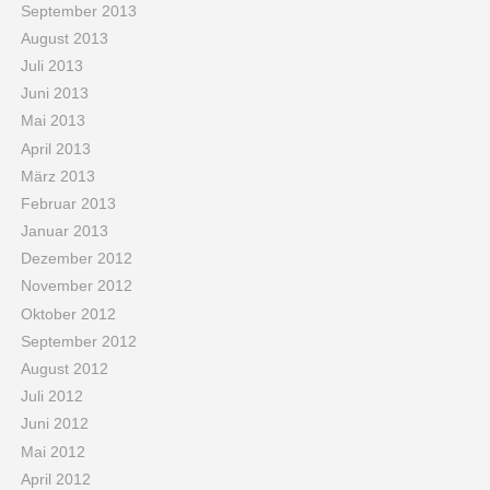
September 2013
August 2013
Juli 2013
Juni 2013
Mai 2013
April 2013
März 2013
Februar 2013
Januar 2013
Dezember 2012
November 2012
Oktober 2012
September 2012
August 2012
Juli 2012
Juni 2012
Mai 2012
April 2012