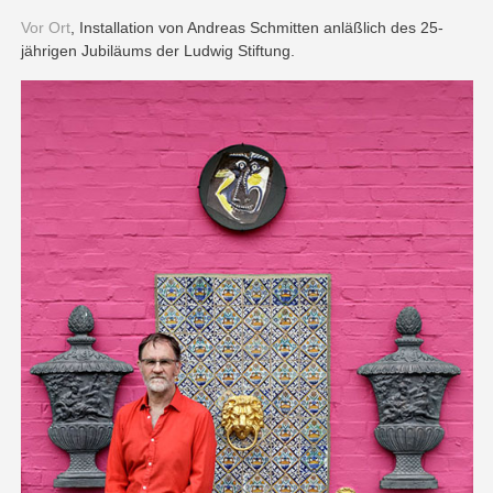
Vor Ort
, Installation von Andreas Schmitten anläßlich des 25-
jährigen Jubiläums der Ludwig Stiftung.