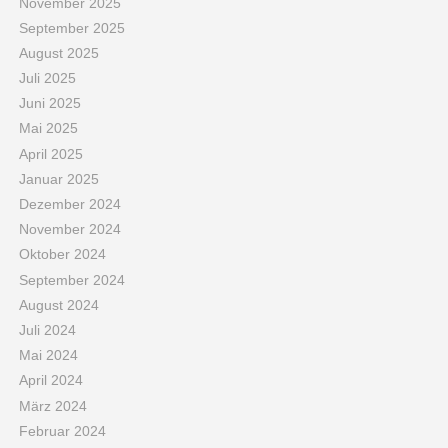
November 2025
September 2025
August 2025
Juli 2025
Juni 2025
Mai 2025
April 2025
Januar 2025
Dezember 2024
November 2024
Oktober 2024
September 2024
August 2024
Juli 2024
Mai 2024
April 2024
März 2024
Februar 2024