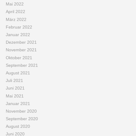
Mai 2022
April 2022
März 2022
Februar 2022
Januar 2022
Dezember 2021
November 2021
Oktober 2021
September 2021
August 2021
Juli 2021
Juni 2021
Mai 2021
Januar 2021
November 2020
September 2020
August 2020
Juni 2020