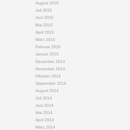
August 2015
Juli 2015
Juni 2015
Mai 2015
April 2015
März 2015
Februar 2015
Januar 2015
Dezember 2014
November 2014
Oktober 2014
September 2014
August 2014
Juli 2014
Juni 2014
Mai 2014
April 2014
März 2014