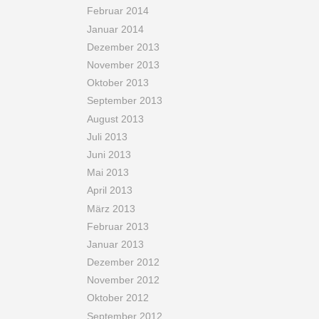
Februar 2014
Januar 2014
Dezember 2013
November 2013
Oktober 2013
September 2013
August 2013
Juli 2013
Juni 2013
Mai 2013
April 2013
März 2013
Februar 2013
Januar 2013
Dezember 2012
November 2012
Oktober 2012
September 2012