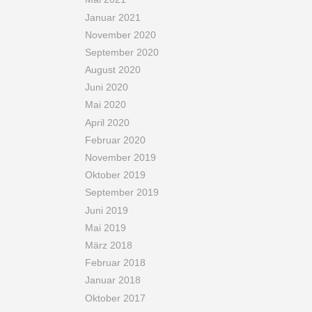
Januar 2021
November 2020
September 2020
August 2020
Juni 2020
Mai 2020
April 2020
Februar 2020
November 2019
Oktober 2019
September 2019
Juni 2019
Mai 2019
März 2018
Februar 2018
Januar 2018
Oktober 2017