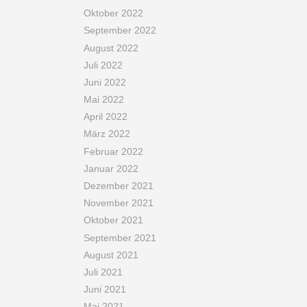
Oktober 2022
September 2022
August 2022
Juli 2022
Juni 2022
Mai 2022
April 2022
März 2022
Februar 2022
Januar 2022
Dezember 2021
November 2021
Oktober 2021
September 2021
August 2021
Juli 2021
Juni 2021
Mai 2021