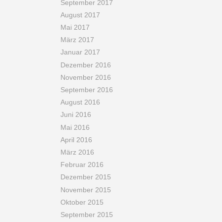
September 2017
August 2017
Mai 2017
März 2017
Januar 2017
Dezember 2016
November 2016
September 2016
August 2016
Juni 2016
Mai 2016
April 2016
März 2016
Februar 2016
Dezember 2015
November 2015
Oktober 2015
September 2015