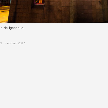
 in Heiligenhaus.
1. Februar 2014