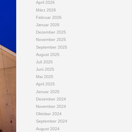
April 2026
März 2026
Februar 2026
Januar 2026
Dezember 2025
November 2025
September 2025
August 2025
Juli 2025
Juni 2025
Mai 2025
April 2025
Januar 2025
Dezember 2024
November 2024
Oktober 2024
September 2024
August 2024