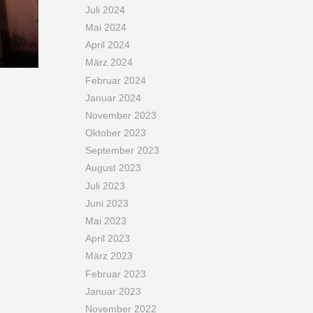
Juli 2024
Mai 2024
April 2024
März 2024
Februar 2024
Januar 2024
November 2023
Oktober 2023
September 2023
August 2023
Juli 2023
Juni 2023
Mai 2023
April 2023
März 2023
Februar 2023
Januar 2023
November 2022