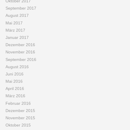
Oktober 2017
September 2017
August 2017
Mai 2017
März 2017
Januar 2017
Dezember 2016
November 2016
September 2016
August 2016
Juni 2016
Mai 2016
April 2016
März 2016
Februar 2016
Dezember 2015
November 2015
Oktober 2015