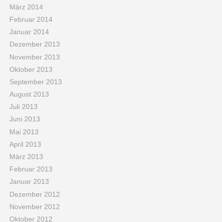
März 2014
Februar 2014
Januar 2014
Dezember 2013
November 2013
Oktober 2013
September 2013
August 2013
Juli 2013
Juni 2013
Mai 2013
April 2013
März 2013
Februar 2013
Januar 2013
Dezember 2012
November 2012
Oktober 2012