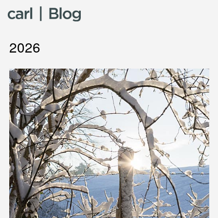
Skip to content
2026