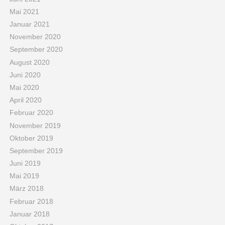
Mai 2021
Januar 2021
November 2020
September 2020
August 2020
Juni 2020
Mai 2020
April 2020
Februar 2020
November 2019
Oktober 2019
September 2019
Juni 2019
Mai 2019
März 2018
Februar 2018
Januar 2018