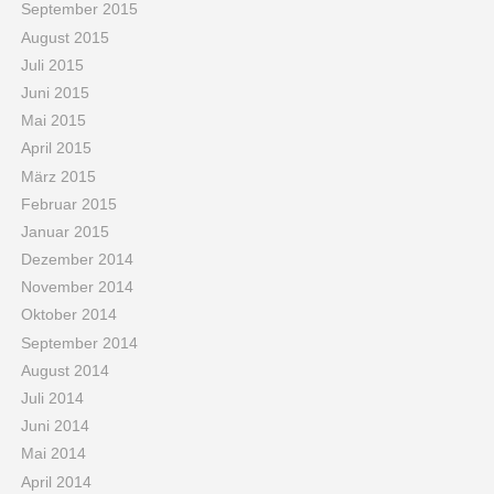
September 2015
August 2015
Juli 2015
Juni 2015
Mai 2015
April 2015
März 2015
Februar 2015
Januar 2015
Dezember 2014
November 2014
Oktober 2014
September 2014
August 2014
Juli 2014
Juni 2014
Mai 2014
April 2014