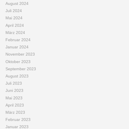
August 2024
Juli 2024
Mai 2024
April 2024
März 2024
Februar 2024
Januar 2024
November 2023
Oktober 2023
September 2023
August 2023
Juli 2023
Juni 2023
Mai 2023
April 2023
März 2023
Februar 2023
Januar 2023