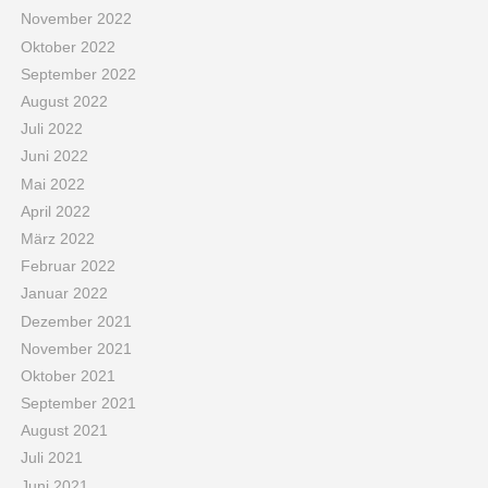
November 2022
Oktober 2022
September 2022
August 2022
Juli 2022
Juni 2022
Mai 2022
April 2022
März 2022
Februar 2022
Januar 2022
Dezember 2021
November 2021
Oktober 2021
September 2021
August 2021
Juli 2021
Juni 2021