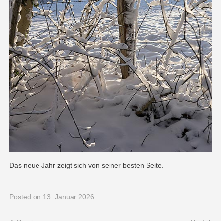
Das neue Jahr zeigt sich von seiner besten Seite.
Posted
on 13. Januar 2026