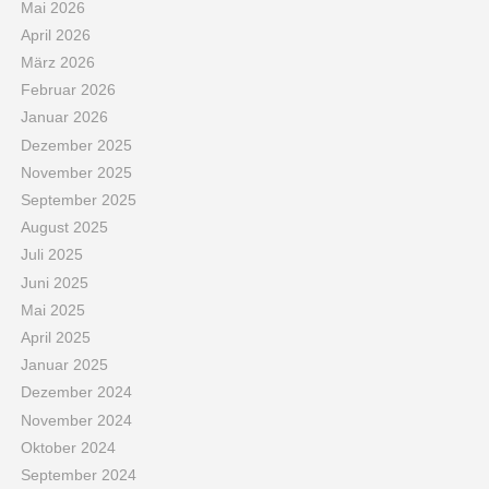
Mai 2026
April 2026
März 2026
Februar 2026
Januar 2026
Dezember 2025
November 2025
September 2025
August 2025
Juli 2025
Juni 2025
Mai 2025
April 2025
Januar 2025
Dezember 2024
November 2024
Oktober 2024
September 2024