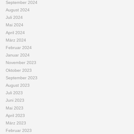
September 2024
August 2024
Juli 2024
Mai 2024
April 2024
März 2024
Februar 2024
Januar 2024
November 2023
Oktober 2023
September 2023
August 2023
Juli 2023
Juni 2023
Mai 2023
April 2023
März 2023
Februar 2023