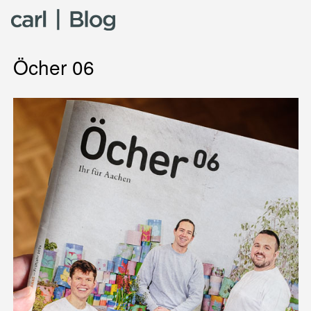
Skip to content
Öcher 06