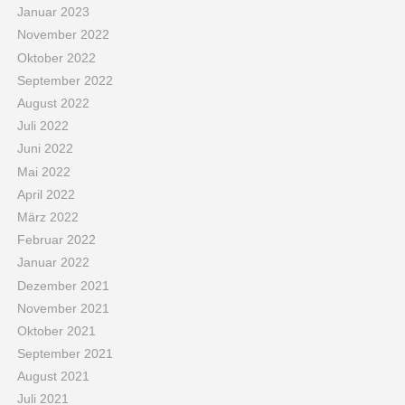
Januar 2023
November 2022
Oktober 2022
September 2022
August 2022
Juli 2022
Juni 2022
Mai 2022
April 2022
März 2022
Februar 2022
Januar 2022
Dezember 2021
November 2021
Oktober 2021
September 2021
August 2021
Juli 2021