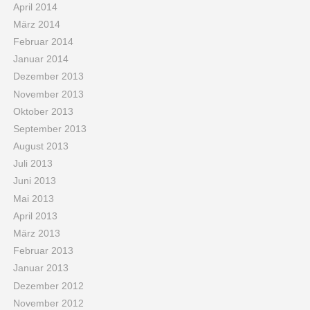
April 2014
März 2014
Februar 2014
Januar 2014
Dezember 2013
November 2013
Oktober 2013
September 2013
August 2013
Juli 2013
Juni 2013
Mai 2013
April 2013
März 2013
Februar 2013
Januar 2013
Dezember 2012
November 2012