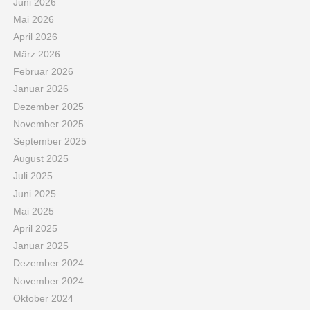
Juni 2026
Mai 2026
April 2026
März 2026
Februar 2026
Januar 2026
Dezember 2025
November 2025
September 2025
August 2025
Juli 2025
Juni 2025
Mai 2025
April 2025
Januar 2025
Dezember 2024
November 2024
Oktober 2024