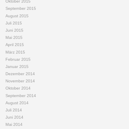
Oktober 2015
September 2015
August 2015
Juli 2015
Juni 2015
Mai 2015
April 2015
März 2015
Februar 2015
Januar 2015
Dezember 2014
November 2014
Oktober 2014
September 2014
August 2014
Juli 2014
Juni 2014
Mai 2014