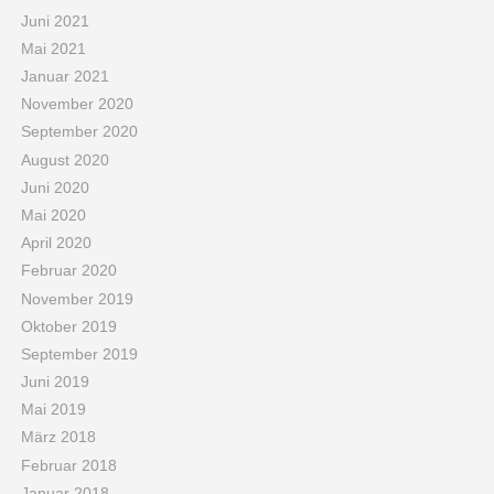
Juni 2021
Mai 2021
Januar 2021
November 2020
September 2020
August 2020
Juni 2020
Mai 2020
April 2020
Februar 2020
November 2019
Oktober 2019
September 2019
Juni 2019
Mai 2019
März 2018
Februar 2018
Januar 2018