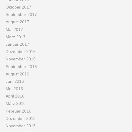
Oktober 2017
September 2017
August 2017
Mai 2017
März 2017
Januar 2017
Dezember 2016
November 2016
September 2016
August 2016
Juni 2016
Mai 2016
April 2016
März 2016
Februar 2016
Dezember 2015
November 2015