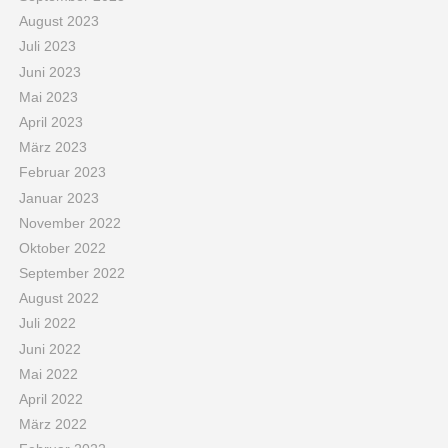
August 2023
Juli 2023
Juni 2023
Mai 2023
April 2023
März 2023
Februar 2023
Januar 2023
November 2022
Oktober 2022
September 2022
August 2022
Juli 2022
Juni 2022
Mai 2022
April 2022
März 2022