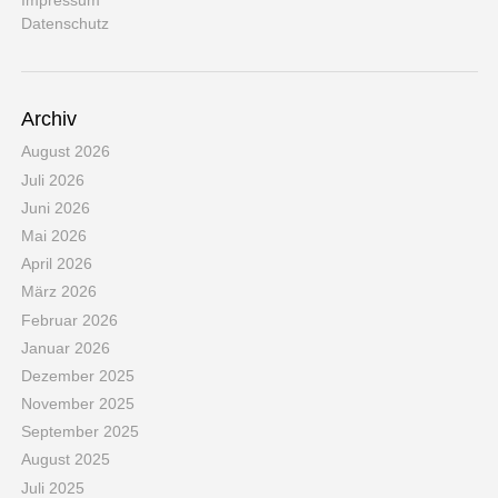
Impressum
Datenschutz
Archiv
August 2026
Juli 2026
Juni 2026
Mai 2026
April 2026
März 2026
Februar 2026
Januar 2026
Dezember 2025
November 2025
September 2025
August 2025
Juli 2025