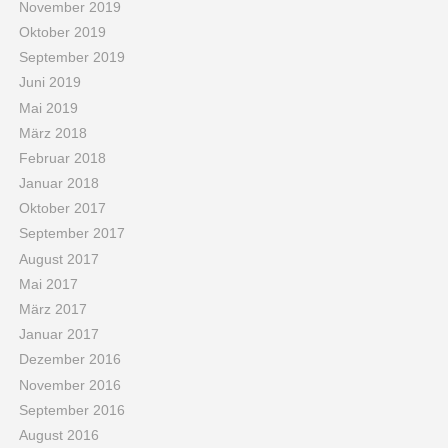
November 2019
Oktober 2019
September 2019
Juni 2019
Mai 2019
März 2018
Februar 2018
Januar 2018
Oktober 2017
September 2017
August 2017
Mai 2017
März 2017
Januar 2017
Dezember 2016
November 2016
September 2016
August 2016