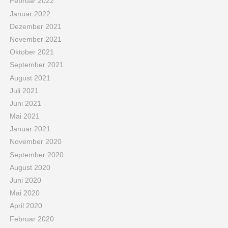
Februar 2022
Januar 2022
Dezember 2021
November 2021
Oktober 2021
September 2021
August 2021
Juli 2021
Juni 2021
Mai 2021
Januar 2021
November 2020
September 2020
August 2020
Juni 2020
Mai 2020
April 2020
Februar 2020