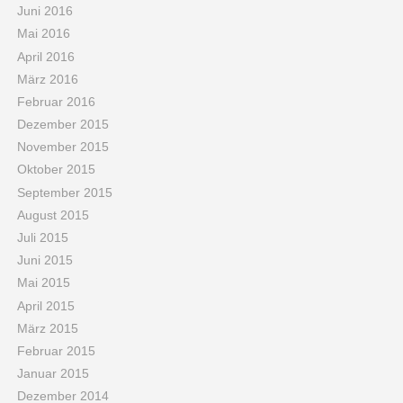
Juni 2016
Mai 2016
April 2016
März 2016
Februar 2016
Dezember 2015
November 2015
Oktober 2015
September 2015
August 2015
Juli 2015
Juni 2015
Mai 2015
April 2015
März 2015
Februar 2015
Januar 2015
Dezember 2014