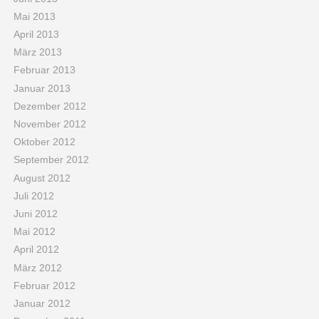
Mai 2013
April 2013
März 2013
Februar 2013
Januar 2013
Dezember 2012
November 2012
Oktober 2012
September 2012
August 2012
Juli 2012
Juni 2012
Mai 2012
April 2012
März 2012
Februar 2012
Januar 2012