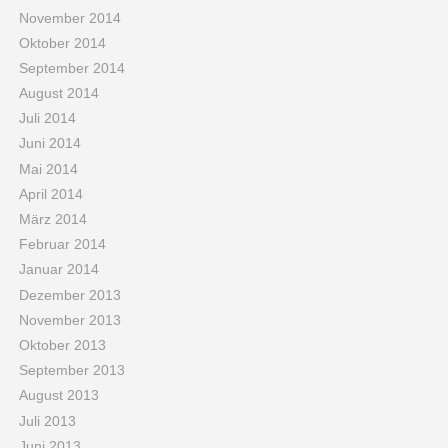
November 2014
Oktober 2014
September 2014
August 2014
Juli 2014
Juni 2014
Mai 2014
April 2014
März 2014
Februar 2014
Januar 2014
Dezember 2013
November 2013
Oktober 2013
September 2013
August 2013
Juli 2013
Juni 2013