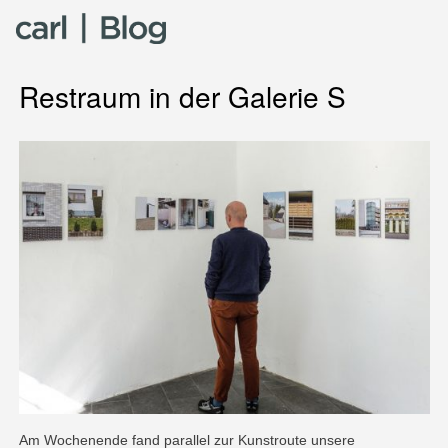
Skip to content
Restraum in der Galerie S
Am Wochenende fand parallel zur Kunstroute unsere