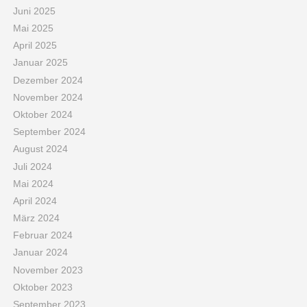
Juni 2025
Mai 2025
April 2025
Januar 2025
Dezember 2024
November 2024
Oktober 2024
September 2024
August 2024
Juli 2024
Mai 2024
April 2024
März 2024
Februar 2024
Januar 2024
November 2023
Oktober 2023
September 2023