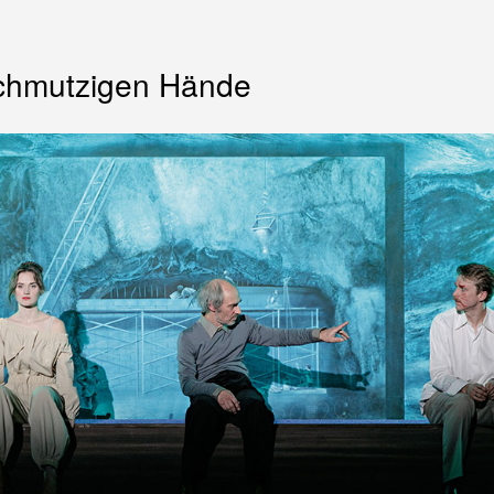
chmutzigen Hände