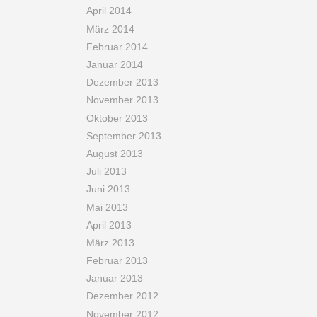
April 2014
März 2014
Februar 2014
Januar 2014
Dezember 2013
November 2013
Oktober 2013
September 2013
August 2013
Juli 2013
Juni 2013
Mai 2013
April 2013
März 2013
Februar 2013
Januar 2013
Dezember 2012
November 2012