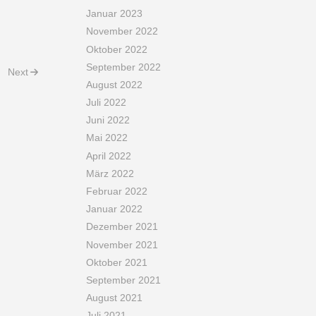
Januar 2023
November 2022
Oktober 2022
September 2022
Next
August 2022
Juli 2022
Juni 2022
Mai 2022
April 2022
März 2022
Februar 2022
Januar 2022
Dezember 2021
November 2021
Oktober 2021
September 2021
August 2021
Juli 2021