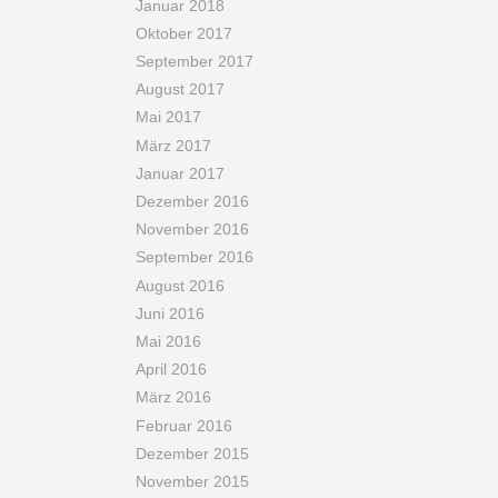
Januar 2018
Oktober 2017
September 2017
August 2017
Mai 2017
März 2017
Januar 2017
Dezember 2016
November 2016
September 2016
August 2016
Juni 2016
Mai 2016
April 2016
März 2016
Februar 2016
Dezember 2015
November 2015