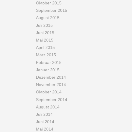
Oktober 2015
September 2015
August 2015
Juli 2015
Juni 2015
Mai 2015
April 2015
März 2015
Februar 2015
Januar 2015
Dezember 2014
November 2014
Oktober 2014
September 2014
August 2014
Juli 2014
Juni 2014
Mai 2014