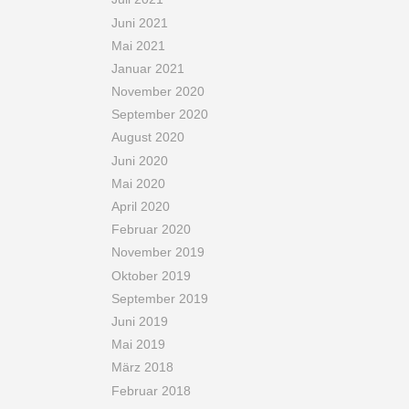
Juni 2021
Mai 2021
Januar 2021
November 2020
September 2020
August 2020
Juni 2020
Mai 2020
April 2020
Februar 2020
November 2019
Oktober 2019
September 2019
Juni 2019
Mai 2019
März 2018
Februar 2018