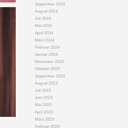
September 2024
August 2024
Juli 2024
Mai 2024
April 2024
März 2024
Februar 2024
Januar 2024
November 2023
Oktober 2023
September 2023
August 2023
Juli 2023
Juni 2023
Mai 2023
April 2023
März 2023
.
Februar 2023