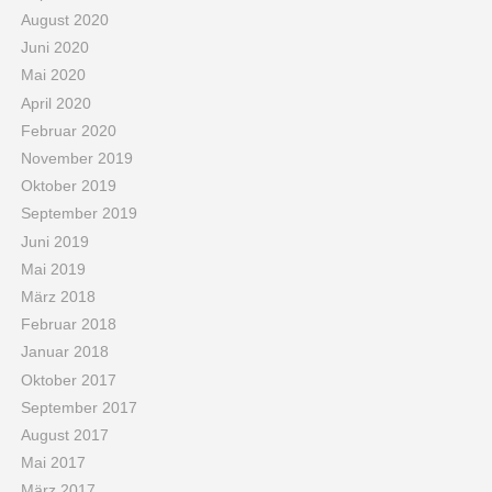
August 2020
Juni 2020
Mai 2020
April 2020
Februar 2020
November 2019
Oktober 2019
September 2019
Juni 2019
Mai 2019
März 2018
Februar 2018
Januar 2018
Oktober 2017
September 2017
August 2017
Mai 2017
März 2017