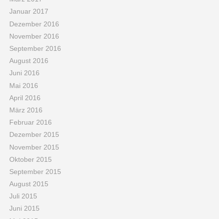
Januar 2017
Dezember 2016
November 2016
September 2016
August 2016
Juni 2016
Mai 2016
April 2016
März 2016
Februar 2016
Dezember 2015
November 2015
Oktober 2015
September 2015
August 2015
Juli 2015
Juni 2015