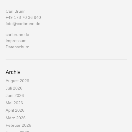
Carl Brunn
+49 178 70 36 940
foto@carlbrunn.de
carlbrunn.de
Impressum
Datenschutz
Archiv
August 2026
Juli 2026
Juni 2026
Mai 2026
April 2026
März 2026
Februar 2026