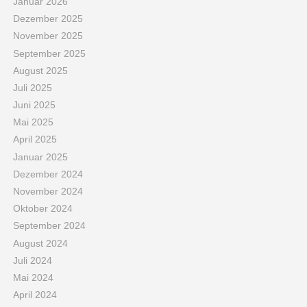
Januar 2026
Dezember 2025
November 2025
September 2025
August 2025
Juli 2025
Juni 2025
Mai 2025
April 2025
Januar 2025
Dezember 2024
November 2024
Oktober 2024
September 2024
August 2024
Juli 2024
Mai 2024
April 2024