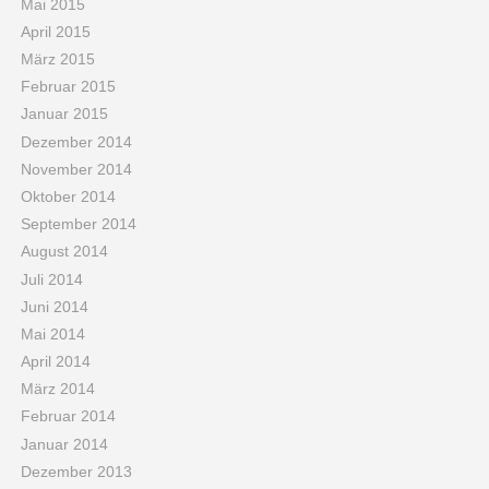
Mai 2015
April 2015
März 2015
Februar 2015
Januar 2015
Dezember 2014
November 2014
Oktober 2014
September 2014
August 2014
Juli 2014
Juni 2014
Mai 2014
April 2014
März 2014
Februar 2014
Januar 2014
Dezember 2013