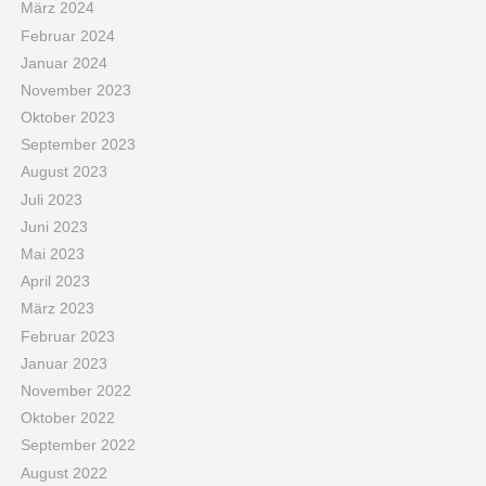
März 2024
Februar 2024
Januar 2024
November 2023
Oktober 2023
September 2023
August 2023
Juli 2023
Juni 2023
Mai 2023
April 2023
März 2023
Februar 2023
Januar 2023
November 2022
Oktober 2022
September 2022
August 2022