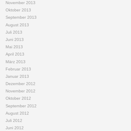
November 2013
Oktober 2013
September 2013
August 2013
Juli 2013
Juni 2013
Mai 2013
April 2013
März 2013
Februar 2013
Januar 2013
Dezember 2012
November 2012
Oktober 2012
September 2012
August 2012
Juli 2012
Juni 2012