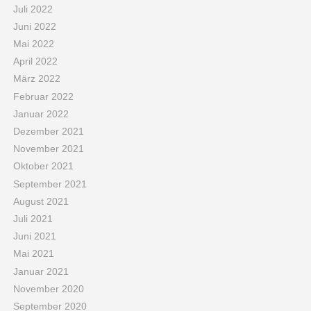
Juli 2022
Juni 2022
Mai 2022
April 2022
März 2022
Februar 2022
Januar 2022
Dezember 2021
November 2021
Oktober 2021
September 2021
August 2021
Juli 2021
Juni 2021
Mai 2021
Januar 2021
November 2020
September 2020