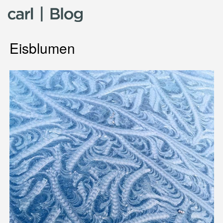
Skip to content
Eisblumen