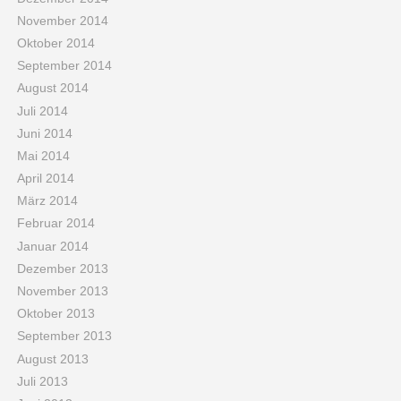
November 2014
Oktober 2014
September 2014
August 2014
Juli 2014
Juni 2014
Mai 2014
April 2014
März 2014
Februar 2014
Januar 2014
Dezember 2013
November 2013
Oktober 2013
September 2013
August 2013
Juli 2013