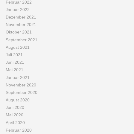
Februar 2022
Januar 2022
Dezember 2021
November 2021
Oktober 2021
September 2021
August 2021
Juli 2021
Juni 2021
Mai 2021
Januar 2021
November 2020
September 2020
August 2020
Juni 2020
Mai 2020
April 2020
Februar 2020