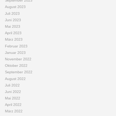
September 2023
August 2023
Juli 2023
Juni 2023
Mai 2023
April 2023
März 2023
Februar 2023
Januar 2023
November 2022
Oktober 2022
September 2022
August 2022
Juli 2022
Juni 2022
Mai 2022
April 2022
März 2022