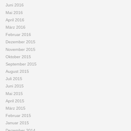
Juni 2016
Mai 2016
April 2016
März 2016
Februar 2016
Dezember 2015
November 2015
Oktober 2015
September 2015
August 2015
Juli 2015
Juni 2015
Mai 2015
April 2015
März 2015
Februar 2015
Januar 2015
Dezember 2014