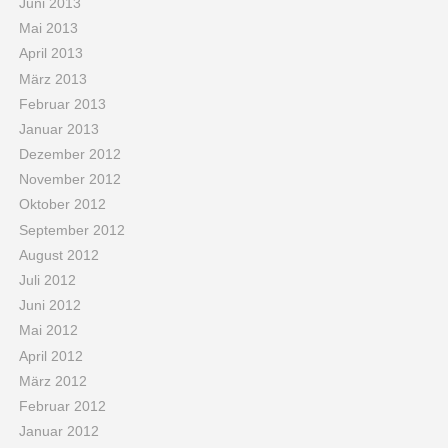
Juni 2013
Mai 2013
April 2013
März 2013
Februar 2013
Januar 2013
Dezember 2012
November 2012
Oktober 2012
September 2012
August 2012
Juli 2012
Juni 2012
Mai 2012
April 2012
März 2012
Februar 2012
Januar 2012