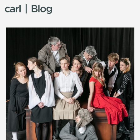
Skip to content