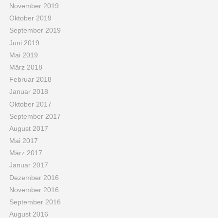
November 2019
Oktober 2019
September 2019
Juni 2019
Mai 2019
März 2018
Februar 2018
Januar 2018
Oktober 2017
September 2017
August 2017
Mai 2017
März 2017
Januar 2017
Dezember 2016
November 2016
September 2016
August 2016