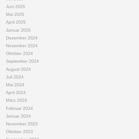
Juni 2025
Mai 2025
April 2025
Januar 2025
Dezember 2024
November 2024
Oktober 2024
September 2024
August 2024
Juli 2024
Mai 2024
April 2024
März 2024
Februar 2024
Januar 2024
November 2023
Oktober 2023