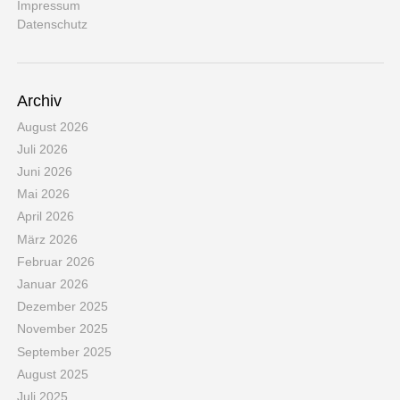
Impressum
Datenschutz
Archiv
August 2026
Juli 2026
Juni 2026
Mai 2026
April 2026
März 2026
Februar 2026
Januar 2026
Dezember 2025
November 2025
September 2025
August 2025
Juli 2025