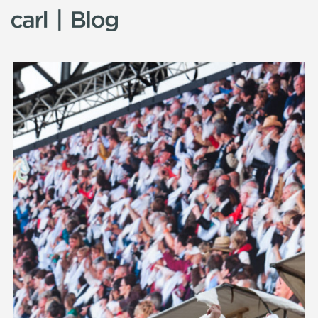
Skip to content