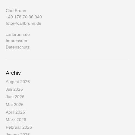
Carl Brunn
+49 178 70 36 940
foto@carlbrunn.de
carlbrunn.de
Impressum
Datenschutz
Archiv
August 2026
Juli 2026
Juni 2026
Mai 2026
April 2026
März 2026
Februar 2026
Januar 2026