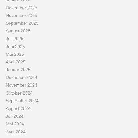
Dezember 2025
November 2025
September 2025
August 2025
Juli 2025
Juni 2025
Mai 2025
April 2025
Januar 2025
Dezember 2024
November 2024
Oktober 2024
September 2024
August 2024
Juli 2024
Mai 2024
April 2024