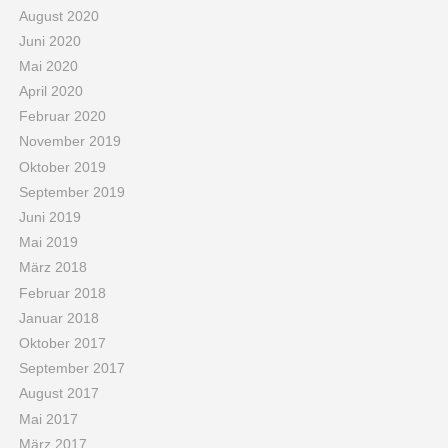
August 2020
Juni 2020
Mai 2020
April 2020
Februar 2020
November 2019
Oktober 2019
September 2019
Juni 2019
Mai 2019
März 2018
Februar 2018
Januar 2018
Oktober 2017
September 2017
August 2017
Mai 2017
März 2017