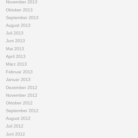
November 2013
Oktober 2013
September 2013
August 2013
Juli 2013
Juni 2013
Mai 2013
April 2013
März 2013
Februar 2013
Januar 2013
Dezember 2012
November 2012
Oktober 2012
September 2012
August 2012
Juli 2012
Juni 2012