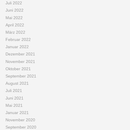
Juli 2022
Juni 2022
Mai 2022
April 2022
März 2022
Februar 2022
Januar 2022
Dezember 2021
November 2021
Oktober 2021
September 2021
August 2021
Juli 2021
Juni 2021
Mai 2021
Januar 2021
November 2020
September 2020