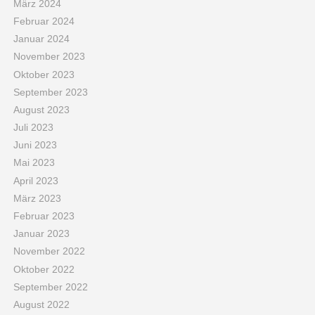
März 2024
Februar 2024
Januar 2024
November 2023
Oktober 2023
September 2023
August 2023
Juli 2023
Juni 2023
Mai 2023
April 2023
März 2023
Februar 2023
Januar 2023
November 2022
Oktober 2022
September 2022
August 2022