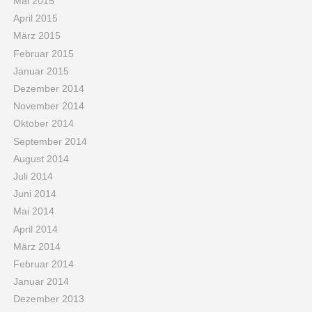
Mai 2015
April 2015
März 2015
Februar 2015
Januar 2015
Dezember 2014
November 2014
Oktober 2014
September 2014
August 2014
Juli 2014
Juni 2014
Mai 2014
April 2014
März 2014
Februar 2014
Januar 2014
Dezember 2013