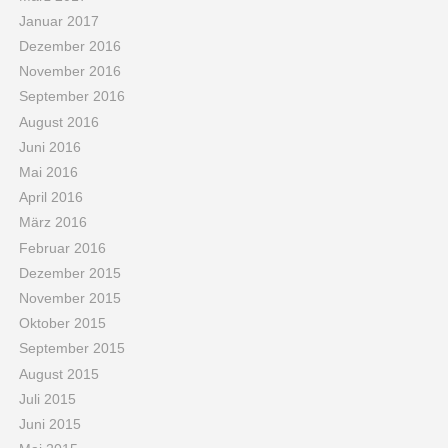
Januar 2017
Dezember 2016
November 2016
September 2016
August 2016
Juni 2016
Mai 2016
April 2016
März 2016
Februar 2016
Dezember 2015
November 2015
Oktober 2015
September 2015
August 2015
Juli 2015
Juni 2015